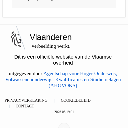
Vlaanderen
verbeelding werkt.
Dit is een officiële website van de Vlaamse
overheid
uitgegeven door
Agentschap voor Hoger Onderwijs,
Volwassenenonderwijs, Kwalificaties en Studietoelagen
(AHOVOKS)
PRIVACYVERKLARING
COOKIEBELEID
CONTACT
2026.05.19.01