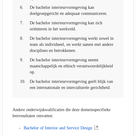
6.
De bachelor interieurvormgeving kan
doelgroepgericht en adequaat communiceren.
7.
De bachelor interieurvormgeving kan zich
oriënteren in het werkveld.
8.
De bachelor interieurvormgeving werkt zowel in
team als individueel, en werkt samen met andere
disciplines en betrokkenen.
9.
De bachelor interieurvormgeving neemt
maatschappelijk en ethisch verantwoordelijkheid
op.
10.
De bachelor interieurvormgeving geeft blijk van
een internationale en interculturele gerichtheid.
Andere onderwijskwalificaties die deze domeinspecifieke
leerresultaten omvatten:
Bachelor of Interior and Service Design