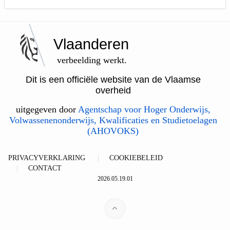
Vlaanderen
verbeelding werkt.
Dit is een officiële website van de Vlaamse
overheid
uitgegeven door
Agentschap voor Hoger Onderwijs,
Volwassenenonderwijs, Kwalificaties en Studietoelagen
(AHOVOKS)
PRIVACYVERKLARING
COOKIEBELEID
CONTACT
2026.05.19.01