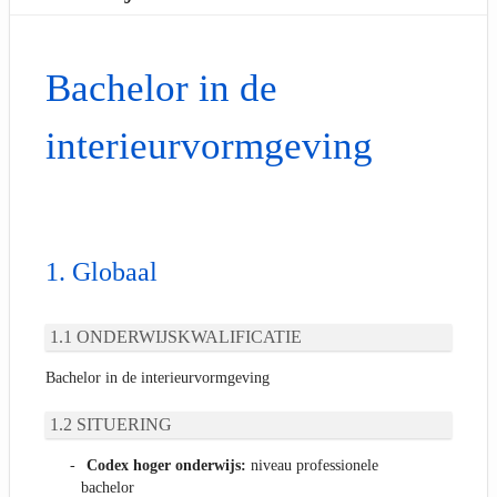
Bachelor in de
interieurvormgeving
Globaal
ONDERWIJSKWALIFICATIE
Bachelor in de interieurvormgeving
SITUERING
Codex hoger onderwijs:
niveau professionele
bachelor