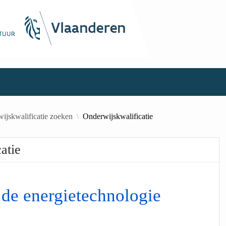
ijskwalificatie zoeken
Onderwijskwalificatie
atie
 de energietechnologie