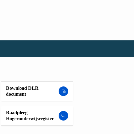
Download DLR
document
Raadpleeg
Hogeronderwijsregister