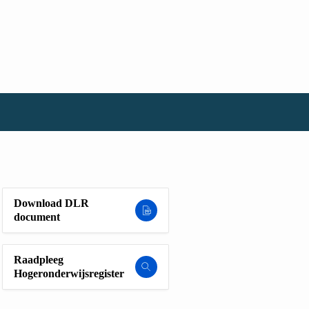
Download DLR
document
Raadpleeg
Hogeronderwijsregister