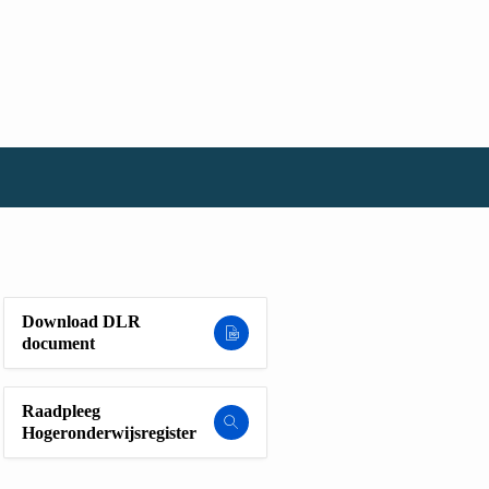
Download DLR
document
Raadpleeg
Hogeronderwijsregister