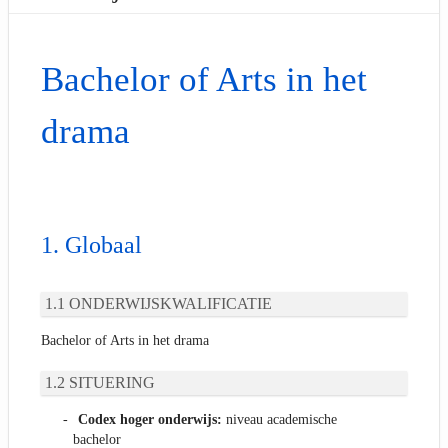
Bachelor of Arts in het
drama
Globaal
ONDERWIJSKWALIFICATIE
Bachelor of Arts in het drama
SITUERING
Codex hoger onderwijs:
niveau academische
bachelor