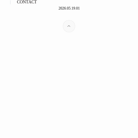
CONTACT
2026.05.19.01