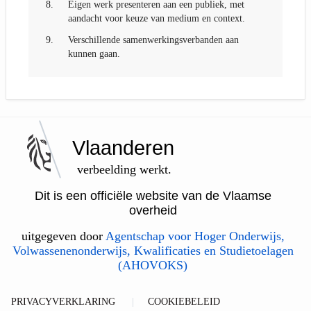
8.
Eigen werk presenteren aan een publiek, met
aandacht voor keuze van medium en context.
9.
Verschillende samenwerkingsverbanden aan
kunnen gaan.
Vlaanderen
verbeelding werkt.
Dit is een officiële website van de Vlaamse
overheid
uitgegeven door
Agentschap voor Hoger Onderwijs,
Volwassenenonderwijs, Kwalificaties en Studietoelagen
(AHOVOKS)
PRIVACYVERKLARING
COOKIEBELEID