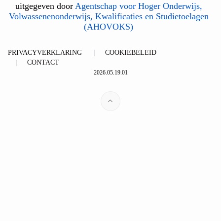
uitgegeven door
Agentschap voor Hoger Onderwijs,
Volwassenenonderwijs, Kwalificaties en Studietoelagen
(AHOVOKS)
PRIVACYVERKLARING
COOKIEBELEID
CONTACT
2026.05.19.01