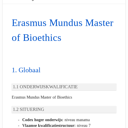
Erasmus Mundus Master
of Bioethics
Globaal
ONDERWIJSKWALIFICATIE
Erasmus Mundus Master of Bioethics
SITUERING
Codex hoger onderwijs:
niveau manama
Vlaamse kwalificatiestructuur:
niveau 7