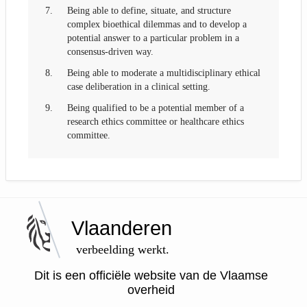
7.
Being able to define, situate, and structure
complex bioethical dilemmas and to develop a
potential answer to a particular problem in a
consensus-driven way.
8.
Being able to moderate a multidisciplinary ethical
case deliberation in a clinical setting.
9.
Being qualified to be a potential member of a
research ethics committee or healthcare ethics
committee.
Vlaanderen
verbeelding werkt.
Dit is een officiële website van de Vlaamse
overheid