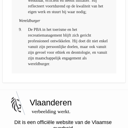
wendbaar, efficiënt en neemt initiatief. Hij
reflecteert voortdurend op de kwaliteit van het
eigen werk en stuurt bij waar nodig;
Wereldburger
9.
De PBA in het toerisme en het
recreatiemanagement blijft zich gericht
professioneel ontwikkelen. Hij doet dit niet enkel
vanuit zijn persoonlijke doelen, maar ook vanuit
zijn gevoel voor ethiek en deontologie, en vanuit
zijn maatschappelijk engagement als
wereldburger.
Vlaanderen
verbeelding werkt.
Dit is een officiële website van de Vlaamse