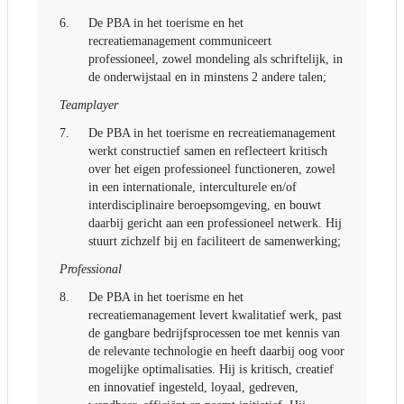
6.
De PBA in het toerisme en het
recreatiemanagement communiceert
professioneel, zowel mondeling als schriftelijk, in
de onderwijstaal en in minstens 2 andere talen;
Teamplayer
7.
De PBA in het toerisme en recreatiemanagement
werkt constructief samen en reflecteert kritisch
over het eigen professioneel functioneren, zowel
in een internationale, interculturele en/of
interdisciplinaire beroepsomgeving, en bouwt
daarbij gericht aan een professioneel netwerk. Hij
stuurt zichzelf bij en faciliteert de samenwerking;
Professional
8.
De PBA in het toerisme en het
recreatiemanagement levert kwalitatief werk, past
de gangbare bedrijfsprocessen toe met kennis van
de relevante technologie en heeft daarbij oog voor
mogelijke optimalisaties. Hij is kritisch, creatief
en innovatief ingesteld, loyaal, gedreven,