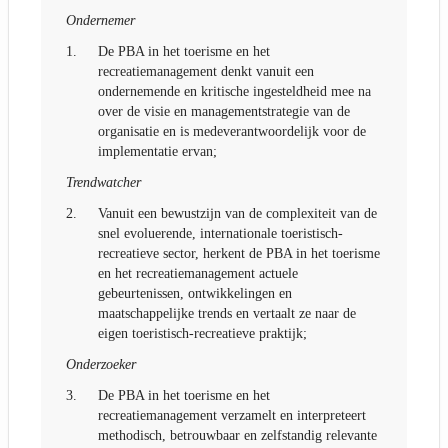
Ondernemer
1.
De PBA in het toerisme en het
recreatiemanagement denkt vanuit een
ondernemende en kritische ingesteldheid mee na
over de visie en managementstrategie van de
organisatie en is medeverantwoordelijk voor de
implementatie ervan;
Trendwatcher
2.
Vanuit een bewustzijn van de complexiteit van de
snel evoluerende, internationale toeristisch-
recreatieve sector, herkent de PBA in het toerisme
en het recreatiemanagement actuele
gebeurtenissen, ontwikkelingen en
maatschappelijke trends en vertaalt ze naar de
eigen toeristisch-recreatieve praktijk;
Onderzoeker
3.
De PBA in het toerisme en het
recreatiemanagement verzamelt en interpreteert
methodisch, betrouwbaar en zelfstandig relevante