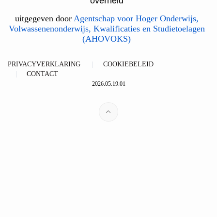
overheid
uitgegeven door
Agentschap voor Hoger Onderwijs,
Volwassenenonderwijs, Kwalificaties en Studietoelagen
(AHOVOKS)
PRIVACYVERKLARING
COOKIEBELEID
CONTACT
2026.05.19.01