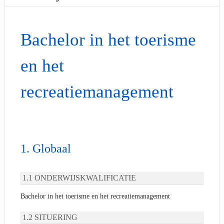
Bachelor in het toerisme
en het
recreatiemanagement
Globaal
ONDERWIJSKWALIFICATIE
Bachelor in het toerisme en het recreatiemanagement
SITUERING