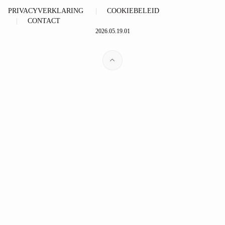
PRIVACYVERKLARING
COOKIEBELEID
CONTACT
2026.05.19.01