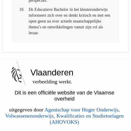
perspectief.
10.
De Educatieve Bachelor in het kleuteronderwijs
informeert zich over en denkt kritisch en met een
open geest na over actuele maatschappelijke
thema’s en ontwikkelingen vanuit zijn rol als
leraar.
Vlaanderen
verbeelding werkt.
Dit is een officiële website van de Vlaamse
overheid
uitgegeven door
Agentschap voor Hoger Onderwijs,
Volwassenenonderwijs, Kwalificaties en Studietoelagen
(AHOVOKS)