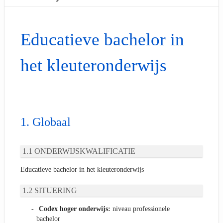
Educatieve bachelor in
het kleuteronderwijs
Globaal
ONDERWIJSKWALIFICATIE
Educatieve bachelor in het kleuteronderwijs
SITUERING
Codex hoger onderwijs:
niveau professionele
bachelor