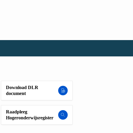
Download DLR
document
Raadpleeg
Hogeronderwijsregister