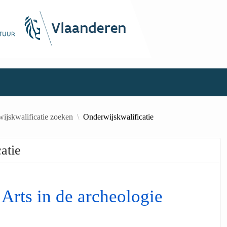
ijskwalificatie zoeken
Onderwijskwalificatie
atie
 Arts in de archeologie