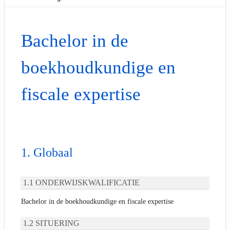
Bachelor in de
boekhoudkundige en
fiscale expertise
Globaal
ONDERWIJSKWALIFICATIE
Bachelor in de boekhoudkundige en fiscale expertise
SITUERING