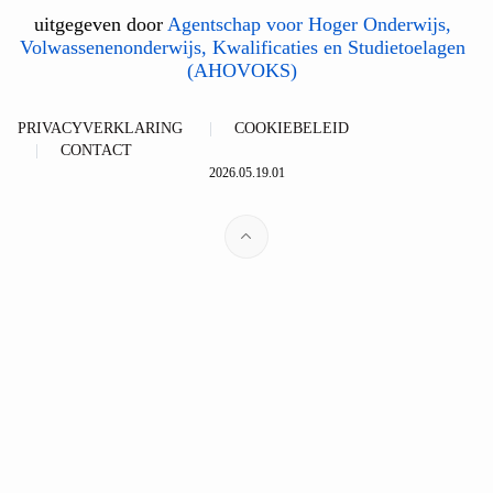
uitgegeven door
Agentschap voor Hoger Onderwijs,
Volwassenenonderwijs, Kwalificaties en Studietoelagen
(AHOVOKS)
PRIVACYVERKLARING
COOKIEBELEID
CONTACT
2026.05.19.01