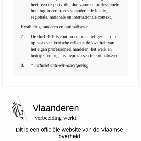
heeft een respectvolle, duurzame en professionele
houding in een steeds veranderende lokale,
regionale, nationale en internationale context.
Kwaliteit garanderen en optimaliseren
7.
De BnB BFE is continu en proactief gericht om
op basis van kritische reflectie de kwaliteit van
het eigen professioneel handelen, het werk en
bedrijfs- en organisatieprocessen te optimaliseren.
8.
* inclusief anti-witwaswetgeving
Vlaanderen
verbeelding werkt.
Dit is een officiële website van de Vlaamse
overheid