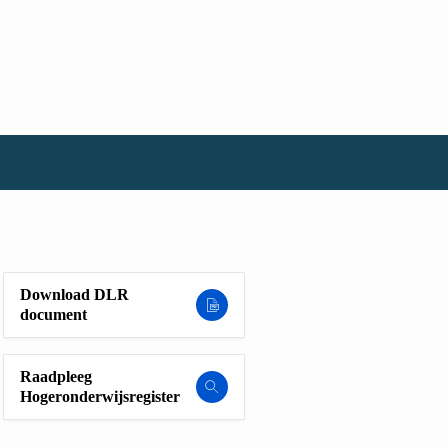
Download DLR
document
Raadpleeg
Hogeronderwijsregister