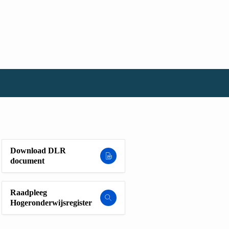
Download DLR
document
Raadpleeg
Hogeronderwijsregister