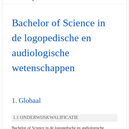
Bachelor of Science in
de logopedische en
audiologische
wetenschappen
Globaal
ONDERWIJSKWALIFICATIE
Bachelor of Science in de logopedische en audiologische