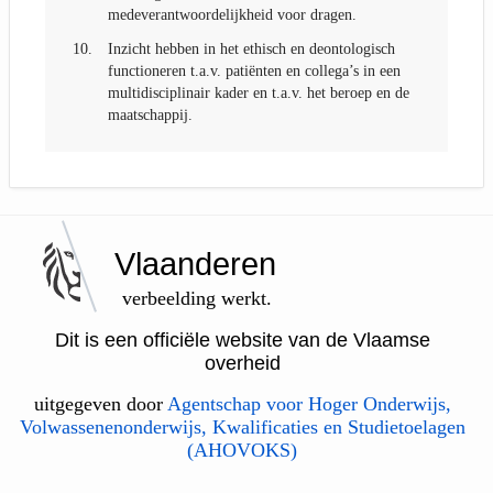
medeverantwoordelijkheid voor dragen.
10.
Inzicht hebben in het ethisch en deontologisch
functioneren t.a.v. patiënten en collega’s in een
multidisciplinair kader en t.a.v. het beroep en de
maatschappij.
Vlaanderen
verbeelding werkt.
Dit is een officiële website van de Vlaamse
overheid
uitgegeven door
Agentschap voor Hoger Onderwijs,
Volwassenenonderwijs, Kwalificaties en Studietoelagen
(AHOVOKS)