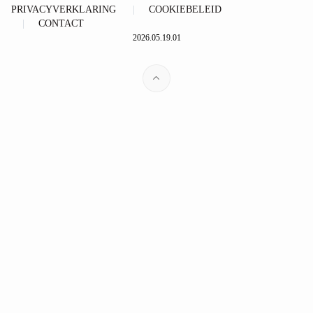
PRIVACYVERKLARING
COOKIEBELEID
CONTACT
2026.05.19.01