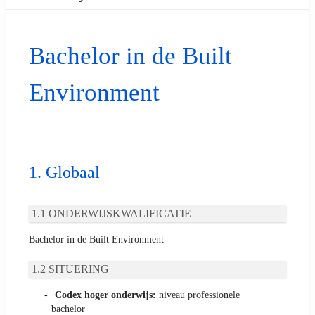
Bachelor in de Built
Environment
Globaal
ONDERWIJSKWALIFICATIE
Bachelor in de Built Environment
SITUERING
Codex hoger onderwijs:
niveau professionele
bachelor