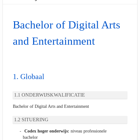
Bachelor of Digital Arts
and Entertainment
Globaal
ONDERWIJSKWALIFICATIE
Bachelor of Digital Arts and Entertainment
SITUERING
Codex hoger onderwijs:
niveau professionele
bachelor