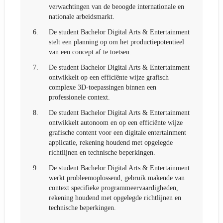
verwachtingen van de beoogde internationale en
nationale arbeidsmarkt.
6.
De student Bachelor Digital Arts & Entertainment
stelt een planning op om het productiepotentieel
van een concept af te toetsen.
7.
De student Bachelor Digital Arts & Entertainment
ontwikkelt op een efficiënte wijze grafisch
complexe 3D-toepassingen binnen een
professionele context.
8.
De student Bachelor Digital Arts & Entertainment
ontwikkelt autonoom en op een efficiënte wijze
grafische content voor een digitale entertainment
applicatie, rekening houdend met opgelegde
richtlijnen en technische beperkingen.
9.
De student Bachelor Digital Arts & Entertainment
werkt probleemoplossend, gebruik makende van
context specifieke programmeervaardigheden,
rekening houdend met opgelegde richtlijnen en
technische beperkingen.