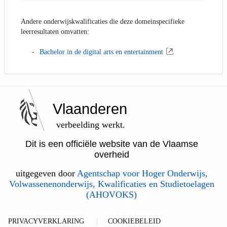
Andere onderwijskwalificaties die deze domeinspecifieke
leerresultaten omvatten:
Bachelor in de digital arts en entertainment
Vlaanderen
verbeelding werkt.
Dit is een officiële website van de Vlaamse
overheid
uitgegeven door
Agentschap voor Hoger Onderwijs,
Volwassenenonderwijs, Kwalificaties en Studietoelagen
(AHOVOKS)
PRIVACYVERKLARING
COOKIEBELEID