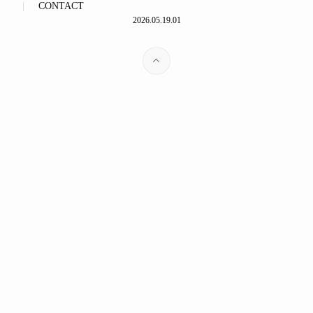
CONTACT
2026.05.19.01