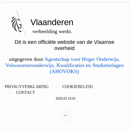
Vlaanderen
verbeelding werkt.
Dit is een officiële website van de Vlaamse
overheid
uitgegeven door
Agentschap voor Hoger Onderwijs,
Volwassenenonderwijs, Kwalificaties en Studietoelagen
(AHOVOKS)
PRIVACYVERKLARING
COOKIEBELEID
CONTACT
2026.05.19.01