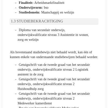
Finaliteit:
Arbeidsmarktfinaliteit
Onderwijsvorm:
bso
Studiedomein:
Maatschappij en welzijn
STUDIEBEKRACHTIGING
Diploma van secundair onderwijs,
onderwijskwalificatie niveau 3 Assistentie in wonen,
zorg en welzijn
Als bovenstaand studiebewijs niet behaald wordt, kan één of
kunnen enkele van onderstaande studiebewijzen behaald worden:
Getuigschrift van de tweede graad van het secundair
onderwijs, onderwijskwalificatie niveau 2 Logistiek
assistent in de zorg
Getuigschrift van de tweede graad van het secundair
onderwijs, onderwijskwalificatie niveau 2
Huishoudhulp zorg
Getuigschrift van de tweede graad van het secundair
onderwijs, onderwijskwalificatie niveau 2
Medewerker kamerdienst