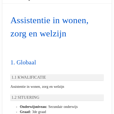
Assistentie in wonen,
zorg en welzijn
Globaal
KWALIFICATIE
Assistentie in wonen, zorg en welzijn
SITUERING
Onderwijsniveau:
Secundair onderwijs
Graad:
3de graad