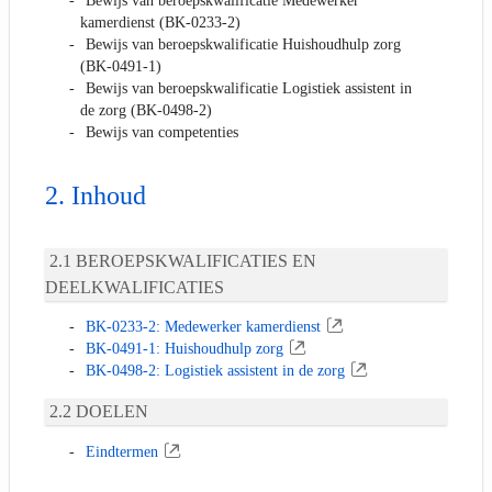
Bewijs van beroepskwalificatie Medewerker
kamerdienst (BK-0233-2)
Bewijs van beroepskwalificatie Huishoudhulp zorg
(BK-0491-1)
Bewijs van beroepskwalificatie Logistiek assistent in
de zorg (BK-0498-2)
Bewijs van competenties
Inhoud
BEROEPSKWALIFICATIES EN
DEELKWALIFICATIES
BK-0233-2: Medewerker kamerdienst
BK-0491-1: Huishoudhulp zorg
BK-0498-2: Logistiek assistent in de zorg
DOELEN
Eindtermen