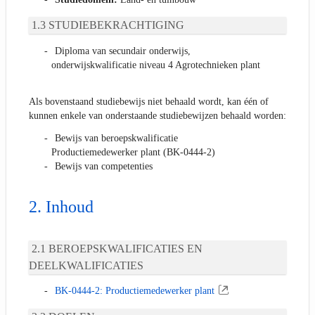
STUDIEBEKRACHTIGING
Diploma van secundair onderwijs,
onderwijskwalificatie niveau 4 Agrotechnieken plant
Als bovenstaand studiebewijs niet behaald wordt, kan één of
kunnen enkele van onderstaande studiebewijzen behaald worden:
Bewijs van beroepskwalificatie
Productiemedewerker plant (BK-0444-2)
Bewijs van competenties
Inhoud
BEROEPSKWALIFICATIES EN
DEELKWALIFICATIES
BK-0444-2: Productiemedewerker plant