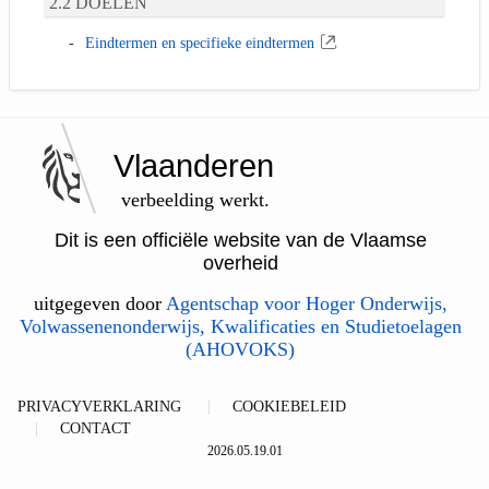
DOELEN
Eindtermen en specifieke eindtermen
Vlaanderen
verbeelding werkt.
Dit is een officiële website van de Vlaamse
overheid
uitgegeven door
Agentschap voor Hoger Onderwijs,
Volwassenenonderwijs, Kwalificaties en Studietoelagen
(AHOVOKS)
PRIVACYVERKLARING
COOKIEBELEID
CONTACT
2026.05.19.01