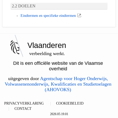
DOELEN
Eindtermen en specifieke eindtermen
Vlaanderen
verbeelding werkt.
Dit is een officiële website van de Vlaamse
overheid
uitgegeven door
Agentschap voor Hoger Onderwijs,
Volwassenenonderwijs, Kwalificaties en Studietoelagen
(AHOVOKS)
PRIVACYVERKLARING
COOKIEBELEID
CONTACT
2026.05.19.01