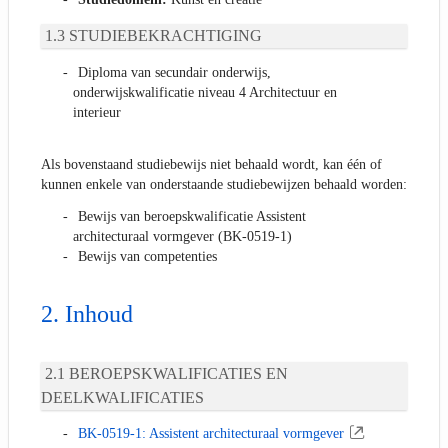
STUDIEBEKRACHTIGING
Diploma van secundair onderwijs,
onderwijskwalificatie niveau 4 Architectuur en
interieur
Als bovenstaand studiebewijs niet behaald wordt, kan één of
kunnen enkele van onderstaande studiebewijzen behaald worden:
Bewijs van beroepskwalificatie Assistent
architecturaal vormgever (BK-0519-1)
Bewijs van competenties
Inhoud
BEROEPSKWALIFICATIES EN
DEELKWALIFICATIES
BK-0519-1: Assistent architecturaal vormgever