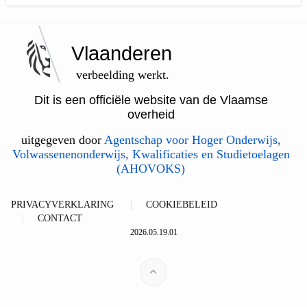
Vlaanderen
verbeelding werkt.
Dit is een officiële website van de Vlaamse
overheid
uitgegeven door
Agentschap voor Hoger Onderwijs,
Volwassenenonderwijs, Kwalificaties en Studietoelagen
(AHOVOKS)
PRIVACYVERKLARING
COOKIEBELEID
CONTACT
2026.05.19.01