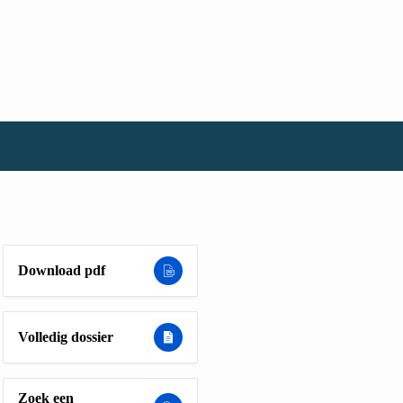
Download pdf
Volledig dossier
Zoek een