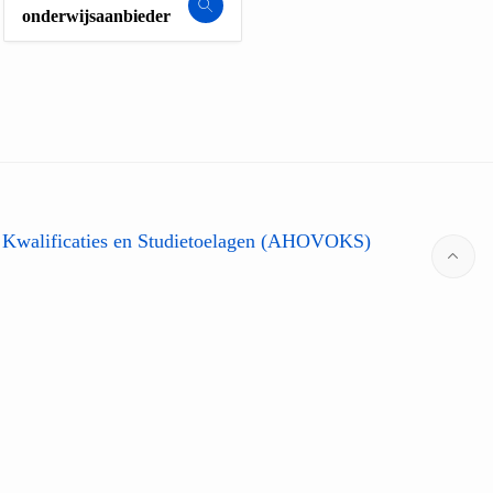
onderwijsaanbieder
 Kwalificaties en Studietoelagen (AHOVOKS)