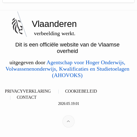
Vlaanderen
verbeelding werkt.
Dit is een officiële website van de Vlaamse
overheid
uitgegeven door
Agentschap voor Hoger Onderwijs,
Volwassenenonderwijs, Kwalificaties en Studietoelagen
(AHOVOKS)
PRIVACYVERKLARING
COOKIEBELEID
CONTACT
2026.05.19.01