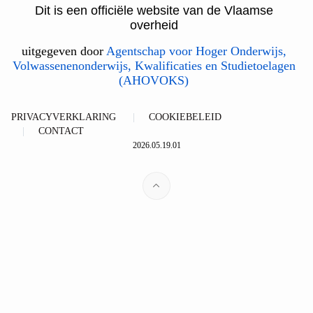
Dit is een officiële website van de Vlaamse
overheid
uitgegeven door
Agentschap voor Hoger Onderwijs,
Volwassenenonderwijs, Kwalificaties en Studietoelagen
(AHOVOKS)
PRIVACYVERKLARING
COOKIEBELEID
CONTACT
2026.05.19.01