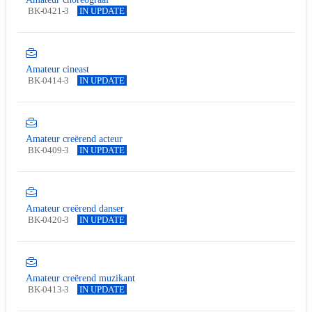
BK-0421-3
IN UPDATE
Amateur cineast
BK-0414-3
IN UPDATE
Amateur creërend acteur
BK-0409-3
IN UPDATE
Amateur creërend danser
BK-0420-3
IN UPDATE
Amateur creërend muzikant
BK-0413-3
IN UPDATE