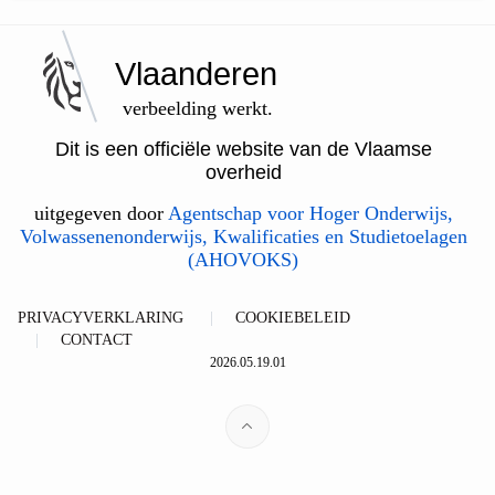
Vlaanderen
verbeelding werkt.
Dit is een officiële website van de Vlaamse
overheid
uitgegeven door
Agentschap voor Hoger Onderwijs,
Volwassenenonderwijs, Kwalificaties en Studietoelagen
(AHOVOKS)
PRIVACYVERKLARING
COOKIEBELEID
CONTACT
2026.05.19.01