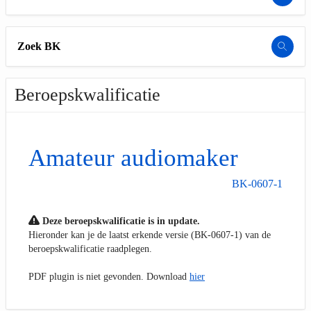
Zoek BK
Beroepskwalificatie
Amateur audiomaker
BK-0607-1
Deze beroepskwalificatie is in update.
Hieronder kan je de laatst erkende versie (BK-0607-1) van de
beroepskwalificatie raadplegen.
PDF plugin is niet gevonden. Download
hier