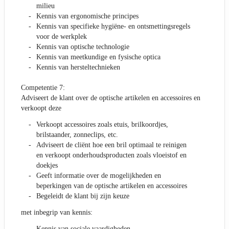
milieu
Kennis van ergonomische principes
Kennis van specifieke hygiëne- en ontsmettingsregels
voor de werkplek
Kennis van optische technologie
Kennis van meetkundige en fysische optica
Kennis van hersteltechnieken
Competentie 7:
Adviseert de klant over de optische artikelen en accessoires en
verkoopt deze
Verkoopt accessoires zoals etuis, brilkoordjes,
brilstaander, zonneclips, etc.
Adviseert de cliënt hoe een bril optimaal te reinigen
en verkoopt onderhoudsproducten zoals vloeistof en
doekjes
Geeft informatie over de mogelijkheden en
beperkingen van de optische artikelen en accessoires
Begeleidt de klant bij zijn keuze
met inbegrip van kennis:
Kennis van sociale vaardigheden