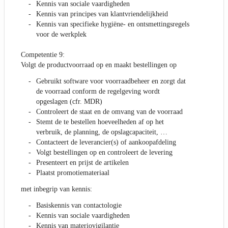
Kennis van sociale vaardigheden
Kennis van principes van klantvriendelijkheid
Kennis van specifieke hygiëne- en ontsmettingsregels
voor de werkplek
Competentie 9:
Volgt de productvoorraad op en maakt bestellingen op
Gebruikt software voor voorraadbeheer en zorgt dat
de voorraad conform de regelgeving wordt
opgeslagen (cfr. MDR)
Controleert de staat en de omvang van de voorraad
Stemt de te bestellen hoeveelheden af op het
verbruik, de planning, de opslagcapaciteit, …
Contacteert de leverancier(s) of aankoopafdeling
Volgt bestellingen op en controleert de levering
Presenteert en prijst de artikelen
Plaatst promotiemateriaal
met inbegrip van kennis:
Basiskennis van contactologie
Kennis van sociale vaardigheden
Kennis van materiovigilantie