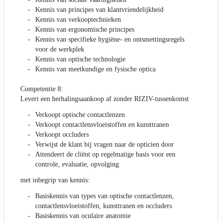
Kennis van principes van klantvriendelijkheid
Kennis van verkooptechnieken
Kennis van ergonomische principes
Kennis van specifieke hygiëne- en ontsmettingsregels
voor de werkplek
Kennis van optische technologie
Kennis van meetkundige en fysische optica
Competentie 8:
Levert een herhalingsaankoop af zonder RIZIV-tussenkomst
Verkoopt optische contactlenzen
Verkoopt contactlensvloeistoffen en kunsttranen
Verkoopt occluders
Verwijst de klant bij vragen naar de opticien door
Attendeert de cliënt op regelmatige basis voor een
controle, evaluatie, opvolging
met inbegrip van kennis:
Basiskennis van types van optische contactlenzen,
contactlensvloeistoffen, kunsttranen en occluders
Basiskennis van oculaire anatomie