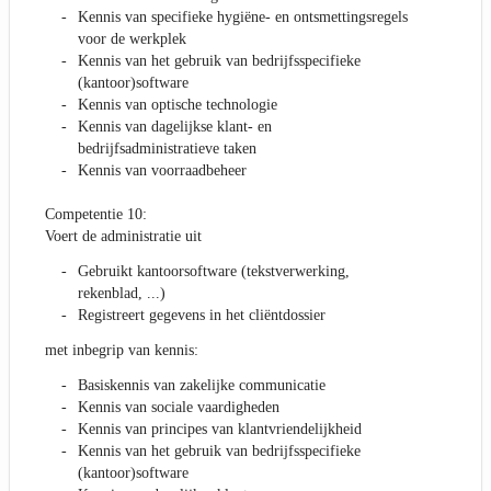
Kennis van specifieke hygiëne- en ontsmettingsregels
voor de werkplek
Kennis van het gebruik van bedrijfsspecifieke
(kantoor)software
Kennis van optische technologie
Kennis van dagelijkse klant- en
bedrijfsadministratieve taken
Kennis van voorraadbeheer
Competentie 10:
Voert de administratie uit
Gebruikt kantoorsoftware (tekstverwerking,
rekenblad, ...)
Registreert gegevens in het cliëntdossier
met inbegrip van kennis:
Basiskennis van zakelijke communicatie
Kennis van sociale vaardigheden
Kennis van principes van klantvriendelijkheid
Kennis van het gebruik van bedrijfsspecifieke
(kantoor)software