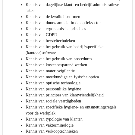
Kennis van dagelijkse klant- en bedrijfsadministratieve
taken
Kennis van de kwaliteitsnormen
Kennis van duurzaamheid in de optieksector
Kennis van ergonomische principes
Kennis van GDPR
Kennis van hersteltechnieken
Kennis van het gebruik van bedrijfsspecifieke
(kantoor)software
Kennis van het gebruik van procedures
Kennis van kostenbesparend werken
Kennis van materiovigilantie
Kennis van meetkundige en fysische optica
Kennis van optische technologie
Kennis van persoonlijke hygiëne
Kennis van principes van klantvriendelijkheid
Kennis van sociale vaardigheden
Kennis van specifieke hygiëne- en ontsmettingsregels
voor de werkplek
Kennis van typologie van klanten
Kennis van vakterminologie
Kennis van verkooptechnieken