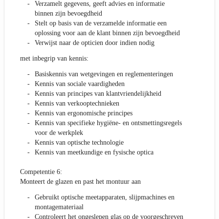
Verzamelt gegevens, geeft advies en informatie
binnen zijn bevoegdheid
Stelt op basis van de verzamelde informatie een
oplossing voor aan de klant binnen zijn bevoegdheid
Verwijst naar de opticien door indien nodig
met inbegrip van kennis:
Basiskennis van wetgevingen en reglementeringen
Kennis van sociale vaardigheden
Kennis van principes van klantvriendelijkheid
Kennis van verkooptechnieken
Kennis van ergonomische principes
Kennis van specifieke hygiëne- en ontsmettingsregels
voor de werkplek
Kennis van optische technologie
Kennis van meetkundige en fysische optica
Competentie 6:
Monteert de glazen en past het montuur aan
Gebruikt optische meetapparaten, slijpmachines en
montagemateriaal
Controleert het ongeslepen glas op de voorgeschreven