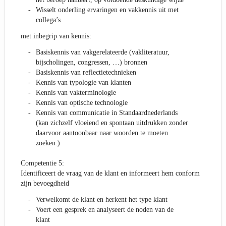
Wisselt onderling ervaringen en vakkennis uit met
collega’s
met inbegrip van kennis:
Basiskennis van vakgerelateerde (vakliteratuur,
bijscholingen, congressen, …) bronnen
Basiskennis van reflectietechnieken
Kennis van typologie van klanten
Kennis van vakterminologie
Kennis van optische technologie
Kennis van communicatie in Standaardnederlands
(kan zichzelf vloeiend en spontaan uitdrukken zonder
daarvoor aantoonbaar naar woorden te moeten
zoeken.)
Competentie 5:
Identificeert de vraag van de klant en informeert hem conform
zijn bevoegdheid
Verwelkomt de klant en herkent het type klant
Voert een gesprek en analyseert de noden van de
klant