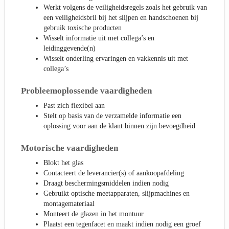
Werkt volgens de veiligheidsregels zoals het gebruik van
een veiligheidsbril bij het slijpen en handschoenen bij
gebruik toxische producten
Wisselt informatie uit met collega’s en
leidinggevende(n)
Wisselt onderling ervaringen en vakkennis uit met
collega’s
Probleemoplossende vaardigheden
Past zich flexibel aan
Stelt op basis van de verzamelde informatie een
oplossing voor aan de klant binnen zijn bevoegdheid
Motorische vaardigheden
Blokt het glas
Contacteert de leverancier(s) of aankoopafdeling
Draagt beschermingsmiddelen indien nodig
Gebruikt optische meetapparaten, slijpmachines en
montagemateriaal
Monteert de glazen in het montuur
Plaatst een tegenfacet en maakt indien nodig een groef