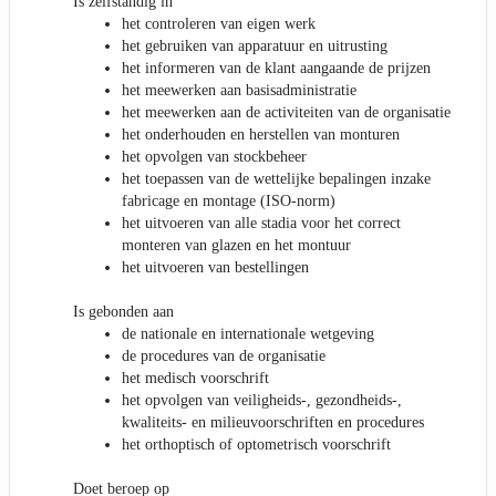
Is zelfstandig in
het controleren van eigen werk
het gebruiken van apparatuur en uitrusting
het informeren van de klant aangaande de prijzen
het meewerken aan basisadministratie
het meewerken aan de activiteiten van de organisatie
het onderhouden en herstellen van monturen
het opvolgen van stockbeheer
het toepassen van de wettelijke bepalingen inzake
fabricage en montage (ISO-norm)
het uitvoeren van alle stadia voor het correct
monteren van glazen en het montuur
het uitvoeren van bestellingen
Is gebonden aan
de nationale en internationale wetgeving
de procedures van de organisatie
het medisch voorschrift
het opvolgen van veiligheids-, gezondheids-,
kwaliteits- en milieuvoorschriften en procedures
het orthoptisch of optometrisch voorschrift
Doet beroep op