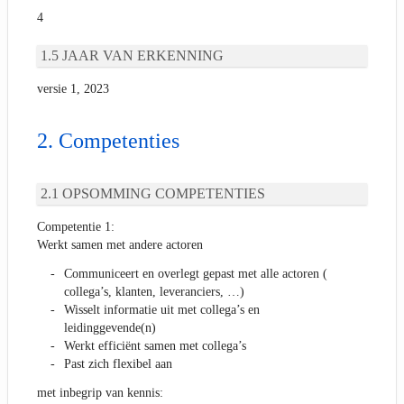
4
JAAR VAN ERKENNING
versie 1, 2023
Competenties
OPSOMMING COMPETENTIES
Competentie 1:
Werkt samen met andere actoren
Communiceert en overlegt gepast met alle actoren (
collega’s, klanten, leveranciers, …)
Wisselt informatie uit met collega’s en
leidinggevende(n)
Werkt efficiënt samen met collega’s
Past zich flexibel aan
met inbegrip van kennis: