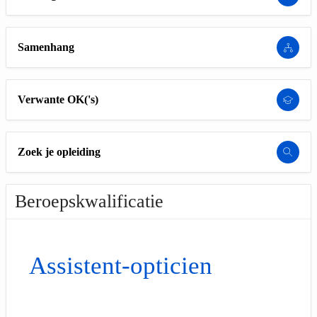
Samenhang
Verwante OK('s)
Zoek je opleiding
Beroepskwalificatie
Assistent-opticien