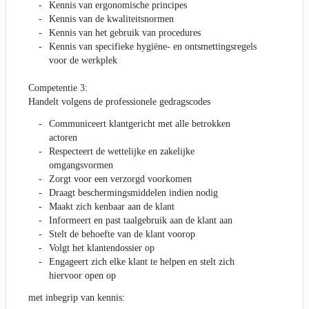
Kennis van ergonomische principes
Kennis van de kwaliteitsnormen
Kennis van het gebruik van procedures
Kennis van specifieke hygiëne- en ontsmettingsregels
voor de werkplek
Competentie 3:
Handelt volgens de professionele gedragscodes
Communiceert klantgericht met alle betrokken
actoren
Respecteert de wettelijke en zakelijke
omgangsvormen
Zorgt voor een verzorgd voorkomen
Draagt beschermingsmiddelen indien nodig
Maakt zich kenbaar aan de klant
Informeert en past taalgebruik aan de klant aan
Stelt de behoefte van de klant voorop
Volgt het klantendossier op
Engageert zich elke klant te helpen en stelt zich
hiervoor open op
met inbegrip van kennis: