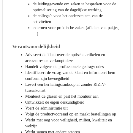
de leidinggevende om zaken te bespreken voor de
optimalisering van de dagelijkse werking
de collega’s voor het ondersteunen van de
activiteiten
externen voor praktische zaken (afhalen van pakjes,
…)
Verantwoordelijkheid
Adviseert de klant over de optische artikelen en
accessoires en verkoopt deze
Handelt volgens de professionele gedragscodes
Identificeert de vraag van de klant en informeert hem
conform zijn bevoegdheid
Levert een herhalingsaankoop af zonder RIZIV-
tussenkomst
Monteert de glazen en past het montuur aan
Ontwikkelt de eigen deskundigheid
Voert de administratie uit
Volgt de productvoorraad op en maakt bestellingen op
Werkt met oog voor veiligheid, milieu, kwaliteit en
welzijn
Werkt samen met andere actoren