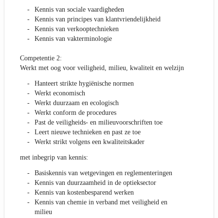
Kennis van sociale vaardigheden
Kennis van principes van klantvriendelijkheid
Kennis van verkooptechnieken
Kennis van vakterminologie
Competentie 2:
Werkt met oog voor veiligheid, milieu, kwaliteit en welzijn
Hanteert strikte hygiënische normen
Werkt economisch
Werkt duurzaam en ecologisch
Werkt conform de procedures
Past de veiligheids- en milieuvoorschriften toe
Leert nieuwe technieken en past ze toe
Werkt strikt volgens een kwaliteitskader
met inbegrip van kennis:
Basiskennis van wetgevingen en reglementeringen
Kennis van duurzaamheid in de optieksector
Kennis van kostenbesparend werken
Kennis van chemie in verband met veiligheid en
milieu