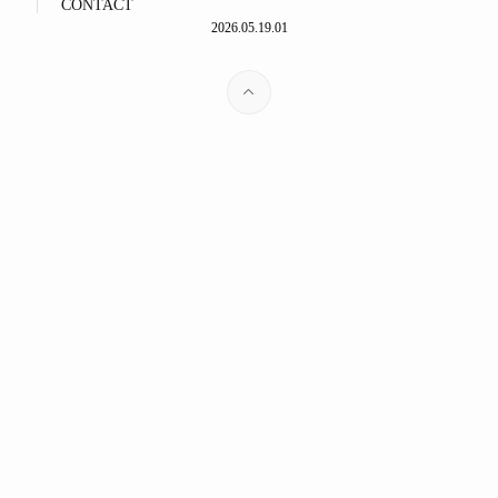
CONTACT
2026.05.19.01