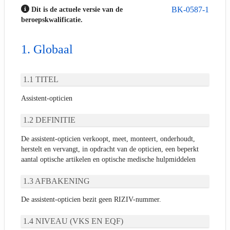
BK-0587-1
Dit is de actuele versie van de
beroepskwalificatie.
Globaal
TITEL
Assistent-opticien
DEFINITIE
De assistent-opticien verkoopt, meet, monteert, onderhoudt,
herstelt en vervangt, in opdracht van de opticien, een beperkt
aantal optische artikelen en optische medische hulpmiddelen
AFBAKENING
De assistent-opticien bezit geen RIZIV-nummer.
NIVEAU (VKS EN EQF)