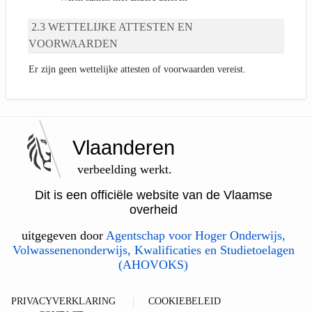
WETTELIJKE ATTESTEN EN
VOORWAARDEN
Er zijn geen wettelijke attesten of voorwaarden vereist.
Vlaanderen
verbeelding werkt.
Dit is een officiële website van de Vlaamse
overheid
uitgegeven door
Agentschap voor Hoger Onderwijs,
Volwassenenonderwijs, Kwalificaties en Studietoelagen
(AHOVOKS)
PRIVACYVERKLARING
COOKIEBELEID