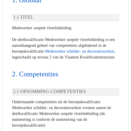
Globaal
TITEL
Medewerker soepele vloerbekleding
De deelkwalificatie Medewerker soepele vloerbekleding is een
samenhangend geheel van competenties afgebakend in de
beroepskwalificatie
Medewerker schilder- en decoratiewerken
,
ingeschaald op niveau 2 van de Vlaamse Kwalificatiestructuur.
Competenties
OPSOMMING COMPETENTIES
Onderstaande competenties uit de beroepskwalificatie
Medewerker schilder- en decoratiewerken vormen samen de
deelkwalificatie Medewerker soepele vloerbekleding (de
nummering is conform de nummering van de
beroepskwalificatie)