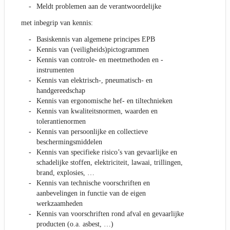
Meldt problemen aan de verantwoordelijke
met inbegrip van kennis:
Basiskennis van algemene principes EPB
Kennis van (veiligheids)pictogrammen
Kennis van controle- en meetmethoden en -
instrumenten
Kennis van elektrisch-, pneumatisch- en
handgereedschap
Kennis van ergonomische hef- en tiltechnieken
Kennis van kwaliteitsnormen, waarden en
tolerantienormen
Kennis van persoonlijke en collectieve
beschermingsmiddelen
Kennis van specifieke risico’s van gevaarlijke en
schadelijke stoffen, elektriciteit, lawaai, trillingen,
brand, explosies, …
Kennis van technische voorschriften en
aanbevelingen in functie van de eigen
werkzaamheden
Kennis van voorschriften rond afval en gevaarlijke
producten (o.a. asbest, …)