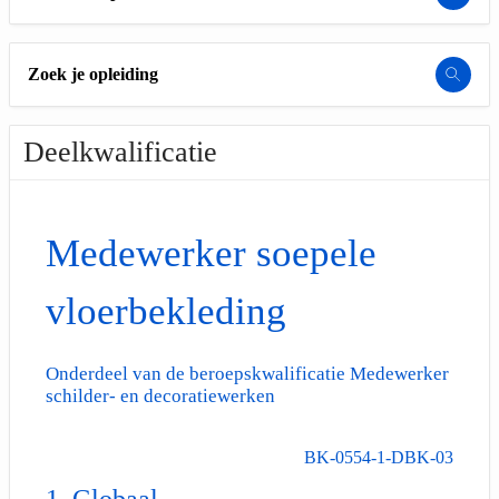
Zoek je opleiding
Deelkwalificatie
Medewerker soepele
vloerbekleding
Onderdeel van de beroepskwalificatie Medewerker
schilder- en decoratiewerken
BK-0554-1-DBK-03