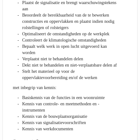
Plaatst de signalisatie en brengt waarschuwingstekens
aan
Beoordeelt de bereikbaarheid van de te bewerken
constructies en oppervlakken en plaatst indien nodig
rolstellingen of rolsteigers
Optimaliseert de omstandigheden op de werkplek
Controleert de klimatologische omstandigheden
Bepaalt welk werk in open lucht uitgevoerd kan
worden
Verplaatst niet te behandelen delen
Dekt niet te behandelen en niet-verplaatsbare delen af
Stelt het materieel op voor de
oppervlaktevoorbereiding en/of de werken
met inbegrip van kennis:
Basiskennis van de functies in een woonruimte
Kennis van controle- en meetmethoden en -
instrumenten
Kennis van de bouwplaatsorganisatie
Kennis van signalisatievoorschriften
Kennis van werkdocumenten