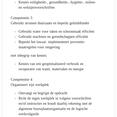
Kennis veiligheids-, gezondheids-, hygiëne-, milieu-
en welzijnsvoorschriften
Competentie 3:
Gebruikt stromen duurzaam en beperkt geluidshinder
Gebruikt water voor taken en schoonmaak efficiënt
Gebruikt machines en gereedschappen efficiënt
Beperkt het lawaai: implementeert preventie-
maatregelen voor omgeving
met inbegrip van kennis:
Kennis van een geoptimaliseerd verbruik en
recuperatie van water, materialen en energie
Competentie 4:
Organiseert zijn werkplek
Ontvangt en begrijpt de opdracht
Richt de eigen werkplek in volgens voorschriften
en/of instructies en houdt daarbij rekening met de
algemene bouwplaatsorganisatie en de logische
werkvolgorde