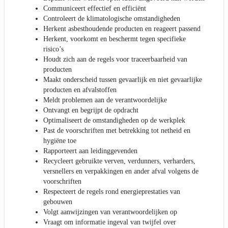
Communiceert effectief en efficiënt
Controleert de klimatologische omstandigheden
Herkent asbesthoudende producten en reageert passend
Herkent, voorkomt en beschermt tegen specifieke
risico’s
Houdt zich aan de regels voor traceerbaarheid van
producten
Maakt onderscheid tussen gevaarlijk en niet gevaarlijke
producten en afvalstoffen
Meldt problemen aan de verantwoordelijke
Ontvangt en begrijpt de opdracht
Optimaliseert de omstandigheden op de werkplek
Past de voorschriften met betrekking tot netheid en
hygiëne toe
Rapporteert aan leidinggevenden
Recycleert gebruikte verven, verdunners, verharders,
versnellers en verpakkingen en ander afval volgens de
voorschriften
Respecteert de regels rond energieprestaties van
gebouwen
Volgt aanwijzingen van verantwoordelijken op
Vraagt om informatie ingeval van twijfel over