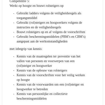
Competentie 5:
Werkt op hoogte en bouwt rolsteigers op
Gebruikt ladders volgens de veiligheidsregels als
toegangsmiddel
Gebruikt (rol)steigers en hoogwerkers volgens de
instructies en de veiligheidsregels
Bouwt rolsteigers op en af volgens de voorschriften
Gebruikt beschermingsmiddelen (PBM’s en CBM’s)
aangepast aan de werkomstandigheden
met inbegrip van kennis:
Kennis van de maatregelen ter preventie van het
vallen van personen en voorwerpen van een
(rol)steiger en hoogwerker
Kennis van de opbouw van rolsteigers
Kennis van de voorschriften voor het veilig werken
op hoogte
Kennis van de voorwaarden om een (rol)steiger en
hoogwerker te betreden
Kennis van persoonlijke en collectieve
beschermingsmiddelen