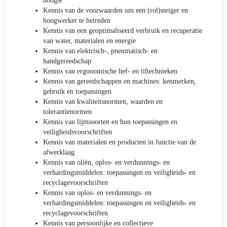
hoogte
Kennis van de voorwaarden om een (rol)steiger en
hoogwerker te betreden
Kennis van een geoptimaliseerd verbruik en recuperatie
van water, materialen en energie
Kennis van elektrisch-, pneumatisch- en
handgereedschap
Kennis van ergonomische hef- en tiltechnieken
Kennis van gereedschappen en machines: kenmerken,
gebruik en toepassingen
Kennis van kwaliteitsnormen, waarden en
tolerantienormen
Kennis van lijmsoorten en hun toepassingen en
veiligheidsvoorschriften
Kennis van materialen en producten in functie van de
afwerklaag
Kennis van oliën, oplos- en verdunnings- en
verhardingsmiddelen: toepassingen en veiligheids- en
recyclagevoorschriften
Kennis van oplos- en verdunnings- en
verhardingsmiddelen: toepassingen en veiligheids- en
recyclagevoorschriften
Kennis van persoonlijke en collectieve