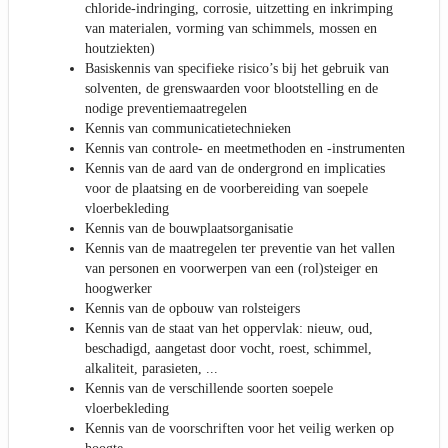
chloride-indringing, corrosie, uitzetting en inkrimping
van materialen, vorming van schimmels, mossen en
houtziekten)
Basiskennis van specifieke risico’s bij het gebruik van
solventen, de grenswaarden voor blootstelling en de
nodige preventiemaatregelen
Kennis van communicatietechnieken
Kennis van controle- en meetmethoden en -instrumenten
Kennis van de aard van de ondergrond en implicaties
voor de plaatsing en de voorbereiding van soepele
vloerbekleding
Kennis van de bouwplaatsorganisatie
Kennis van de maatregelen ter preventie van het vallen
van personen en voorwerpen van een (rol)steiger en
hoogwerker
Kennis van de opbouw van rolsteigers
Kennis van de staat van het oppervlak: nieuw, oud,
beschadigd, aangetast door vocht, roest, schimmel,
alkaliteit, parasieten, ...
Kennis van de verschillende soorten soepele
vloerbekleding
Kennis van de voorschriften voor het veilig werken op