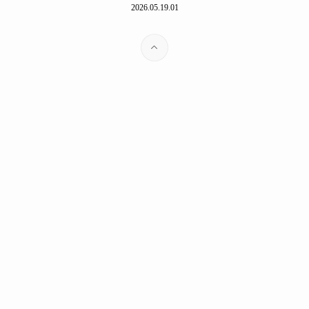
2026.05.19.01