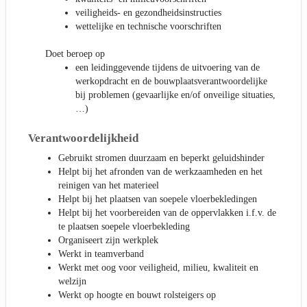
veiligheids- en gezondheidsinstructies
wettelijke en technische voorschriften
Doet beroep op
een leidinggevende tijdens de uitvoering van de
werkopdracht en de bouwplaatsverantwoordelijke
bij problemen (gevaarlijke en/of onveilige situaties,
…)
Verantwoordelijkheid
Gebruikt stromen duurzaam en beperkt geluidshinder
Helpt bij het afronden van de werkzaamheden en het
reinigen van het materieel
Helpt bij het plaatsen van soepele vloerbekledingen
Helpt bij het voorbereiden van de oppervlakken i.f.v. de
te plaatsen soepele vloerbekleding
Organiseert zijn werkplek
Werkt in teamverband
Werkt met oog voor veiligheid, milieu, kwaliteit en
welzijn
Werkt op hoogte en bouwt rolsteigers op