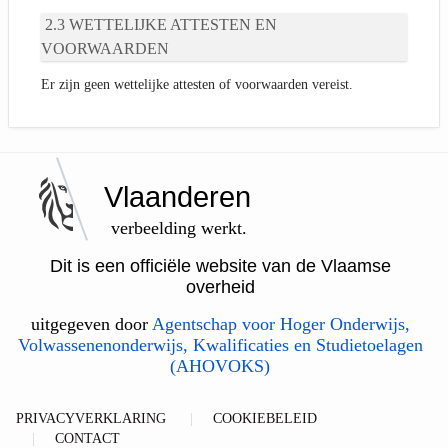
WETTELIJKE ATTESTEN EN
VOORWAARDEN
Er zijn geen wettelijke attesten of voorwaarden vereist.
Vlaanderen
verbeelding werkt.
Dit is een officiële website van de Vlaamse
overheid
uitgegeven door
Agentschap voor Hoger Onderwijs,
Volwassenenonderwijs, Kwalificaties en Studietoelagen
(AHOVOKS)
PRIVACYVERKLARING
COOKIEBELEID
CONTACT