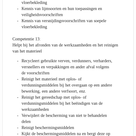
vloerbekleding
Kennis van lijmsoorten en hun toepassingen en
veiligheidsvoorschriften
Kennis van versnijdingsvoorschriften van soepele
vloerbekleding
Competentie 13:
Helpt bij het afronden van de werkzaamheden en het reinigen
van het materieel
Recycleert gebruikte verven, verdunners, verharders,
versnellers en verpakkingen en ander afval volgens
de voorschriften
Reinigt het materieel met oplos- of
verdunningsmiddelen bij het overgaan op een andere
bewerking, een andere verfsoort, enz.
Reinigt het gereedschap met oplos- of
verdunningsmiddelen bij het beëindigen van de
werkzaamheden
Verwijdert de bescherming van niet te behandelen
delen
Reinigt beschermingsmiddelen
Kijkt de beschermingsmiddelen na en bergt deze op