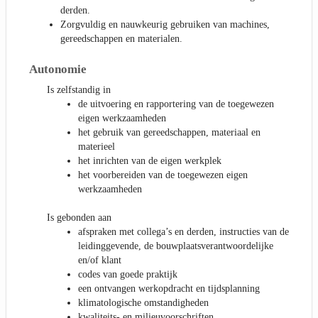
derden.
Zorgvuldig en nauwkeurig gebruiken van machines,
gereedschappen en materialen.
Autonomie
Is zelfstandig in
de uitvoering en rapportering van de toegewezen
eigen werkzaamheden
het gebruik van gereedschappen, materiaal en
materieel
het inrichten van de eigen werkplek
het voorbereiden van de toegewezen eigen
werkzaamheden
Is gebonden aan
afspraken met collega’s en derden, instructies van de
leidinggevende, de bouwplaatsverantwoordelijke
en/of klant
codes van goede praktijk
een ontvangen werkopdracht en tijdsplanning
klimatologische omstandigheden
kwaliteits- en milieuvoorschriften