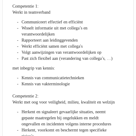
Competentie 1:
Werkt in teamverband
Communiceert effectief en efficiënt
Wisselt informatie uit met collega’s en
verantwoordelijken
Rapporteert aan leidinggevenden
Werkt efficiënt samen met collega's
Volgt aanwijzingen van verantwoordelijken op
Past zich flexibel aan (verandering van collega’s, …)
met inbegrip van kennis:
Kennis van communicatietechnieken
Kennis van vakterminologie
Competentie 2:
Werkt met oog voor veiligheid, milieu, kwaliteit en welzijn
Herkent en signaleert gevaarlijke situaties, neemt
gepaste maatregelen bij ongelukken en meldt
ongevallen en incidenten volgens interne procedures
Herkent, voorkomt en beschermt tegen specifieke