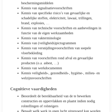
beschermingsmiddelen
Kennis van signalisatievoorschriften
Kennis van specifieke risico’s van gevaarlijke en
schadelijke stoffen, elektriciteit, lawaai, trillingen,
brand, explosies, …
Kennis van technische voorschriften en aanbevelingen in
functie van de eigen werkzaamheden
Kennis van vakterminologie
Kennis van (veiligheids)pictogrammen
Kennis van versnijdingsvoorschriften van soepele
vloerbekleding
Kennis van voorschriften rond afval en gevaarlijke
producten (o.a. asbest, …)
Kennis van werkdocumenten
Kennis veiligheids-, gezondheids-, hygiëne-, milieu- en
welzijnsvoorschriften
Cognitieve vaardigheden
Beoordeelt de bereikbaarheid van de te bewerken
constructies en oppervlakken en plaatst indien nodig
rolstellingen of rolsteigers
Bepaalt welk werk in open lucht uitgevoerd kan worden