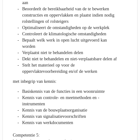
aan
Beoordeelt de bereikbaarheid van de te bewerken
constructies en oppervlakken en plaatst indien nodig
rolstellingen of rolsteigers
Optimaliseert de omstandigheden op de werkplek
Controleert de klimatologische omstandigheden
Bepaalt welk werk in open lucht uitgevoerd kan
worden
Verplaatst niet te behandelen delen
Dekt niet te behandelen en niet-verplaatsbare delen af
Stelt het materieel op voor de
oppervlaktevoorbereiding en/of de werken
met inbegrip van kennis:
Basiskennis van de functies in een woonruimte
Kennis van controle- en meetmethoden en -
instrumenten
Kennis van de bouwplaatsorganisatie
Kennis van signalisatievoorschriften
Kennis van werkdocumenten
Competentie 5: