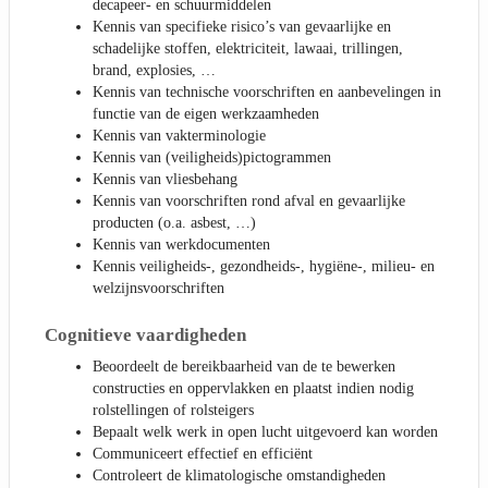
decapeer- en schuurmiddelen
Kennis van specifieke risico’s van gevaarlijke en
schadelijke stoffen, elektriciteit, lawaai, trillingen,
brand, explosies, …
Kennis van technische voorschriften en aanbevelingen in
functie van de eigen werkzaamheden
Kennis van vakterminologie
Kennis van (veiligheids)pictogrammen
Kennis van vliesbehang
Kennis van voorschriften rond afval en gevaarlijke
producten (o.a. asbest, …)
Kennis van werkdocumenten
Kennis veiligheids-, gezondheids-, hygiëne-, milieu- en
welzijnsvoorschriften
Cognitieve vaardigheden
Beoordeelt de bereikbaarheid van de te bewerken
constructies en oppervlakken en plaatst indien nodig
rolstellingen of rolsteigers
Bepaalt welk werk in open lucht uitgevoerd kan worden
Communiceert effectief en efficiënt
Controleert de klimatologische omstandigheden