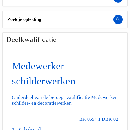
Zoek je opleiding
Deelkwalificatie
Medewerker
schilderwerken
Onderdeel van de beroepskwalificatie Medewerker
schilder- en decoratiewerken
BK-0554-1-DBK-02