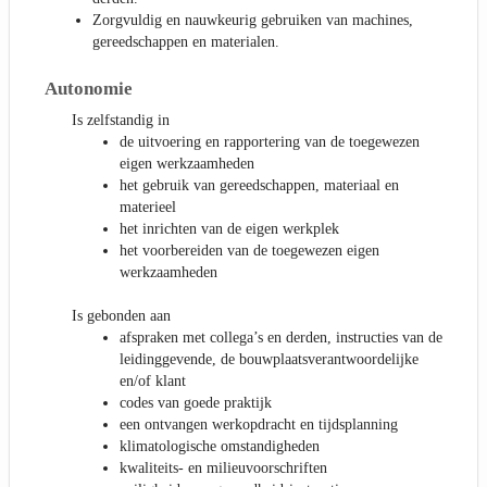
Zorgvuldig en nauwkeurig gebruiken van machines,
gereedschappen en materialen.
Autonomie
Is zelfstandig in
de uitvoering en rapportering van de toegewezen
eigen werkzaamheden
het gebruik van gereedschappen, materiaal en
materieel
het inrichten van de eigen werkplek
het voorbereiden van de toegewezen eigen
werkzaamheden
Is gebonden aan
afspraken met collega’s en derden, instructies van de
leidinggevende, de bouwplaatsverantwoordelijke
en/of klant
codes van goede praktijk
een ontvangen werkopdracht en tijdsplanning
klimatologische omstandigheden
kwaliteits- en milieuvoorschriften