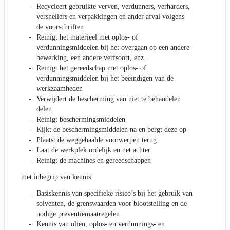
Recycleert gebruikte verven, verdunners, verharders,
versnellers en verpakkingen en ander afval volgens
de voorschriften
Reinigt het materieel met oplos- of
verdunningsmiddelen bij het overgaan op een andere
bewerking, een andere verfsoort, enz.
Reinigt het gereedschap met oplos- of
verdunningsmiddelen bij het beëindigen van de
werkzaamheden
Verwijdert de bescherming van niet te behandelen
delen
Reinigt beschermingsmiddelen
Kijkt de beschermingsmiddelen na en bergt deze op
Plaatst de weggehaalde voorwerpen terug
Laat de werkplek ordelijk en net achter
Reinigt de machines en gereedschappen
met inbegrip van kennis:
Basiskennis van specifieke risico’s bij het gebruik van
solventen, de grenswaarden voor blootstelling en de
nodige preventiemaatregelen
Kennis van oliën, oplos- en verdunnings- en