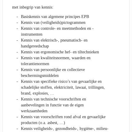
met inbegrip van kennis:
Basiskennis van algemene principes EPB
Kennis van (veiligheids)pictogrammen
Kennis van controle- en meetmethoden en -
instrumenten
Kennis van elektrisch-, pneumatisch- en
handgereedschap
Kennis van ergonomische hef- en tiltechnieken
Kennis van kwaliteitsnormen, waarden en
tolerantienormen
Kennis van persoonlijke en collectieve
beschermingsmiddelen
Kennis van specifieke risico’s van gevaarlijke en
schadelijke stoffen, elektriciteit, lawaai, trillingen,
brand, explosies, …
Kennis van technische voorschriften en
aanbevelingen in functie van de eigen
werkzaamheden
Kennis van voorschriften rond afval en gevaarlijke
producten (o.a. asbest, …)
Kennis veiligheids-, gezondheids-, hygiëne-, milieu-