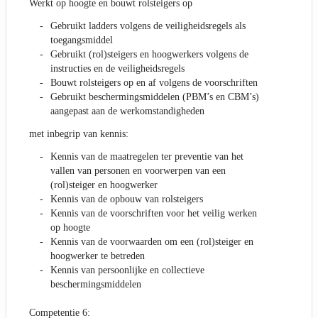
Werkt op hoogte en bouwt rolsteigers op
Gebruikt ladders volgens de veiligheidsregels als
toegangsmiddel
Gebruikt (rol)steigers en hoogwerkers volgens de
instructies en de veiligheidsregels
Bouwt rolsteigers op en af volgens de voorschriften
Gebruikt beschermingsmiddelen (PBM’s en CBM’s)
aangepast aan de werkomstandigheden
met inbegrip van kennis:
Kennis van de maatregelen ter preventie van het
vallen van personen en voorwerpen van een
(rol)steiger en hoogwerker
Kennis van de opbouw van rolsteigers
Kennis van de voorschriften voor het veilig werken
op hoogte
Kennis van de voorwaarden om een (rol)steiger en
hoogwerker te betreden
Kennis van persoonlijke en collectieve
beschermingsmiddelen
Competentie 6: