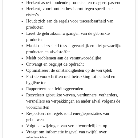
Herkent asbesthoudende producten en reageert passend
Herkent, voorkomt en beschermt tegen specifieke
risico’s
Houdt zich aan de regels voor traceerbaarheid van
producten
Leest de gebruiksaanwijzingen van de gebruikte
producten
Maakt onderscheid tussen gevaarlijk en niet gevaarlijke
producten en afvalstoffen
Meldt problemen aan de verantwoordelijke
Ontvangt en begrijpt de opdracht
Optimaliseert de omstandigheden op de werkplek
Past de voorschriften met betrekking tot netheid en
hygiëne toe
Rapporteert aan leidinggevenden
Recycleert gebruikte verven, verdunners, verharders,
versnellers en verpakkingen en ander afval volgens de
voorschriften
Respecteert de regels rond energieprestaties van
gebouwen
Volgt aanwijzingen van verantwoordelijken op
Vraagt om informatie ingeval van twijfel over