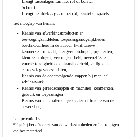
Brengt tussenlagen aan met rol of borstel
Schuurt
Brengt de afdeklaag aan met rol, borstel of spatels
met inbegrip van kennis:
Kennis van afwerkingsproducten en
toevoegingsmiddelen: toepassingsmogelijkheden,
beschikbaarheid in de handel, kwalitatieve
kenmerken, uitzicht, mengverhoudingen, pigmenten,
kleurbenamingen, verenigbaarheid, neveneffecten,
vuurbestendigheid of onbrandbaarheid, veiligheids-
en recyclagevoorschriften, …
Kennis van de opeenvolgende stappen bij manueel
schilderwerk
Kennis van gereedschappen en machines: kenmerken,
gebruik en toepassingen
Kennis van materialen en producten in functie van de
afwerklaag
Competentie 13:
Helpt bij het afronden van de werkzaamheden en het reinigen
van het materieel