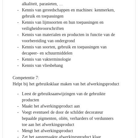
alkaliteit, parasieten, ...
Kennis van gereedschappen en machines: kenmerken,
gebruik en toepassingen
Kennis van lijmsoorten en hun toepassingen en
veiligheidsvoorschriften
Kennis van materialen en producten in functie van de
voorbereiding van ondergrond
Kennis van soorten, gebruik en toepassingen van
decapeer- en schuurmiddelen
Kennis van vakterminologie
Kennis van vliesbehang
Competentie 7:
Helpt bij het gebruiksklaar maken van het afwerkingsproduct
Leest de gebruiksaanwijzingen van de gebruikte
producten
Maakt het afwerkingsproduct aan
Voegt eventueel de door de schilder decorateur
bepaalde pigmenten, oliën, verharders of verdunners
toe aan het afwerkingsproduct
Mengt het afwerkingsproduct
Zet het aangemaakte afwerkingsproduct klaar