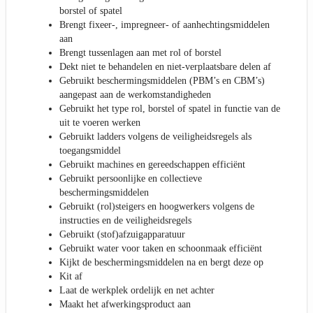
borstel of spatel
Brengt fixeer-, impregneer- of aanhechtingsmiddelen
aan
Brengt tussenlagen aan met rol of borstel
Dekt niet te behandelen en niet-verplaatsbare delen af
Gebruikt beschermingsmiddelen (PBM’s en CBM’s)
aangepast aan de werkomstandigheden
Gebruikt het type rol, borstel of spatel in functie van de
uit te voeren werken
Gebruikt ladders volgens de veiligheidsregels als
toegangsmiddel
Gebruikt machines en gereedschappen efficiënt
Gebruikt persoonlijke en collectieve
beschermingsmiddelen
Gebruikt (rol)steigers en hoogwerkers volgens de
instructies en de veiligheidsregels
Gebruikt (stof)afzuigapparatuur
Gebruikt water voor taken en schoonmaak efficiënt
Kijkt de beschermingsmiddelen na en bergt deze op
Kit af
Laat de werkplek ordelijk en net achter
Maakt het afwerkingsproduct aan