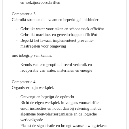
en welzijnsvoorschriften
Competentie 3:
Gebruikt stromen duurzaam en beperkt geluidshinder
Gebruikt water voor taken en schoonmaak efficiënt
Gebruikt machines en gereedschappen efficiënt
Beperkt het lawaai: implementeert preventie-
maatregelen voor omgeving
met inbegrip van kennis:
Kennis van een geoptimaliseerd verbruik en
recuperatie van water, materialen en energie
Competentie 4:
Organiseert zijn werkplek
Ontvangt en begrijpt de opdracht
Richt de eigen werkplek in volgens voorschriften
en/of instructies en houdt daarbij rekening met de
algemene bouwplaatsorganisatie en de logische
werkvolgorde
Plaatst de signalisatie en brengt waarschuwingstekens