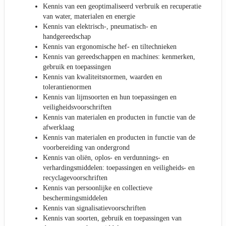
Kennis van een geoptimaliseerd verbruik en recuperatie
van water, materialen en energie
Kennis van elektrisch-, pneumatisch- en
handgereedschap
Kennis van ergonomische hef- en tiltechnieken
Kennis van gereedschappen en machines: kenmerken,
gebruik en toepassingen
Kennis van kwaliteitsnormen, waarden en
tolerantienormen
Kennis van lijmsoorten en hun toepassingen en
veiligheidsvoorschriften
Kennis van materialen en producten in functie van de
afwerklaag
Kennis van materialen en producten in functie van de
voorbereiding van ondergrond
Kennis van oliën, oplos- en verdunnings- en
verhardingsmiddelen: toepassingen en veiligheids- en
recyclagevoorschriften
Kennis van persoonlijke en collectieve
beschermingsmiddelen
Kennis van signalisatievoorschriften
Kennis van soorten, gebruik en toepassingen van