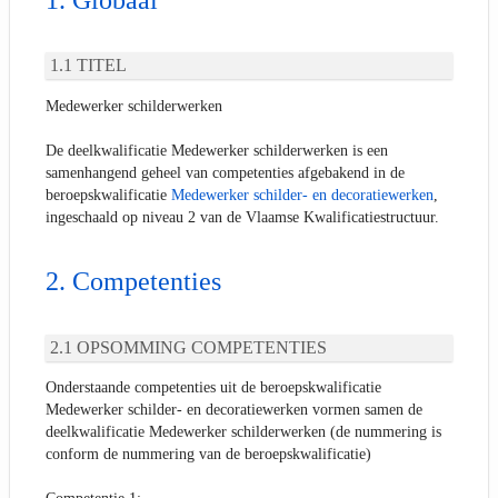
Globaal
TITEL
Medewerker schilderwerken
De deelkwalificatie Medewerker schilderwerken is een
samenhangend geheel van competenties afgebakend in de
beroepskwalificatie
Medewerker schilder- en decoratiewerken
,
ingeschaald op niveau 2 van de Vlaamse Kwalificatiestructuur.
Competenties
OPSOMMING COMPETENTIES
Onderstaande competenties uit de beroepskwalificatie
Medewerker schilder- en decoratiewerken vormen samen de
deelkwalificatie Medewerker schilderwerken (de nummering is
conform de nummering van de beroepskwalificatie)