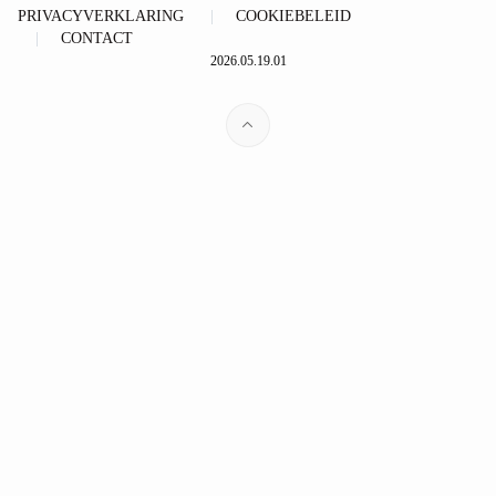
PRIVACYVERKLARING
COOKIEBELEID
CONTACT
2026.05.19.01