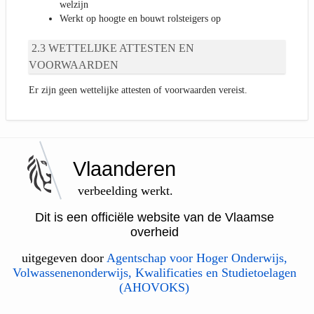
welzijn
Werkt op hoogte en bouwt rolsteigers op
WETTELIJKE ATTESTEN EN
VOORWAARDEN
Er zijn geen wettelijke attesten of voorwaarden vereist.
Vlaanderen
verbeelding werkt.
Dit is een officiële website van de Vlaamse
overheid
uitgegeven door
Agentschap voor Hoger Onderwijs,
Volwassenenonderwijs, Kwalificaties en Studietoelagen
(AHOVOKS)