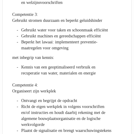
en welzijnsvoorschriften
Competentie 3:
Gebruikt stromen duurzaam en beperkt geluidshinder
Gebruikt water voor taken en schoonmaak efficiënt
Gebruikt machines en gereedschappen efficiënt
Beperkt het lawaai: implementeert preventie-
maatregelen voor omgeving
met inbegrip van kennis:
Kennis van een geoptimaliseerd verbruik en
recuperatie van water, materialen en energie
Competentie 4:
Organiseert zijn werkplek
Ontvangt en begrijpt de opdracht
Richt de eigen werkplek in volgens voorschriften
en/of instructies en houdt daarbij rekening met de
algemene bouwplaatsorganisatie en de logische
werkvolgorde
Plaatst de signalisatie en brengt waarschuwingstekens