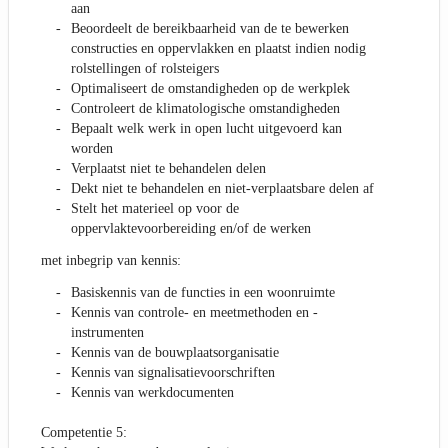
aan
Beoordeelt de bereikbaarheid van de te bewerken
constructies en oppervlakken en plaatst indien nodig
rolstellingen of rolsteigers
Optimaliseert de omstandigheden op de werkplek
Controleert de klimatologische omstandigheden
Bepaalt welk werk in open lucht uitgevoerd kan
worden
Verplaatst niet te behandelen delen
Dekt niet te behandelen en niet-verplaatsbare delen af
Stelt het materieel op voor de
oppervlaktevoorbereiding en/of de werken
met inbegrip van kennis:
Basiskennis van de functies in een woonruimte
Kennis van controle- en meetmethoden en -
instrumenten
Kennis van de bouwplaatsorganisatie
Kennis van signalisatievoorschriften
Kennis van werkdocumenten
Competentie 5: