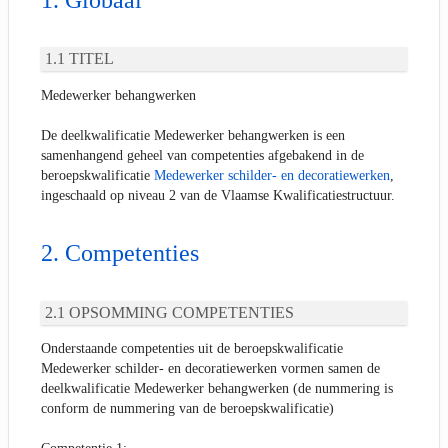
Globaal
TITEL
Medewerker behangwerken
De deelkwalificatie Medewerker behangwerken is een
samenhangend geheel van competenties afgebakend in de
beroepskwalificatie
Medewerker schilder- en decoratiewerken
,
ingeschaald op niveau 2 van de Vlaamse Kwalificatiestructuur.
Competenties
OPSOMMING COMPETENTIES
Onderstaande competenties uit de beroepskwalificatie
Medewerker schilder- en decoratiewerken vormen samen de
deelkwalificatie Medewerker behangwerken (de nummering is
conform de nummering van de beroepskwalificatie)