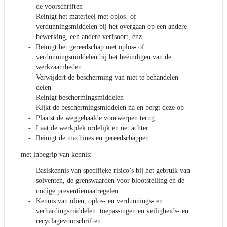
de voorschriften
Reinigt het materieel met oplos- of
verdunningsmiddelen bij het overgaan op een andere
bewerking, een andere verfsoort, enz.
Reinigt het gereedschap met oplos- of
verdunningsmiddelen bij het beëindigen van de
werkzaamheden
Verwijdert de bescherming van niet te behandelen
delen
Reinigt beschermingsmiddelen
Kijkt de beschermingsmiddelen na en bergt deze op
Plaatst de weggehaalde voorwerpen terug
Laat de werkplek ordelijk en net achter
Reinigt de machines en gereedschappen
met inbegrip van kennis:
Basiskennis van specifieke risico’s bij het gebruik van
solventen, de grenswaarden voor blootstelling en de
nodige preventiemaatregelen
Kennis van oliën, oplos- en verdunnings- en
verhardingsmiddelen: toepassingen en veiligheids- en
recyclagevoorschriften