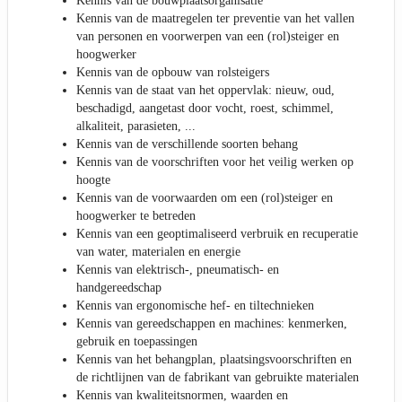
Kennis van de bouwplaatsorganisatie
Kennis van de maatregelen ter preventie van het vallen
van personen en voorwerpen van een (rol)steiger en
hoogwerker
Kennis van de opbouw van rolsteigers
Kennis van de staat van het oppervlak: nieuw, oud,
beschadigd, aangetast door vocht, roest, schimmel,
alkaliteit, parasieten, ...
Kennis van de verschillende soorten behang
Kennis van de voorschriften voor het veilig werken op
hoogte
Kennis van de voorwaarden om een (rol)steiger en
hoogwerker te betreden
Kennis van een geoptimaliseerd verbruik en recuperatie
van water, materialen en energie
Kennis van elektrisch-, pneumatisch- en
handgereedschap
Kennis van ergonomische hef- en tiltechnieken
Kennis van gereedschappen en machines: kenmerken,
gebruik en toepassingen
Kennis van het behangplan, plaatsingsvoorschriften en
de richtlijnen van de fabrikant van gebruikte materialen
Kennis van kwaliteitsnormen, waarden en