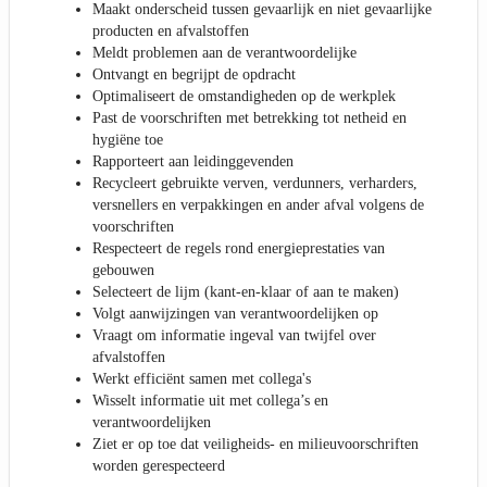
Maakt onderscheid tussen gevaarlijk en niet gevaarlijke
producten en afvalstoffen
Meldt problemen aan de verantwoordelijke
Ontvangt en begrijpt de opdracht
Optimaliseert de omstandigheden op de werkplek
Past de voorschriften met betrekking tot netheid en
hygiëne toe
Rapporteert aan leidinggevenden
Recycleert gebruikte verven, verdunners, verharders,
versnellers en verpakkingen en ander afval volgens de
voorschriften
Respecteert de regels rond energieprestaties van
gebouwen
Selecteert de lijm (kant-en-klaar of aan te maken)
Volgt aanwijzingen van verantwoordelijken op
Vraagt om informatie ingeval van twijfel over
afvalstoffen
Werkt efficiënt samen met collega's
Wisselt informatie uit met collega’s en
verantwoordelijken
Ziet er op toe dat veiligheids- en milieuvoorschriften
worden gerespecteerd