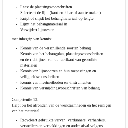
Leest de plaatsingsvoorschriften
Selecteert de lijm (kant-en-klaar of aan te maken)
Knipt of snijdt het behangmateriaal op lengte
Lijmt het behangmateriaal in
Verwijdert lijmresten
met inbegrip van kennis:
Kennis van de verschillende soorten behang
Kennis van het behangplan, plaatsingsvoorschriften
en de richtlijnen van de fabrikant van gebruikte
materialen
Kennis van lijmsoorten en hun toepassingen en
veiligheidsvoorschriften
Kennis van meetmethoden en -instrumenten
Kennis van versnijdingsvoorschriften van behang
Competentie 13:
Helpt bij het afronden van de werkzaamheden en het reinigen
van het materieel
Recycleert gebruikte verven, verdunners, verharders,
versnellers en verpakkingen en ander afval volgens