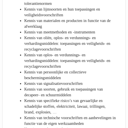
tolerantienormen
Kennis van lijmsoorten en hun toepassingen en
veiligheidsvoorschriften
Kennis van materialen en producten in functie van de
afwerklaag
Kennis van meetmethoden en -instrumenten
Kennis van oliën, oplos- en verdunnings- en
verhardingsmiddelen: toepassingen en veiligheids- en
recyclagevoorschriften
Kennis van oplos- en verdunnings- en
verhardingsmiddelen: toepassingen en veiligheids- en
recyclagevoorschriften
Kennis van persoonlijke en collectieve
beschermingsmiddelen
Kennis van signalisatievoorschriften
Kennis van soorten, gebruik en toepassingen van
decapeer- en schuurmiddelen
Kennis van specifieke risico’s van gevaarlijke en
schadelijke stoffen, elektriciteit, lawaai, trillingen,
brand, explosies, …
Kennis van technische voorschriften en aanbevelingen in
functie van de eigen werkzaamheden