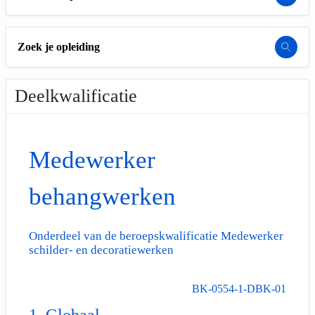
Zoek je opleiding
Deelkwalificatie
Medewerker
behangwerken
Onderdeel van de beroepskwalificatie Medewerker
schilder- en decoratiewerken
BK-0554-1-DBK-01