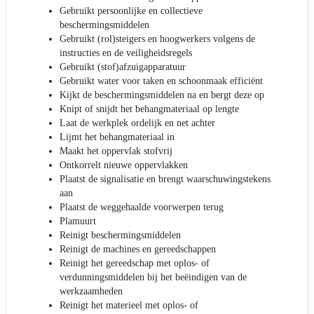
Gebruikt persoonlijke en collectieve
beschermingsmiddelen
Gebruikt (rol)steigers en hoogwerkers volgens de
instructies en de veiligheidsregels
Gebruikt (stof)afzuigapparatuur
Gebruikt water voor taken en schoonmaak efficiënt
Kijkt de beschermingsmiddelen na en bergt deze op
Knipt of snijdt het behangmateriaal op lengte
Laat de werkplek ordelijk en net achter
Lijmt het behangmateriaal in
Maakt het oppervlak stofvrij
Ontkorrelt nieuwe oppervlakken
Plaatst de signalisatie en brengt waarschuwingstekens
aan
Plaatst de weggehaalde voorwerpen terug
Plamuurt
Reinigt beschermingsmiddelen
Reinigt de machines en gereedschappen
Reinigt het gereedschap met oplos- of
verdunningsmiddelen bij het beëindigen van de
werkzaamheden
Reinigt het materieel met oplos- of