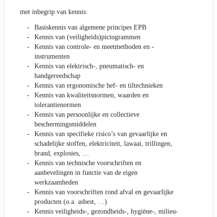
met inbegrip van kennis:
Basiskennis van algemene principes EPB
Kennis van (veiligheids)pictogrammen
Kennis van controle- en meetmethoden en -
instrumenten
Kennis van elektrisch-, pneumatisch- en
handgereedschap
Kennis van ergonomische hef- en tiltechnieken
Kennis van kwaliteitsnormen, waarden en
tolerantienormen
Kennis van persoonlijke en collectieve
beschermingsmiddelen
Kennis van specifieke risico’s van gevaarlijke en
schadelijke stoffen, elektriciteit, lawaai, trillingen,
brand, explosies, …
Kennis van technische voorschriften en
aanbevelingen in functie van de eigen
werkzaamheden
Kennis van voorschriften rond afval en gevaarlijke
producten (o.a. asbest, …)
Kennis veiligheids-, gezondheids-, hygiëne-, milieu-