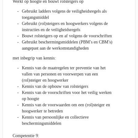
Werkt op hoogte en bouwt rolsteigers op
Gebruikt ladders volgens de veiligheidsregels als
toegangsmiddel
Gebruikt (rol)steigers en hoogwerkers volgens de
instructies en de veiligheidsregels
Bouwt rolsteigers op en af volgens de voorschriften
Gebruikt beschermingsmiddelen (PBM’s en CBM’s)
aangepast aan de werkomstandigheden
met inbegrip van kennis:
Kennis van de maatregelen ter preventie van het
vallen van personen en voorwerpen van een
(rol)steiger en hoogwerker
Kennis van de opbouw van rolsteigers
Kennis van de voorschriften voor het veilig werken
op hoogte
Kennis van de voorwaarden om een (rol)steiger en
hoogwerker te betreden
Kennis van persoonlijke en collectieve
beschermingsmiddelen
Competentie 9: