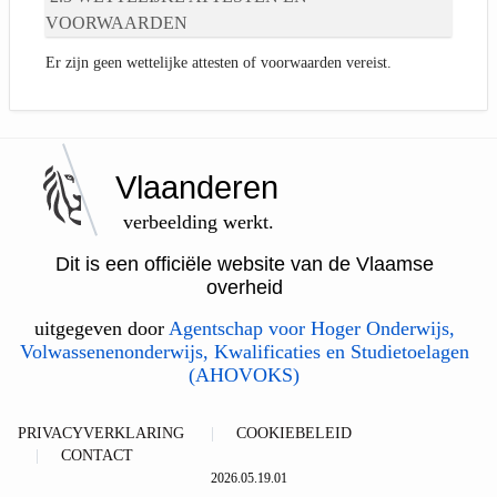
VOORWAARDEN
Er zijn geen wettelijke attesten of voorwaarden vereist.
Vlaanderen
verbeelding werkt.
Dit is een officiële website van de Vlaamse
overheid
uitgegeven door
Agentschap voor Hoger Onderwijs,
Volwassenenonderwijs, Kwalificaties en Studietoelagen
(AHOVOKS)
PRIVACYVERKLARING
COOKIEBELEID
CONTACT
2026.05.19.01