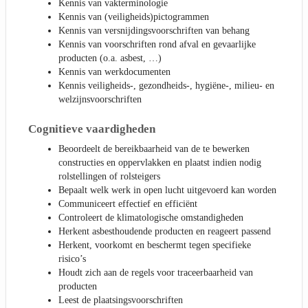
Kennis van vakterminologie
Kennis van (veiligheids)pictogrammen
Kennis van versnijdingsvoorschriften van behang
Kennis van voorschriften rond afval en gevaarlijke
producten (o.a. asbest, …)
Kennis van werkdocumenten
Kennis veiligheids-, gezondheids-, hygiëne-, milieu- en
welzijnsvoorschriften
Cognitieve vaardigheden
Beoordeelt de bereikbaarheid van de te bewerken
constructies en oppervlakken en plaatst indien nodig
rolstellingen of rolsteigers
Bepaalt welk werk in open lucht uitgevoerd kan worden
Communiceert effectief en efficiënt
Controleert de klimatologische omstandigheden
Herkent asbesthoudende producten en reageert passend
Herkent, voorkomt en beschermt tegen specifieke
risico’s
Houdt zich aan de regels voor traceerbaarheid van
producten
Leest de plaatsingsvoorschriften