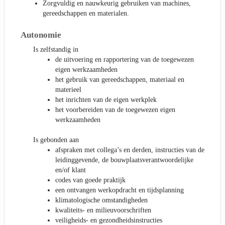
Zorgvuldig en nauwkeurig gebruiken van machines,
gereedschappen en materialen.
Autonomie
Is zelfstandig in
de uitvoering en rapportering van de toegewezen
eigen werkzaamheden
het gebruik van gereedschappen, materiaal en
materieel
het inrichten van de eigen werkplek
het voorbereiden van de toegewezen eigen
werkzaamheden
Is gebonden aan
afspraken met collega’s en derden, instructies van de
leidinggevende, de bouwplaatsverantwoordelijke
en/of klant
codes van goede praktijk
een ontvangen werkopdracht en tijdsplanning
klimatologische omstandigheden
kwaliteits- en milieuvoorschriften
veiligheids- en gezondheidsinstructies