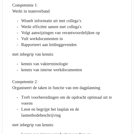
Competentie 1:
Werkt in teamverband
Wisselt informatie uit met collega’s
Werkt efficiënt samen met collega's
Volgt aanwijzingen van verantwoordelijken op
Vult werkdocumenten in
Rapporteert aan leidinggevenden
met inbegrip van kennis:
kennis van vakterminologie
kennis van interne werkdocumenten
Competentie 2:
Organiseert de taken in functie van een dagplanning
Treft voorbereidingen om de opdracht optimaal uit te
voeren
Leest en begrijpt het lasplan en de
lasmethodebeschrijving
met inbegrip van kennis: