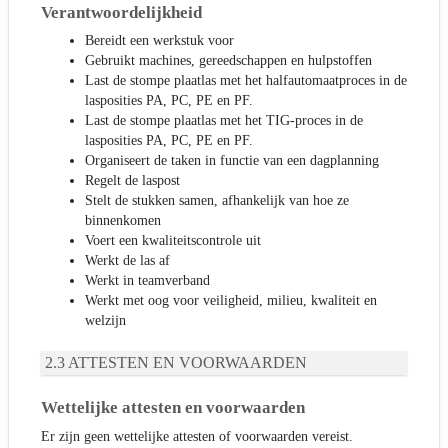
Verantwoordelijkheid
Bereidt een werkstuk voor
Gebruikt machines, gereedschappen en hulpstoffen
Last de stompe plaatlas met het halfautomaatproces in de
lasposities PA, PC, PE en PF.
Last de stompe plaatlas met het TIG-proces in de
lasposities PA, PC, PE en PF.
Organiseert de taken in functie van een dagplanning
Regelt de laspost
Stelt de stukken samen, afhankelijk van hoe ze
binnenkomen
Voert een kwaliteitscontrole uit
Werkt de las af
Werkt in teamverband
Werkt met oog voor veiligheid, milieu, kwaliteit en
welzijn
ATTESTEN EN VOORWAARDEN
Wettelijke attesten en voorwaarden
Er zijn geen wettelijke attesten of voorwaarden vereist.