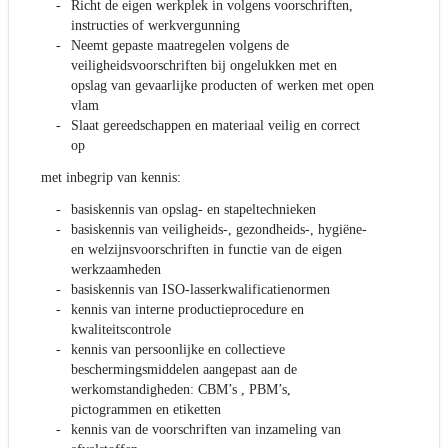
Richt de eigen werkplek in volgens voorschriften,
instructies of werkvergunning
Neemt gepaste maatregelen volgens de
veiligheidsvoorschriften bij ongelukken met en
opslag van gevaarlijke producten of werken met open
vlam
Slaat gereedschappen en materiaal veilig en correct
op
met inbegrip van kennis:
basiskennis van opslag- en stapeltechnieken
basiskennis van veiligheids-, gezondheids-, hygiëne-
en welzijnsvoorschriften in functie van de eigen
werkzaamheden
basiskennis van ISO-lasserkwalificatienormen
kennis van interne productieprocedure en
kwaliteitscontrole
kennis van persoonlijke en collectieve
beschermingsmiddelen aangepast aan de
werkomstandigheden: CBM’s , PBM’s,
pictogrammen en etiketten
kennis van de voorschriften van inzameling van