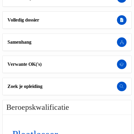
Volledig dossier
Samenhang
Verwante OK('s)
Zoek je opleiding
Beroepskwalificatie