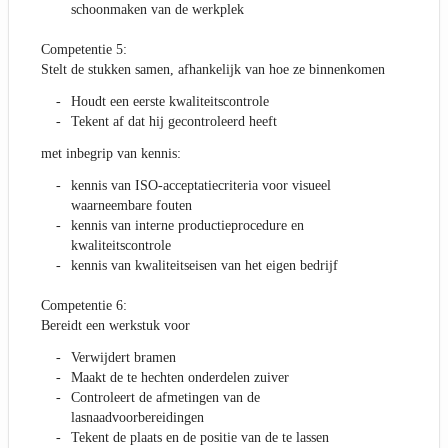
schoonmaken van de werkplek
Competentie 5:
Stelt de stukken samen, afhankelijk van hoe ze binnenkomen
Houdt een eerste kwaliteitscontrole
Tekent af dat hij gecontroleerd heeft
met inbegrip van kennis:
kennis van ISO-acceptatiecriteria voor visueel
waarneembare fouten
kennis van interne productieprocedure en
kwaliteitscontrole
kennis van kwaliteitseisen van het eigen bedrijf
Competentie 6:
Bereidt een werkstuk voor
Verwijdert bramen
Maakt de te hechten onderdelen zuiver
Controleert de afmetingen van de
lasnaadvoorbereidingen
Tekent de plaats en de positie van de te lassen