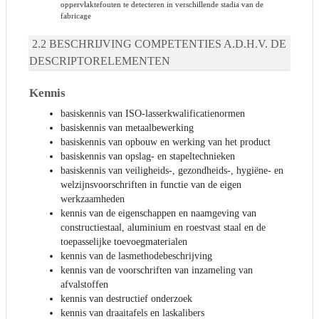
oppervlaktefouten te detecteren in verschillende stadia van de
fabricage
BESCHRIJVING COMPETENTIES A.D.H.V. DE
DESCRIPTORELEMENTEN
Kennis
basiskennis van ISO-lasserkwalificatienormen
basiskennis van metaalbewerking
basiskennis van opbouw en werking van het product
basiskennis van opslag- en stapeltechnieken
basiskennis van veiligheids-, gezondheids-, hygiëne- en
welzijnsvoorschriften in functie van de eigen
werkzaamheden
kennis van de eigenschappen en naamgeving van
constructiestaal, aluminium en roestvast staal en de
toepasselijke toevoegmaterialen
kennis van de lasmethodebeschrijving
kennis van de voorschriften van inzameling van
afvalstoffen
kennis van destructief onderzoek
kennis van draaitafels en laskalibers