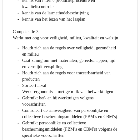
kennis van interne productieprocedure en
kwaliteitscontrole
kennis van de lasmethodebeschrijving
kennis van het lezen van het lasplan
Competentie 3:
Werkt met oog voor veiligheid, milieu, kwaliteit en welzijn
Houdt zich aan de regels over veiligheid, gezondheid
en milieu
Gaat zuinig om met materialen, gereedschappen, tijd
en vermijdt verspilling
Houdt zich aan de regels voor traceerbaarheid van
producten
Sorteert afval
Werkt ergonomisch met gebruik van hefwerktuigen
Gebruikt hef- en hijswerktuigen volgens
voorschriften
Controleert de aanwezigheid van persoonlijke en
collectieve beschermingsmiddelen (PBM’s en CBM’s)
Gebruikt persoonlijke en collectieve
beschermingsmiddelen (PBM’s en CBM’s) volgens de
specifieke voorschriften