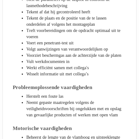
lasmethodebeschrijving
Tekent af dat hij gecontroleerd heeft
Tekent de plaats en de positie van de te lassen
onderdelen af volgens het montageplan
Treft voorbereidingen om de opdracht optimaal uit te
voeren
Voert een penetrant-test uit
Volgt aanwijzingen van verantwoordelijken op
Voorziet beschermgas aan de achterzijde van de platen
Vult werkdocumenten in
Werkt efficiënt samen met collega's
Wisselt informatie uit met collega’s
Probleemoplossende vaardigheden
Herstelt een foute las
Neemt gepaste maatregelen volgens de
veiligheidsvoorschriften bij ongelukken met en opslag
van gevaarlijke producten of werken met open vlam
Motorische vaardigheden
Beheerst de lengte van de vlamboog en uitsteeklengte