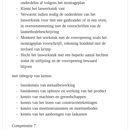
onderdelen af volgens het montageplan
Klemt het laswerkstuk vast
Verwarmt indien nodig de onderdelen van het
laswerkstuk voor met een gasbrander of in een oven,
in overeenstemming met de voorschriften van de
lasmethodebeschrijving
Monteert het werkstuk met de vooropening zoals het
montageplan voorschrijft, rekening houdend met de
invloed van krimp
Hecht het laswerkstuk met een beperkt aantal hechten
zodat de uitlijning en de vooropening bewaard
blijven
met inbegrip van kennis:
basiskennis van metaalbewerking
basiskennis van opbouw en werking van het product
kennis van machines en gereedschappen
kennis van het lezen van constructietekeningen
kennis van meetinstrumenten en meetmethodes
kennis van het aanbrengen van laskanten
Competentie 7: