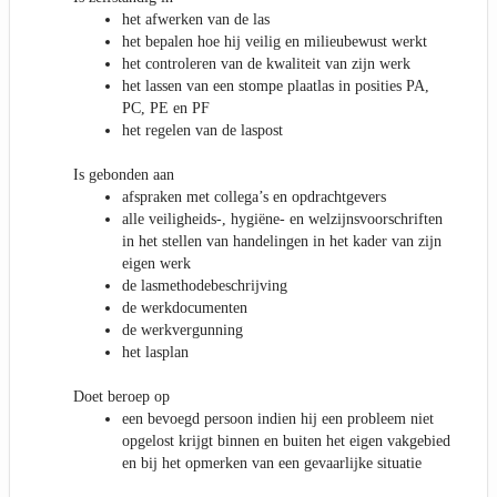
het afwerken van de las
het bepalen hoe hij veilig en milieubewust werkt
het controleren van de kwaliteit van zijn werk
het lassen van een stompe plaatlas in posities PA,
PC, PE en PF
het regelen van de laspost
Is gebonden aan
afspraken met collega’s en opdrachtgevers
alle veiligheids-, hygiëne- en welzijnsvoorschriften
in het stellen van handelingen in het kader van zijn
eigen werk
de lasmethodebeschrijving
de werkdocumenten
de werkvergunning
het lasplan
Doet beroep op
een bevoegd persoon indien hij een probleem niet
opgelost krijgt binnen en buiten het eigen vakgebied
en bij het opmerken van een gevaarlijke situatie