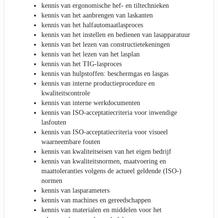
kennis van ergonomische hef- en tiltechnieken
kennis van het aanbrengen van laskanten
kennis van het halfautomaatlasproces
kennis van het instellen en bedienen van lasapparatuur
kennis van het lezen van constructietekeningen
kennis van het lezen van het lasplan
kennis van het TIG-lasproces
kennis van hulpstoffen: beschermgas en lasgas
kennis van interne productieprocedure en
kwaliteitscontrole
kennis van interne werkdocumenten
kennis van ISO-acceptatiecriteria voor inwendige
lasfouten
kennis van ISO-acceptatiecriteria voor visueel
waarneembare fouten
kennis van kwaliteitseisen van het eigen bedrijf
kennis van kwaliteitsnormen, maatvoering en
maattoleranties volgens de actueel geldende (ISO-)
normen
kennis van lasparameters
kennis van machines en gereedschappen
kennis van materialen en middelen voor het