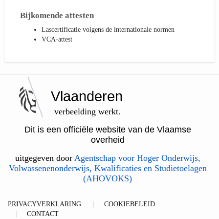
Bijkomende attesten
Lascertificatie volgens de internationale normen
VCA-attest
Vlaanderen
verbeelding werkt.
Dit is een officiële website van de Vlaamse
overheid
uitgegeven door
Agentschap voor Hoger Onderwijs,
Volwassenenonderwijs, Kwalificaties en Studietoelagen
(AHOVOKS)
PRIVACYVERKLARING
COOKIEBELEID
CONTACT