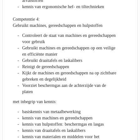
afvalstoffen
kennis van ergonomische hef- en tiltechnieken
Competentie 4:
Gebruikt machines, gereedschappen en hulpstoffen
Controleert de staat van machines en gereedschappen
voor gebruik
Gebruikt machines en gereedschappen op een veilige
en efficiënte manier
Gebruikt draaitafels en laskalibers
Reinigt de gereedschappen
Kijkt de machines en gereedschappen na op zichtbare
gebreken en degelijkheid
Voorziet beschermgas aan de achterzijde van de
platen
met inbegrip van kennis:
basiskennis van metaalbewerking
kennis van machines en gereedschappen
kennis van hulpstoffen: beschermgas en lasgas
kennis van draaitafels en laskalibers
kennis van materialen en middelen voor het