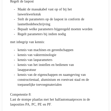
Regelt de laspost
Maakt de massakabel vast op of bij het
laswerkwerkstuk
Stelt de parameters op de laspost in conform de
lasmethodebeschrijving
Bepaalt welke parameters bijgeregeld moeten worden
Regelt parameters bij indien nodig
met inbegrip van kennis:
kennis van machines en gereedschappen
kennis van vakterminologie
kennis van lasparameters
kennis van het instellen en bedienen van
lasapparatuur
kennis van de eigenschappen en naamgeving van
constructiestaal, aluminium en roestvast staal en de
toepasselijke toevoegmaterialen
Competentie 8:
Last de stompe plaatlas met het halfautomaatproces in de
lasposities PA, PC, PE en PF.