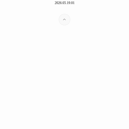
2026.05.19.01