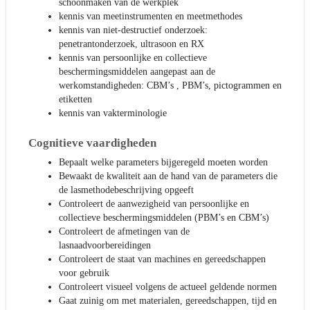
schoonmaken van de werkplek
kennis van meetinstrumenten en meetmethodes
kennis van niet-destructief onderzoek:
penetrantonderzoek, ultrasoon en RX
kennis van persoonlijke en collectieve
beschermingsmiddelen aangepast aan de
werkomstandigheden: CBM’s , PBM’s, pictogrammen en
etiketten
kennis van vakterminologie
Cognitieve vaardigheden
Bepaalt welke parameters bijgeregeld moeten worden
Bewaakt de kwaliteit aan de hand van de parameters die
de lasmethodebeschrijving opgeeft
Controleert de aanwezigheid van persoonlijke en
collectieve beschermingsmiddelen (PBM’s en CBM’s)
Controleert de afmetingen van de
lasnaadvoorbereidingen
Controleert de staat van machines en gereedschappen
voor gebruik
Controleert visueel volgens de actueel geldende normen
Gaat zuinig om met materialen, gereedschappen, tijd en