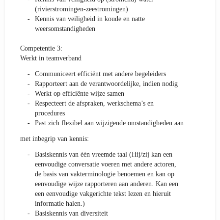
(rivierstromingen-zeestromingen)
Kennis van veiligheid in koude en natte
weersomstandigheden
Competentie 3:
Werkt in teamverband
Communiceert efficiënt met andere begeleiders
Rapporteert aan de verantwoordelijke, indien nodig
Werkt op efficiënte wijze samen
Respecteert de afspraken, werkschema’s en
procedures
Past zich flexibel aan wijzigende omstandigheden aan
met inbegrip van kennis:
Basiskennis van één vreemde taal (Hij/zij kan een
eenvoudige conversatie voeren met andere actoren,
de basis van vakterminologie benoemen en kan op
eenvoudige wijze rapporteren aan anderen. Kan een
een eenvoudige vakgerichte tekst lezen en hieruit
informatie halen.)
Basiskennis van diversiteit