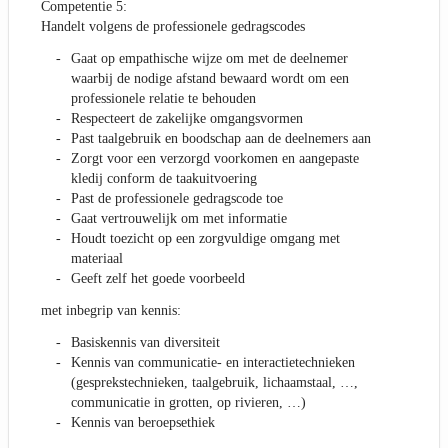
Competentie 5:
Handelt volgens de professionele gedragscodes
Gaat op empathische wijze om met de deelnemer
waarbij de nodige afstand bewaard wordt om een
professionele relatie te behouden
Respecteert de zakelijke omgangsvormen
Past taalgebruik en boodschap aan de deelnemers aan
Zorgt voor een verzorgd voorkomen en aangepaste
kledij conform de taakuitvoering
Past de professionele gedragscode toe
Gaat vertrouwelijk om met informatie
Houdt toezicht op een zorgvuldige omgang met
materiaal
Geeft zelf het goede voorbeeld
met inbegrip van kennis:
Basiskennis van diversiteit
Kennis van communicatie- en interactietechnieken
(gesprekstechnieken, taalgebruik, lichaamstaal, …,
communicatie in grotten, op rivieren, …)
Kennis van beroepsethiek