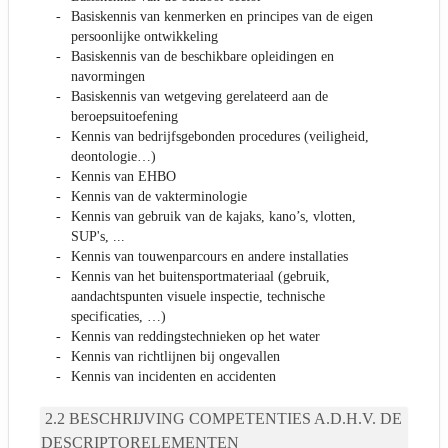
Basiskennis van kenmerken en principes van de eigen
persoonlijke ontwikkeling
Basiskennis van de beschikbare opleidingen en
navormingen
Basiskennis van wetgeving gerelateerd aan de
beroepsuitoefening
Kennis van bedrijfsgebonden procedures (veiligheid,
deontologie…)
Kennis van EHBO
Kennis van de vakterminologie
Kennis van gebruik van de kajaks, kano’s, vlotten,
SUP's, ...
Kennis van touwenparcours en andere installaties
Kennis van het buitensportmateriaal (gebruik,
aandachtspunten visuele inspectie, technische
specificaties, …)
Kennis van reddingstechnieken op het water
Kennis van richtlijnen bij ongevallen
Kennis van incidenten en accidenten
BESCHRIJVING COMPETENTIES A.D.H.V. DE
DESCRIPTORELEMENTEN