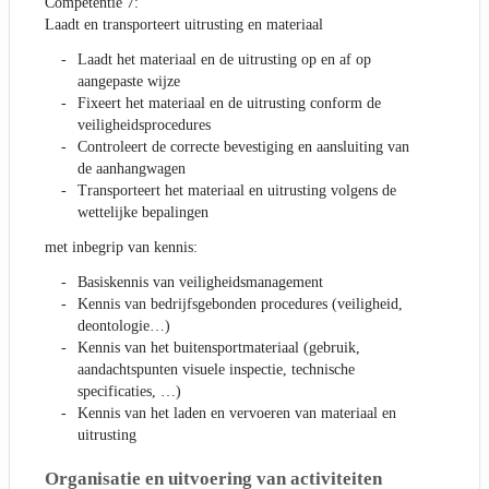
Competentie 7:
Laadt en transporteert uitrusting en materiaal
Laadt het materiaal en de uitrusting op en af op
aangepaste wijze
Fixeert het materiaal en de uitrusting conform de
veiligheidsprocedures
Controleert de correcte bevestiging en aansluiting van
de aanhangwagen
Transporteert het materiaal en uitrusting volgens de
wettelijke bepalingen
met inbegrip van kennis:
Basiskennis van veiligheidsmanagement
Kennis van bedrijfsgebonden procedures (veiligheid,
deontologie…)
Kennis van het buitensportmateriaal (gebruik,
aandachtspunten visuele inspectie, technische
specificaties, …)
Kennis van het laden en vervoeren van materiaal en
uitrusting
Organisatie en uitvoering van activiteiten