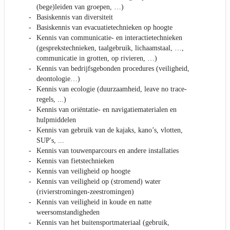
(bege)leiden van groepen, …)
Basiskennis van diversiteit
Basiskennis van evacuatietechnieken op hoogte
Kennis van communicatie- en interactietechnieken
(gesprekstechnieken, taalgebruik, lichaamstaal, …,
communicatie in grotten, op rivieren, …)
Kennis van bedrijfsgebonden procedures (veiligheid,
deontologie…)
Kennis van ecologie (duurzaamheid, leave no trace-
regels, ...)
Kennis van oriëntatie- en navigatiematerialen en
hulpmiddelen
Kennis van gebruik van de kajaks, kano’s, vlotten,
SUP's, ...
Kennis van touwenparcours en andere installaties
Kennis van fietstechnieken
Kennis van veiligheid op hoogte
Kennis van veiligheid op (stromend) water
(rivierstromingen-zeestromingen)
Kennis van veiligheid in koude en natte
weersomstandigheden
Kennis van het buitensportmateriaal (gebruik,