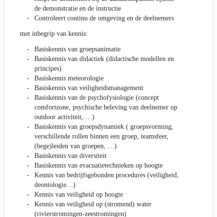
de demonstratie en de instructie
Controleert continu de omgeving en de deelnemers
met inbegrip van kennis:
Basiskennis van groepsanimatie
Basiskennis van didactiek (didactische modellen en
principes)
Basiskennis meteorologie
Basiskennis van veiligheidsmanagement
Basiskennis van de psychofysiologie (concept
comfortzone, psychische beleving van deelnemer op
outdoor activiteit, …)
Basiskennis van groepsdynamiek ( groepsvorming,
verschillende rollen binnen een groep, teamsfeer,
(bege)leiden van groepen, …)
Basiskennis van diversiteit
Basiskennis van evacuatietechnieken op hoogte
Kennis van bedrijfsgebonden procedures (veiligheid,
deontologie…)
Kennis van veiligheid op hoogte
Kennis van veiligheid op (stromend) water
(rivierstromingen-zeestromingen)