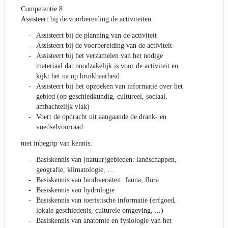
Competentie 8:
Assisteert bij de voorbereiding de activiteiten
Assisteert bij de planning van de activiteit
Assisteert bij de voorbereiding van de activiteit
Assisteert bij het verzamelen van het nodige
materiaal dat noodzakelijk is voor de activiteit en
kijkt het na op bruikbaarheid
Assisteert bij het opzoeken van informatie over het
gebied (op geschiedkundig, cultureel, sociaal,
ambachtelijk vlak)
Voert de opdracht uit aangaande de drank- en
voedselvoorraad
met inbegrip van kennis:
Basiskennis van (natuur)gebieden: landschappen,
geografie, klimatologie, …
Basiskennis van biodiversiteit: fauna, flora
Basiskennis van hydrologie
Basiskennis van toeristische informatie (erfgoed,
lokale geschiedenis, culturele omgeving, ...)
Basiskennis van anatomie en fysiologie van het