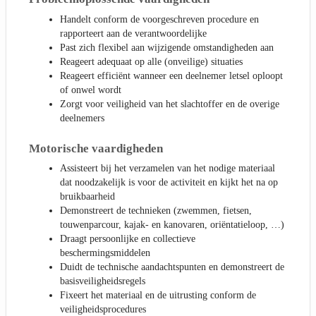
Handelt conform de voorgeschreven procedure en
rapporteert aan de verantwoordelijke
Past zich flexibel aan wijzigende omstandigheden aan
Reageert adequaat op alle (onveilige) situaties
Reageert efficiënt wanneer een deelnemer letsel oploopt
of onwel wordt
Zorgt voor veiligheid van het slachtoffer en de overige
deelnemers
Motorische vaardigheden
Assisteert bij het verzamelen van het nodige materiaal
dat noodzakelijk is voor de activiteit en kijkt het na op
bruikbaarheid
Demonstreert de technieken (zwemmen, fietsen,
touwenparcour, kajak- en kanovaren, oriëntatieloop, …)
Draagt persoonlijke en collectieve
beschermingsmiddelen
Duidt de technische aandachtspunten en demonstreert de
basisveiligheidsregels
Fixeert het materiaal en de uitrusting conform de
veiligheidsprocedures