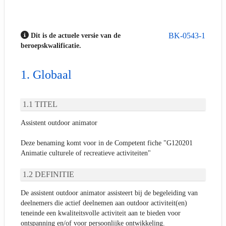
BK-0543-1
Dit is de actuele versie van de
beroepskwalificatie.
Globaal
TITEL
Assistent outdoor animator
Deze benaming komt voor in de Competent fiche "G120201
Animatie culturele of recreatieve activiteiten"
DEFINITIE
De assistent outdoor animator assisteert bij de begeleiding van
deelnemers die actief deelnemen aan outdoor activiteit(en)
teneinde een kwaliteitsvolle activiteit aan te bieden voor
ontspanning en/of voor persoonlijke ontwikkeling.