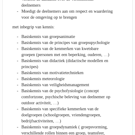
deelnemers
Moedigt de deelnemers aan om respect en waardering
voor de omgeving op te brengen
met inbegrip van kennis:
Basiskennis van groepsanimatie
Basiskennis van de principes van groepsspychologie
Basiskennis van de kenmerken van kwetsbare
groepen (personen met een beperking, ouderen, …)
Basiskennis van didactiek (didactische modellen en
principes)
Basiskennis van motivatietechnieken
Basiskennis meteorologie
Basiskennis van veiligheidsmanagement
Basiskennis van de psychofysiologie (concept
comfortzone, psychische beleving van deelnemer op
outdoor activiteit, …)
Basiskennis van specifieke kenmerken van de
doelgroepen (schoolgroepen, vriendengroepen,
bedrijfsactiviteiten, …)
Basiskennis van groepsdynamiek ( groepsvorming,
verschillende rollen binnen een groep, teamsfeer,