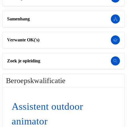
Samenhang
Verwante OK('s)
Zoek je opleiding
Beroepskwalificatie
Assistent outdoor
animator