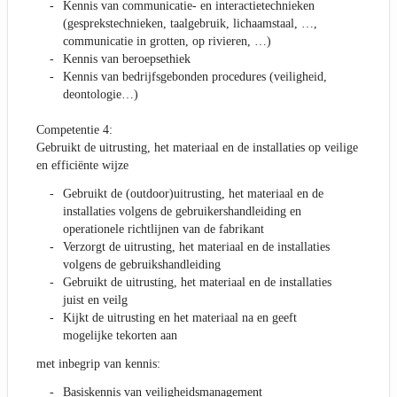
Kennis van communicatie- en interactietechnieken
(gesprekstechnieken, taalgebruik, lichaamstaal, …,
communicatie in grotten, op rivieren, …)
Kennis van beroepsethiek
Kennis van bedrijfsgebonden procedures (veiligheid,
deontologie…)
Competentie 4:
Gebruikt de uitrusting, het materiaal en de installaties op veilige
en efficiënte wijze
Gebruikt de (outdoor)uitrusting, het materiaal en de
installaties volgens de gebruikershandleiding en
operationele richtlijnen van de fabrikant
Verzorgt de uitrusting, het materiaal en de installaties
volgens de gebruikshandleiding
Gebruikt de uitrusting, het materiaal en de installaties
juist en veilg
Kijkt de uitrusting en het materiaal na en geeft
mogelijke tekorten aan
met inbegrip van kennis:
Basiskennis van veiligheidsmanagement