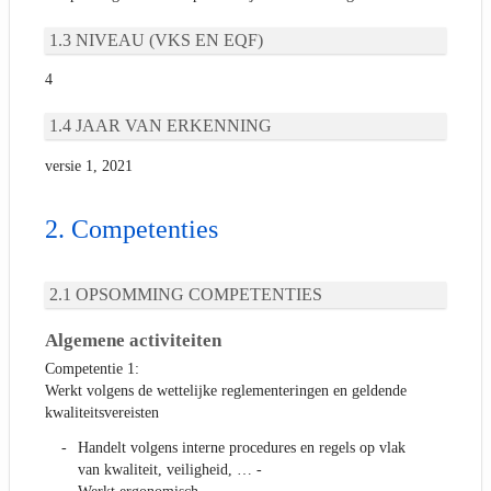
NIVEAU (VKS EN EQF)
4
JAAR VAN ERKENNING
versie 1, 2021
Competenties
OPSOMMING COMPETENTIES
Algemene activiteiten
Competentie 1:
Werkt volgens de wettelijke reglementeringen en geldende
kwaliteitsvereisten
Handelt volgens interne procedures en regels op vlak
van kwaliteit, veiligheid, … -