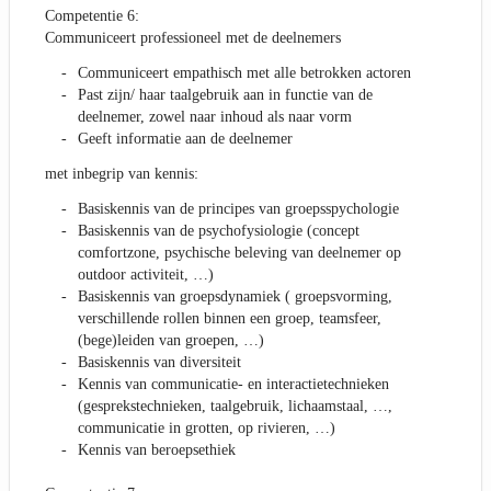
Competentie 6:
Communiceert professioneel met de deelnemers
Communiceert empathisch met alle betrokken actoren
Past zijn/ haar taalgebruik aan in functie van de
deelnemer, zowel naar inhoud als naar vorm
Geeft informatie aan de deelnemer
met inbegrip van kennis:
Basiskennis van de principes van groepsspychologie
Basiskennis van de psychofysiologie (concept
comfortzone, psychische beleving van deelnemer op
outdoor activiteit, …)
Basiskennis van groepsdynamiek ( groepsvorming,
verschillende rollen binnen een groep, teamsfeer,
(bege)leiden van groepen, …)
Basiskennis van diversiteit
Kennis van communicatie- en interactietechnieken
(gesprekstechnieken, taalgebruik, lichaamstaal, …,
communicatie in grotten, op rivieren, …)
Kennis van beroepsethiek