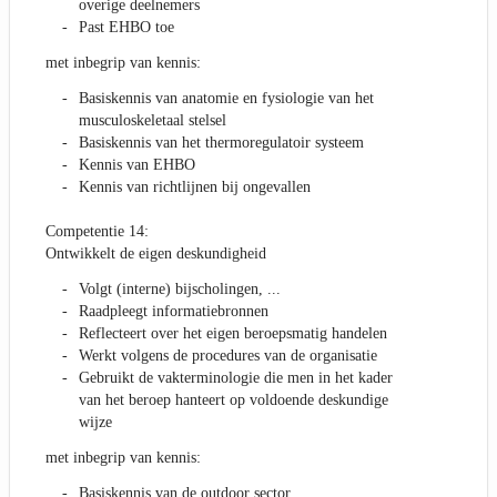
overige deelnemers
Past EHBO toe
met inbegrip van kennis:
Basiskennis van anatomie en fysiologie van het
musculoskeletaal stelsel
Basiskennis van het thermoregulatoir systeem
Kennis van EHBO
Kennis van richtlijnen bij ongevallen
Competentie 14:
Ontwikkelt de eigen deskundigheid
Volgt (interne) bijscholingen, ...
Raadpleegt informatiebronnen
Reflecteert over het eigen beroepsmatig handelen
Werkt volgens de procedures van de organisatie
Gebruikt de vakterminologie die men in het kader
van het beroep hanteert op voldoende deskundige
wijze
met inbegrip van kennis:
Basiskennis van de outdoor sector