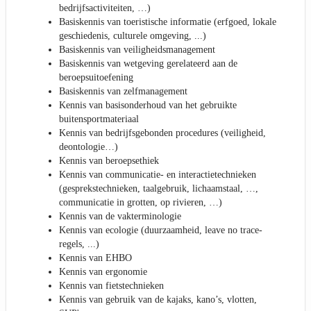
bedrijfsactiviteiten, …)
Basiskennis van toeristische informatie (erfgoed, lokale
geschiedenis, culturele omgeving, ...)
Basiskennis van veiligheidsmanagement
Basiskennis van wetgeving gerelateerd aan de
beroepsuitoefening
Basiskennis van zelfmanagement
Kennis van basisonderhoud van het gebruikte
buitensportmateriaal
Kennis van bedrijfsgebonden procedures (veiligheid,
deontologie…)
Kennis van beroepsethiek
Kennis van communicatie- en interactietechnieken
(gesprekstechnieken, taalgebruik, lichaamstaal, …,
communicatie in grotten, op rivieren, …)
Kennis van de vakterminologie
Kennis van ecologie (duurzaamheid, leave no trace-
regels, ...)
Kennis van EHBO
Kennis van ergonomie
Kennis van fietstechnieken
Kennis van gebruik van de kajaks, kano’s, vlotten,