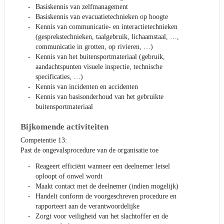
Basiskennis van zelfmanagement
Basiskennis van evacuatietechnieken op hoogte
Kennis van communicatie- en interactietechnieken
(gesprekstechnieken, taalgebruik, lichaamstaal, …,
communicatie in grotten, op rivieren, …)
Kennis van het buitensportmateriaal (gebruik,
aandachtspunten visuele inspectie, technische
specificaties, …)
Kennis van incidenten en accidenten
Kennis van basisonderhoud van het gebruikte
buitensportmateriaal
Bijkomende activiteiten
Competentie 13:
Past de ongevalsprocedure van de organisatie toe
Reageert efficiënt wanneer een deelnemer letsel
oploopt of onwel wordt
Maakt contact met de deelnemer (indien mogelijk)
Handelt conform de voorgeschreven procedure en
rapporteert aan de verantwoordelijke
Zorgt voor veiligheid van het slachtoffer en de