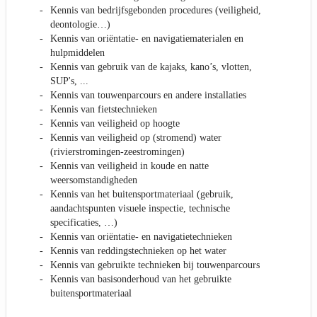
Kennis van bedrijfsgebonden procedures (veiligheid,
deontologie…)
Kennis van oriëntatie- en navigatiematerialen en
hulpmiddelen
Kennis van gebruik van de kajaks, kano’s, vlotten,
SUP's, ...
Kennis van touwenparcours en andere installaties
Kennis van fietstechnieken
Kennis van veiligheid op hoogte
Kennis van veiligheid op (stromend) water
(rivierstromingen-zeestromingen)
Kennis van veiligheid in koude en natte
weersomstandigheden
Kennis van het buitensportmateriaal (gebruik,
aandachtspunten visuele inspectie, technische
specificaties, …)
Kennis van oriëntatie- en navigatietechnieken
Kennis van reddingstechnieken op het water
Kennis van gebruikte technieken bij touwenparcours
Kennis van basisonderhoud van het gebruikte
buitensportmateriaal