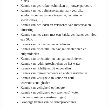
SUP's, ...
Kennis van gebruikte technieken bij touwenparcours
Kennis van het buitensportmateriaal (gebruik,
aandachtspunten visuele inspectie, technische
specificaties, …)
Kennis van het laden en vervoeren van materiaal en
uitrusting
Kennis van het varen met een kajak, een kano, een vlot,
een SUP, ...
Kennis van incidenten en accidenten
Kennis van oriëntatie- en navigatiematerialen en
hulpmiddelen
Kennis van oriëntatie- en navigatietechnieken
Kennis van reddingstechnieken op het water
Kennis van richtlijnen bij ongevallen
Kennis van touwenparcours en andere installaties
Kennis van veiligheid in koude en natte
weersomstandigheden
Kennis van veiligheid op hoogte
Kennis van veiligheid op (stromend) water
(rivierstromingen-zeestromingen)
Grondige kennis van de risicoprocedures