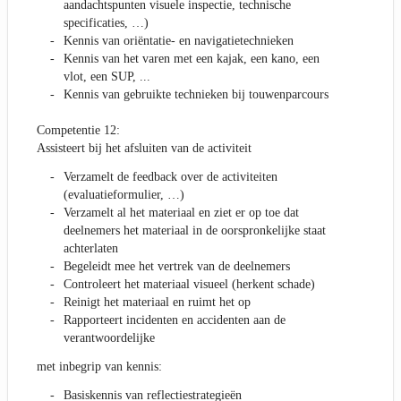
aandachtspunten visuele inspectie, technische
specificaties, …)
Kennis van oriëntatie- en navigatietechnieken
Kennis van het varen met een kajak, een kano, een
vlot, een SUP, ...
Kennis van gebruikte technieken bij touwenparcours
Competentie 12:
Assisteert bij het afsluiten van de activiteit
Verzamelt de feedback over de activiteiten
(evaluatieformulier, …)
Verzamelt al het materiaal en ziet er op toe dat
deelnemers het materiaal in de oorspronkelijke staat
achterlaten
Begeleidt mee het vertrek van de deelnemers
Controleert het materiaal visueel (herkent schade)
Reinigt het materiaal en ruimt het op
Rapporteert incidenten en accidenten aan de
verantwoordelijke
met inbegrip van kennis:
Basiskennis van reflectiestrategieën