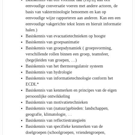
eenvoudige conversatie voeren met andere actoren, de
basis van vakterminologie benoemen en kan op
eenvoudige wijze rapporteren aan anderen. Kan een een
eenvoudige vakgerichte tekst lezen en hieruit informatie
halen.)
Basiskennis van evacuatietechnieken op hoogte
Basiskennis van groepsanimatie
Basiskennis van groepsdynamiek ( groepsvorming,
verschillende rollen binnen een groep, teamsfeer,
(bege)leiden van groepen, …)
Basiskennis van het thermoregulatoir systeem
Basiskennis van hydrologie
Basiskennis van informatietechnologie conform het
ECDL*
Basiskennis van kenmerken en principes van de eigen
persoonlijke ontwikkeling
Basiskennis van motivatietechnieken
Basiskennis van (natuur)gebieden: landschappen,
geografie, klimatologie, …
Basiskennis van reflectiestrategieën
Basiskennis van specifieke kenmerken van de
doelgroepen (schoolgroepen, vriendengroepen,