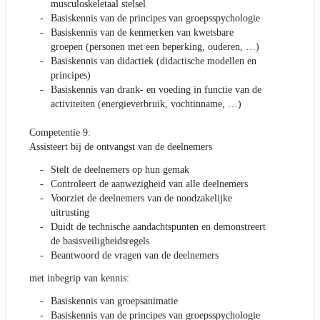
musculoskeletaal stelsel
Basiskennis van de principes van groepsspychologie
Basiskennis van de kenmerken van kwetsbare
groepen (personen met een beperking, ouderen, …)
Basiskennis van didactiek (didactische modellen en
principes)
Basiskennis van drank- en voeding in functie van de
activiteiten (energieverbruik, vochtinname, …)
Competentie 9:
Assisteert bij de ontvangst van de deelnemers
Stelt de deelnemers op hun gemak
Controleert de aanwezigheid van alle deelnemers
Voorziet de deelnemers van de noodzakelijke
uitrusting
Duidt de technische aandachtspunten en demonstreert
de basisveiligheidsregels
Beantwoord de vragen van de deelnemers
met inbegrip van kennis:
Basiskennis van groepsanimatie
Basiskennis van de principes van groepsspychologie