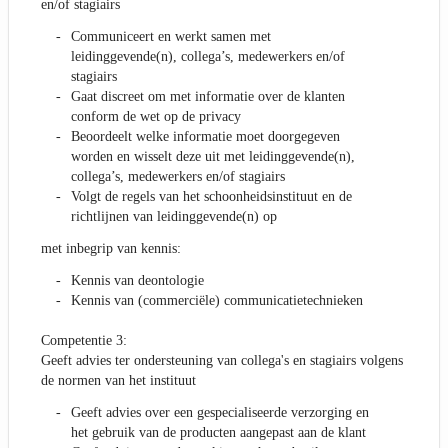
en/of stagiairs
Communiceert en werkt samen met
leidinggevende(n), collega’s, medewerkers en/of
stagiairs
Gaat discreet om met informatie over de klanten
conform de wet op de privacy
Beoordeelt welke informatie moet doorgegeven
worden en wisselt deze uit met leidinggevende(n),
collega’s, medewerkers en/of stagiairs
Volgt de regels van het schoonheidsinstituut en de
richtlijnen van leidinggevende(n) op
met inbegrip van kennis:
Kennis van deontologie
Kennis van (commerciële) communicatietechnieken
Competentie 3:
Geeft advies ter ondersteuning van collega's en stagiairs volgens
de normen van het instituut
Geeft advies over een gespecialiseerde verzorging en
het gebruik van de producten aangepast aan de klant