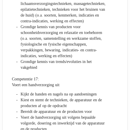
lichaamsverzorgingstechnieken, massagetechnieken,
epilatietechnieken, technieken voor het bruinen van
de huid) (o.a. soorten, kenmerken, indicaties en
contra-indicaties, werking en effecten)
Grondige kennis van producten voor
schoonheidsverzorging en relaxatie en toebehoren
(o.a. soorten, samenstelling en werkzame stoffen,
fysiologische en fysische eigenschappen,
verpakkingen, bewaring, indicaties- en contra-
indicaties, werking en effecten)
Grondige kennis van trends/evoluties in het
vakgebied
Competentie 17:
Voert een handverzorging uit
Kijkt de handen en nagels na op aandoeningen
Kiest en stemt de technieken, de apparatuur en de
producten af op de opdracht
Bereidt de apparatuur en de producten voor
Voert de handverzorging uit volgens bepaalde
volgorde, dosering en inwerktijd van de apparatuur
en de producten