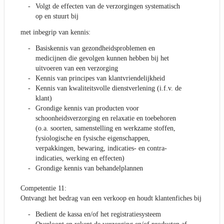
Volgt de effecten van de verzorgingen systematisch
op en stuurt bij
met inbegrip van kennis:
Basiskennis van gezondheidsproblemen en
medicijnen die gevolgen kunnen hebben bij het
uitvoeren van een verzorging
Kennis van principes van klantvriendelijkheid
Kennis van kwaliteitsvolle dienstverlening (i.f.v. de
klant)
Grondige kennis van producten voor
schoonheidsverzorging en relaxatie en toebehoren
(o.a. soorten, samenstelling en werkzame stoffen,
fysiologische en fysische eigenschappen,
verpakkingen, bewaring, indicaties- en contra-
indicaties, werking en effecten)
Grondige kennis van behandelplannen
Competentie 11:
Ontvangt het bedrag van een verkoop en houdt klantenfiches bij
Bedient de kassa en/of het registratiesysteem