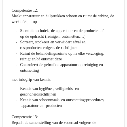
Competentie 12:
Maakt apparatuur en hulpstukken schoon en ruimt de cabine, de
werktafel,… op
Stemt de techniek, de apparatuur en de producten af
op de opdracht (reinigen, ontsmetten,…)
Sorteert, stockeert en verwijdert afval en
restproducten volgens de richtlijnen
Ruimt de behandelingsruimte op na elke verzorging,
reinigt en/of ontsmet deze
Controleert de gebruikte apparatuur op reiniging en
ontsmetting
met inbegrip van kennis:
Kennis van hygiëne-, veiligheids- en
gezondheidsrichtlijnen
Kennis van schoonmaak- en ontsmettingsprocedures,
-apparatuur en -producten
Competentie 13:
Bepaalt de samenstelling van de voorraad volgens de