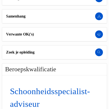
Samenhang
Verwante OK('s)
Zoek je opleiding
Beroepskwalificatie
Schoonheidsspecialist-
adviseur