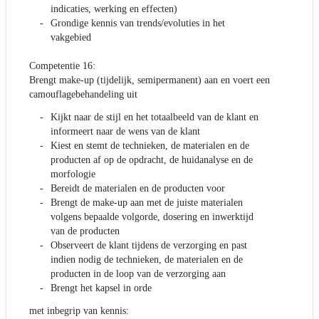
indicaties, werking en effecten)
Grondige kennis van trends/evoluties in het
vakgebied
Competentie 16:
Brengt make-up (tijdelijk, semipermanent) aan en voert een
camouflagebehandeling uit
Kijkt naar de stijl en het totaalbeeld van de klant en
informeert naar de wens van de klant
Kiest en stemt de technieken, de materialen en de
producten af op de opdracht, de huidanalyse en de
morfologie
Bereidt de materialen en de producten voor
Brengt de make-up aan met de juiste materialen
volgens bepaalde volgorde, dosering en inwerktijd
van de producten
Observeert de klant tijdens de verzorging en past
indien nodig de technieken, de materialen en de
producten in de loop van de verzorging aan
Brengt het kapsel in orde
met inbegrip van kennis: