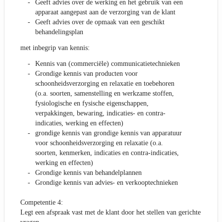
Geeft advies over de werking en het gebruik van een
apparaat aangepast aan de verzorging van de klant
Geeft advies over de opmaak van een geschikt
behandelingsplan
met inbegrip van kennis:
Kennis van (commerciële) communicatietechnieken
Grondige kennis van producten voor
schoonheidsverzorging en relaxatie en toebehoren
(o.a. soorten, samenstelling en werkzame stoffen,
fysiologische en fysische eigenschappen,
verpakkingen, bewaring, indicaties- en contra-
indicaties, werking en effecten)
grondige kennis van grondige kennis van apparatuur
voor schoonheidsverzorging en relaxatie (o.a.
soorten, kenmerken, indicaties en contra-indicaties,
werking en effecten)
Grondige kennis van behandelplannen
Grondige kennis van advies- en verkooptechnieken
Competentie 4:
Legt een afspraak vast met de klant door het stellen van gerichte