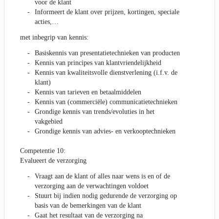
voor de klant
Informeert de klant over prijzen, kortingen, speciale
acties,…
met inbegrip van kennis:
Basiskennis van presentatietechnieken van producten
Kennis van principes van klantvriendelijkheid
Kennis van kwaliteitsvolle dienstverlening (i.f.v. de
klant)
Kennis van tarieven en betaalmiddelen
Kennis van (commerciële) communicatietechnieken
Grondige kennis van trends/evoluties in het
vakgebied
Grondige kennis van advies- en verkooptechnieken
Competentie 10:
Evalueert de verzorging
Vraagt aan de klant of alles naar wens is en of de
verzorging aan de verwachtingen voldoet
Stuurt bij indien nodig gedurende de verzorging op
basis van de bemerkingen van de klant
Gaat het resultaat van de verzorging na