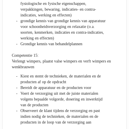
fysiologische en fysische eigenschappen,
verpakkingen, bewaring, indicaties- en contra-
indicaties, werking en effecten)
grondige kennis van grondige kennis van apparatuur
voor schoonheidsverzorging en relaxatie (o.a.
soorten, kenmerken, indicaties en contra-indicaties,
werking en effecten)
Grondige kennis van behandelplannen
Competentie 15:
Verlengt wimpers, plaatst valse wimpers en verft wimpers en
wenkbrauwen
Kiest en stemt de technieken, de materialen en de
producten af op de opdracht
Bereidt de apparatuur en de producten voor
Voert de verzorging uit met de juiste materialen
volgens bepaalde volgorde, dosering en inwerktijd
van de producten
Observeert de klant tijdens de verzorging en past
indien nodig de technieken, de materialen en de
producten in de loop van de verzorging aan