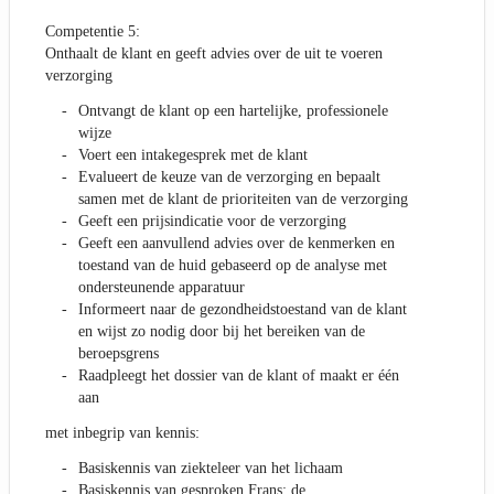
Competentie 5:
Onthaalt de klant en geeft advies over de uit te voeren
verzorging
Ontvangt de klant op een hartelijke, professionele
wijze
Voert een intakegesprek met de klant
Evalueert de keuze van de verzorging en bepaalt
samen met de klant de prioriteiten van de verzorging
Geeft een prijsindicatie voor de verzorging
Geeft een aanvullend advies over de kenmerken en
toestand van de huid gebaseerd op de analyse met
ondersteunende apparatuur
Informeert naar de gezondheidstoestand van de klant
en wijst zo nodig door bij het bereiken van de
beroepsgrens
Raadpleegt het dossier van de klant of maakt er één
aan
met inbegrip van kennis:
Basiskennis van ziekteleer van het lichaam
Basiskennis van gesproken Frans: de