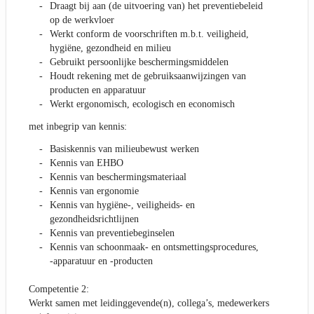
Draagt bij aan (de uitvoering van) het preventiebeleid
op de werkvloer
Werkt conform de voorschriften m.b.t. veiligheid,
hygiëne, gezondheid en milieu
Gebruikt persoonlijke beschermingsmiddelen
Houdt rekening met de gebruiksaanwijzingen van
producten en apparatuur
Werkt ergonomisch, ecologisch en economisch
met inbegrip van kennis:
Basiskennis van milieubewust werken
Kennis van EHBO
Kennis van beschermingsmateriaal
Kennis van ergonomie
Kennis van hygiëne-, veiligheids- en
gezondheidsrichtlijnen
Kennis van preventiebeginselen
Kennis van schoonmaak- en ontsmettingsprocedures,
-apparatuur en -producten
Competentie 2:
Werkt samen met leidinggevende(n), collega’s, medewerkers