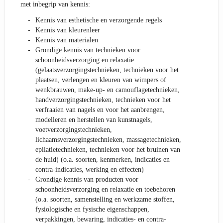
met inbegrip van kennis:
Kennis van esthetische en verzorgende regels
Kennis van kleurenleer
Kennis van materialen
Grondige kennis van technieken voor
schoonheidsverzorging en relaxatie
(gelaatsverzorgingstechnieken, technieken voor het
plaatsen, verlengen en kleuren van wimpers of
wenkbrauwen, make-up- en camouflagetechnieken,
handverzorgingstechnieken, technieken voor het
verfraaien van nagels en voor het aanbrengen,
modelleren en herstellen van kunstnagels,
voetverzorgingstechnieken,
lichaamsverzorgingstechnieken, massagetechnieken,
epilatietechnieken, technieken voor het bruinen van
de huid) (o.a. soorten, kenmerken, indicaties en
contra-indicaties, werking en effecten)
Grondige kennis van producten voor
schoonheidsverzorging en relaxatie en toebehoren
(o.a. soorten, samenstelling en werkzame stoffen,
fysiologische en fysische eigenschappen,
verpakkingen, bewaring, indicaties- en contra-