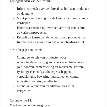
geplogenheden van het instituut
Informeert zich over een breed aanbod aan producten
op de markt
Volgt producttraining om de kennis van producten te
verdiepen
Houdt statistieken bij over het verbruik van cabine-
en verkoopsproducten
Bepaalt de keuze van de te gebruiken producten in
functie van de noden van het schoonheidsinstituut
met inbegrip van kennis:
Grondige kennis van producten voor
schoonheidsverzorging en relaxatie en toebehoren
(o.a. soorten, samenstelling en werkzame stoffen,
fysiologische en fysische eigenschappen,
verpakkingen, bewaring, indicaties- en contra-
indicaties, werking en effecten)
Grondige kennis van trends/evoluties in het
vakgebied
Competentie 14:
Voert een gelaatsverzorging uit