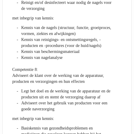
Reinigt en/of desinfecteert waar nodig de nagels voor
de verzorging
met inbegrip van kennis:
Kennis van de nagels (structuur, functie, groeiproces,
vormen, ziektes en afwijkingen)
Kennis van reinigings- en ontsmettingsregels, -
producten en -procedures (voor de huid/nagels)
Kennis van beschermingsmateriaal
Kennis van nagelanalyse
Competentie 8:
Adviseert de klant over de werking van de apparatuur,
producten en verzorgingen en hun effecten
Legt het doel en de werking van de apparatuur en de
producten uit en stemt de verzorging daarop af
Adviseert over het gebruik van producten voor een
goede naverzorging
met inbegrip van kennis:
Basiskennis van gezondheidsproblemen en