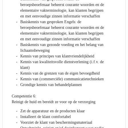
beroepsbeoefenaar beheerst courante woorden en de
elementaire vakterminologie, kan klanten begrijpen
en met eenvoudige zinnen informatie verschaffen
Basiskennis van gesproken Engels: de
beroepsbeoefenaar beheerst courante woorden en de
elementaire vakterminologie, kan klanten begrijpen
en met eenvoudige zinnen informatie verschaffen
Basiskennis van gezonde voeding en het belang van
lichaamsbeweging
Kennis van principes van klantvriendelijkheid
Kennis van kwaliteitsvolle dienstverlening (i.f.v. de
klant)
Kennis van de grenzen van de eigen bevoegdheid
Kennis van (commerciële) communicatietechnieken
Grondige kennis van behandelplannen
Competentie 6:
Reinigt de huid en bereidt ze voor op de verzorging
Zet de apparatuur en de producten klaar
Installeert de klant comfortabel
Voorziet de klant van beschermingsmateriaal