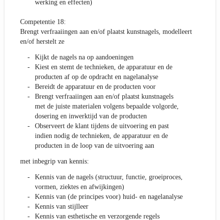
werking en effecten)
Competentie 18:
Brengt verfraaiingen aan en/of plaatst kunstnagels, modelleert
en/of herstelt ze
Kijkt de nagels na op aandoeningen
Kiest en stemt de technieken, de apparatuur en de
producten af op de opdracht en nagelanalyse
Bereidt de apparatuur en de producten voor
Brengt verfraaiingen aan en/of plaatst kunstnagels
met de juiste materialen volgens bepaalde volgorde,
dosering en inwerktijd van de producten
Observeert de klant tijdens de uitvoering en past
indien nodig de technieken, de apparatuur en de
producten in de loop van de uitvoering aan
met inbegrip van kennis:
Kennis van de nagels (structuur, functie, groeiproces,
vormen, ziektes en afwijkingen)
Kennis van (de principes voor) huid- en nagelanalyse
Kennis van stijlleer
Kennis van esthetische en verzorgende regels