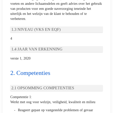
voeten en andere lichaamsdelen en geeft advies over het gebruik
van producten voor een goede naverzorging teneinde het
uiterlijk en het welzijn van de klant te behouden of te
verbeteren.
NIVEAU (VKS EN EQF)
4
JAAR VAN ERKENNING
versie 1, 2020
Competenties
OPSOMMING COMPETENTIES
Competentie 1:
Werkt met oog voor welzijn, veiligheid, kwaliteit en milieu
Reageert gepast op vastgestelde problemen of gevaar