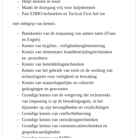
Helpt mensen in nood
Maakt de doorgang vrij voor hulpdiensten
Past EHBO-technieken en Tactical First Aid toe
met inbegrip van kennis:
Basiskennis van de toepassing van andere talen (Frans
en Engels)
Kennis van hygiëne-, veiligheidsreglementering
Kennis van elementaire brandbestrijdingstechnieken
en -procedures
Kennis van bemiddelingstechnieken
Kennis van het gebruik van tools en de werking van
technologieën voor veiligheid en bewaking
Kennis van maatschappelijke en culturele
gedragingen en gewoontes
Grondige kennis van de wetgeving die rechtstreeks
van toepassing is op de bewakingsagent, in het
bijzonder op zijn bevoegdheden en verplichtingen
Grondige kennis van conflictbeheersing
Grondige kennis van ontwijkingstechnieken
Grondige kennis van communicatietechnieken en
gespreksvaardigheden