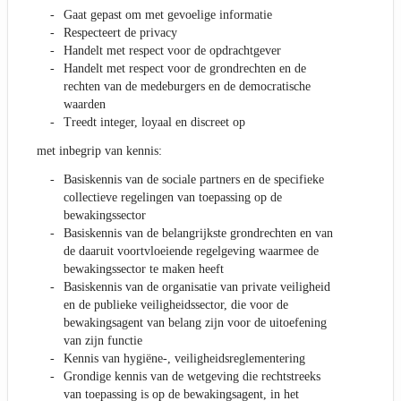
Gaat gepast om met gevoelige informatie
Respecteert de privacy
Handelt met respect voor de opdrachtgever
Handelt met respect voor de grondrechten en de
rechten van de medeburgers en de democratische
waarden
Treedt integer, loyaal en discreet op
met inbegrip van kennis:
Basiskennis van de sociale partners en de specifieke
collectieve regelingen van toepassing op de
bewakingssector
Basiskennis van de belangrijkste grondrechten en van
de daaruit voortvloeiende regelgeving waarmee de
bewakingssector te maken heeft
Basiskennis van de organisatie van private veiligheid
en de publieke veiligheidssector, die voor de
bewakingsagent van belang zijn voor de uitoefening
van zijn functie
Kennis van hygiëne-, veiligheidsreglementering
Grondige kennis van de wetgeving die rechtstreeks
van toepassing is op de bewakingsagent, in het