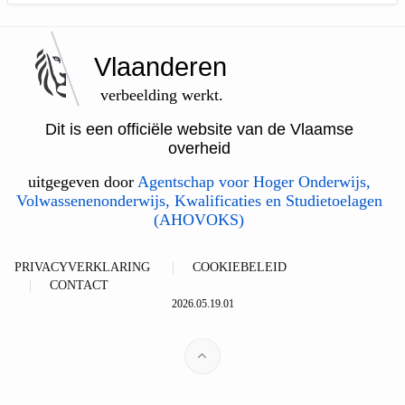
Vlaanderen
verbeelding werkt.
Dit is een officiële website van de Vlaamse
overheid
uitgegeven door
Agentschap voor Hoger Onderwijs,
Volwassenenonderwijs, Kwalificaties en Studietoelagen
(AHOVOKS)
PRIVACYVERKLARING
COOKIEBELEID
CONTACT
2026.05.19.01