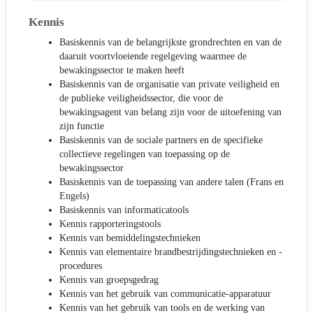
Kennis
Basiskennis van de belangrijkste grondrechten en van de
daaruit voortvloeiende regelgeving waarmee de
bewakingssector te maken heeft
Basiskennis van de organisatie van private veiligheid en
de publieke veiligheidssector, die voor de
bewakingsagent van belang zijn voor de uitoefening van
zijn functie
Basiskennis van de sociale partners en de specifieke
collectieve regelingen van toepassing op de
bewakingssector
Basiskennis van de toepassing van andere talen (Frans en
Engels)
Basiskennis van informaticatools
Kennis rapporteringstools
Kennis van bemiddelingstechnieken
Kennis van elementaire brandbestrijdingstechnieken en -
procedures
Kennis van groepsgedrag
Kennis van het gebruik van communicatie-apparatuur
Kennis van het gebruik van tools en de werking van