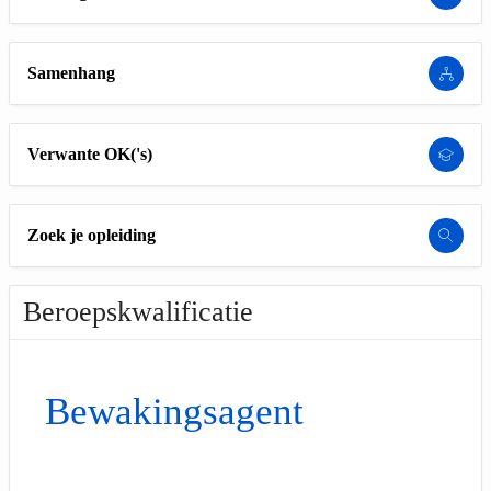
Samenhang
Verwante OK('s)
Zoek je opleiding
Beroepskwalificatie
Bewakingsagent