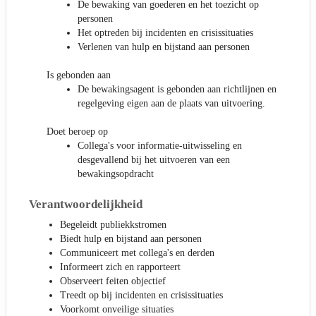
De bewaking van goederen en het toezicht op
personen
Het optreden bij incidenten en crisissituaties
Verlenen van hulp en bijstand aan personen
Is gebonden aan
De bewakingsagent is gebonden aan richtlijnen en
regelgeving eigen aan de plaats van uitvoering.
Doet beroep op
Collega's voor informatie-uitwisseling en
desgevallend bij het uitvoeren van een
bewakingsopdracht
Verantwoordelijkheid
Begeleidt publiekkstromen
Biedt hulp en bijstand aan personen
Communiceert met collega's en derden
Informeert zich en rapporteert
Observeert feiten objectief
Treedt op bij incidenten en crisissituaties
Voorkomt onveilige situaties