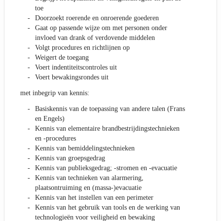
toe
Doorzoekt roerende en onroerende goederen
Gaat op passende wijze om met personen onder
invloed van drank of verdovende middelen
Volgt procedures en richtlijnen op
Weigert de toegang
Voert indentiteitscontroles uit
Voert bewakingsrondes uit
met inbegrip van kennis:
Basiskennis van de toepassing van andere talen (Frans
en Engels)
Kennis van elementaire brandbestrijdingstechnieken
en -procedures
Kennis van bemiddelingstechnieken
Kennis van groepsgedrag
Kennis van publieksgedrag; -stromen en -evacuatie
Kennis van technieken van alarmering,
plaatsontruiming en (massa-)evacuatie
Kennis van het instellen van een perimeter
Kennis van het gebruik van tools en de werking van
technologieën voor veiligheid en bewaking