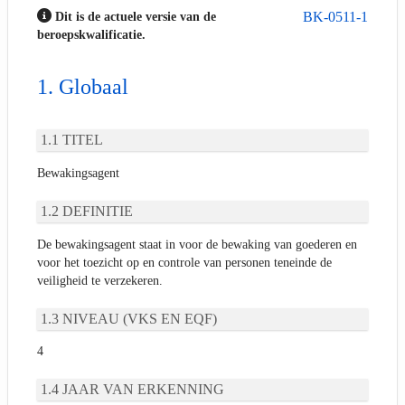
BK-0511-1
Dit is de actuele versie van de
beroepskwalificatie.
Globaal
TITEL
Bewakingsagent
DEFINITIE
De bewakingsagent staat in voor de bewaking van goederen en
voor het toezicht op en controle van personen teneinde de
veiligheid te verzekeren.
NIVEAU (VKS EN EQF)
4
JAAR VAN ERKENNING