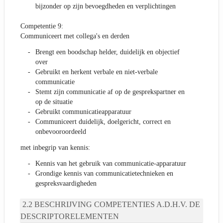
bijzonder op zijn bevoegdheden en verplichtingen
Competentie 9:
Communiceert met collega's en derden
Brengt een boodschap helder, duidelijk en objectief
over
Gebruikt en herkent verbale en niet-verbale
communicatie
Stemt zijn communicatie af op de gesprekspartner en
op de situatie
Gebruikt communicatieapparatuur
Communiceert duidelijk, doelgericht, correct en
onbevooroordeeld
met inbegrip van kennis:
Kennis van het gebruik van communicatie-apparatuur
Grondige kennis van communicatietechnieken en
gespreksvaardigheden
BESCHRIJVING COMPETENTIES A.D.H.V. DE
DESCRIPTORELEMENTEN