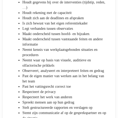
Houdt gegevens bij over de interventies (tijdstip, reden,
…)
Houdt rekening met de capaciteit
Houdt zich aan de deadlines en afspraken
Is zich bewust van het eigen referentiekader
Legt verbanden tussen observaties
Maakt onderscheid tussen hoofd- en bijzaken.
Maakt onderscheid tussen vaststaande feiten en andere
informatie
Neemt kennis van werkplaatsgebonden situaties en
procedures
Neemt waar op basis van visuele, auditieve en
olfactorische prikkels
Observeert, analyseert en interpreteert feiten en gedrag
Past de eigen manier van werken aan in het belang van
het team
Past het vattingsrecht correct toe
Respecteert de privacy
Respecteert het werk van anderen
Spreekt mensen aan op hun gedrag
Stelt gestructureerde rapporten en verslagen op
Stemt zijn communicatie af op de gesprekspartner en op