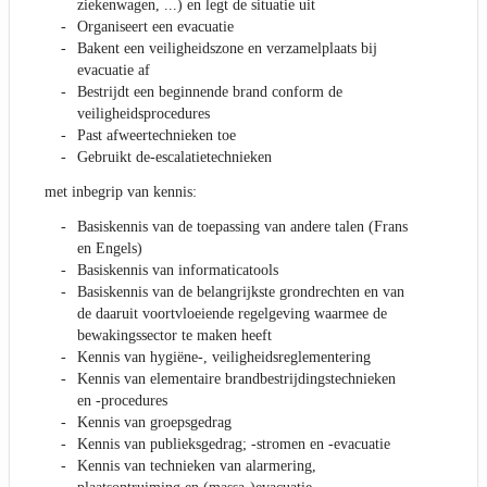
ziekenwagen, ...) en legt de situatie uit
Organiseert een evacuatie
Bakent een veiligheidszone en verzamelplaats bij
evacuatie af
Bestrijdt een beginnende brand conform de
veiligheidsprocedures
Past afweertechnieken toe
Gebruikt de-escalatietechnieken
met inbegrip van kennis:
Basiskennis van de toepassing van andere talen (Frans
en Engels)
Basiskennis van informaticatools
Basiskennis van de belangrijkste grondrechten en van
de daaruit voortvloeiende regelgeving waarmee de
bewakingssector te maken heeft
Kennis van hygiëne-, veiligheidsreglementering
Kennis van elementaire brandbestrijdingstechnieken
en -procedures
Kennis van groepsgedrag
Kennis van publieksgedrag; -stromen en -evacuatie
Kennis van technieken van alarmering,