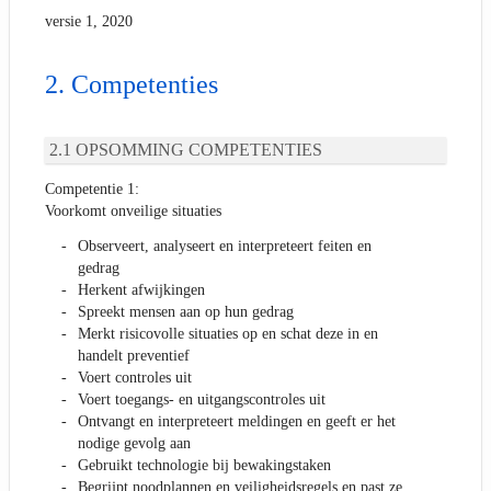
versie 1, 2020
Competenties
OPSOMMING COMPETENTIES
Competentie 1:
Voorkomt onveilige situaties
Observeert, analyseert en interpreteert feiten en
gedrag
Herkent afwijkingen
Spreekt mensen aan op hun gedrag
Merkt risicovolle situaties op en schat deze in en
handelt preventief
Voert controles uit
Voert toegangs- en uitgangscontroles uit
Ontvangt en interpreteert meldingen en geeft er het
nodige gevolg aan
Gebruikt technologie bij bewakingstaken
Begrijpt noodplannen en veiligheidsregels en past ze