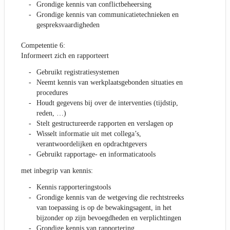
Grondige kennis van conflictbeheersing
Grondige kennis van communicatietechnieken en
gespreksvaardigheden
Competentie 6:
Informeert zich en rapporteert
Gebruikt registratiesystemen
Neemt kennis van werkplaatsgebonden situaties en
procedures
Houdt gegevens bij over de interventies (tijdstip,
reden, …)
Stelt gestructureerde rapporten en verslagen op
Wisselt informatie uit met collega’s,
verantwoordelijken en opdrachtgevers
Gebruikt rapportage- en informaticatools
met inbegrip van kennis:
Kennis rapporteringstools
Grondige kennis van de wetgeving die rechtstreeks
van toepassing is op de bewakingsagent, in het
bijzonder op zijn bevoegdheden en verplichtingen
Grondige kennis van rapportering