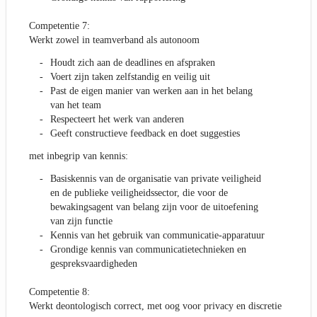
Competentie 7:
Werkt zowel in teamverband als autonoom
Houdt zich aan de deadlines en afspraken
Voert zijn taken zelfstandig en veilig uit
Past de eigen manier van werken aan in het belang
van het team
Respecteert het werk van anderen
Geeft constructieve feedback en doet suggesties
met inbegrip van kennis:
Basiskennis van de organisatie van private veiligheid
en de publieke veiligheidssector, die voor de
bewakingsagent van belang zijn voor de uitoefening
van zijn functie
Kennis van het gebruik van communicatie-apparatuur
Grondige kennis van communicatietechnieken en
gespreksvaardigheden
Competentie 8:
Werkt deontologisch correct, met oog voor privacy en discretie