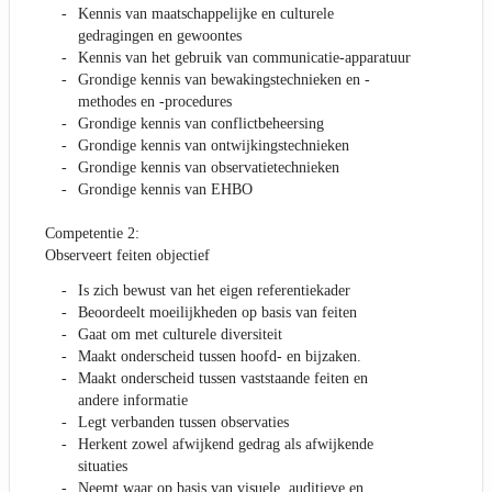
Kennis van maatschappelijke en culturele
gedragingen en gewoontes
Kennis van het gebruik van communicatie-apparatuur
Grondige kennis van bewakingstechnieken en -
methodes en -procedures
Grondige kennis van conflictbeheersing
Grondige kennis van ontwijkingstechnieken
Grondige kennis van observatietechnieken
Grondige kennis van EHBO
Competentie 2:
Observeert feiten objectief
Is zich bewust van het eigen referentiekader
Beoordeelt moeilijkheden op basis van feiten
Gaat om met culturele diversiteit
Maakt onderscheid tussen hoofd- en bijzaken.
Maakt onderscheid tussen vaststaande feiten en
andere informatie
Legt verbanden tussen observaties
Herkent zowel afwijkend gedrag als afwijkende
situaties
Neemt waar op basis van visuele, auditieve en