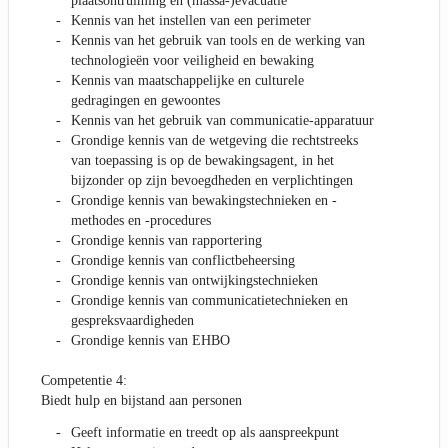
plaatsontruiming en (massa-)evacuatie
Kennis van het instellen van een perimeter
Kennis van het gebruik van tools en de werking van
technologieën voor veiligheid en bewaking
Kennis van maatschappelijke en culturele
gedragingen en gewoontes
Kennis van het gebruik van communicatie-apparatuur
Grondige kennis van de wetgeving die rechtstreeks
van toepassing is op de bewakingsagent, in het
bijzonder op zijn bevoegdheden en verplichtingen
Grondige kennis van bewakingstechnieken en -
methodes en -procedures
Grondige kennis van rapportering
Grondige kennis van conflictbeheersing
Grondige kennis van ontwijkingstechnieken
Grondige kennis van communicatietechnieken en
gespreksvaardigheden
Grondige kennis van EHBO
Competentie 4:
Biedt hulp en bijstand aan personen
Geeft informatie en treedt op als aanspreekpunt