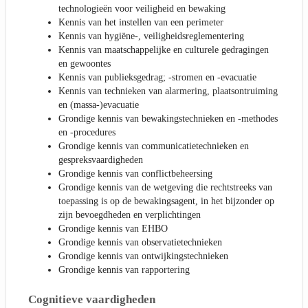
technologieën voor veiligheid en bewaking
Kennis van het instellen van een perimeter
Kennis van hygiëne-, veiligheidsreglementering
Kennis van maatschappelijke en culturele gedragingen
en gewoontes
Kennis van publieksgedrag; -stromen en -evacuatie
Kennis van technieken van alarmering, plaatsontruiming
en (massa-)evacuatie
Grondige kennis van bewakingstechnieken en -methodes
en -procedures
Grondige kennis van communicatietechnieken en
gespreksvaardigheden
Grondige kennis van conflictbeheersing
Grondige kennis van de wetgeving die rechtstreeks van
toepassing is op de bewakingsagent, in het bijzonder op
zijn bevoegdheden en verplichtingen
Grondige kennis van EHBO
Grondige kennis van observatietechnieken
Grondige kennis van ontwijkingstechnieken
Grondige kennis van rapportering
Cognitieve vaardigheden