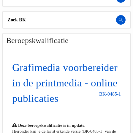
Zoek BK
Beroepskwalificatie
Grafimedia voorbereider
in de printmedia - online
BK-0485-1
publicaties
Deze beroepskwalificatie is in update.
Hieronder kan je de laatst erkende versie (BK-0485-1) van de