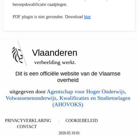
beroepskwalificatie raadplegen.
PDF plugin is niet gevonden. Download
hier
Vlaanderen
verbeelding werkt.
Dit is een officiële website van de Vlaamse
overheid
uitgegeven door
Agentschap voor Hoger Onderwijs,
Volwassenenonderwijs, Kwalificaties en Studietoelagen
(AHOVOKS)
PRIVACYVERKLARING
COOKIEBELEID
CONTACT
2026.05.19.01