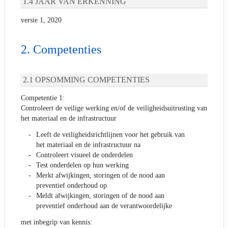
JAAR VAN ERKENNING
versie 1, 2020
Competenties
OPSOMMING COMPETENTIES
Competentie 1:
Controleert de veilige werking en/of de veiligheidsuitrusting van
het materiaal en de infrastructuur
Leeft de veiligheidsrichtlijnen voor het gebruik van
het materiaal en de infrastructuur na
Controleert visueel de onderdelen
Test onderdelen op hun werking
Merkt afwijkingen, storingen of de nood aan
preventief onderhoud op
Meldt afwijkingen, storingen of de nood aan
preventief onderhoud aan de verantwoordelijke
met inbegrip van kennis: