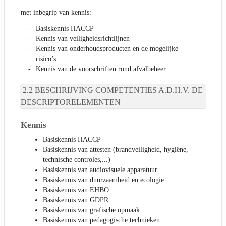
met inbegrip van kennis:
Basiskennis HACCP
Kennis van veiligheidsrichtlijnen
Kennis van onderhoudsproducten en de mogelijke
risico’s
Kennis van de voorschriften rond afvalbeheer
BESCHRIJVING COMPETENTIES A.D.H.V. DE
DESCRIPTORELEMENTEN
Kennis
Basiskennis HACCP
Basiskennis van attesten (brandveiligheid, hygiëne,
technische controles,...)
Basiskennis van audiovisuele apparatuur
Basiskennis van duurzaamheid en ecologie
Basiskennis van EHBO
Basiskennis van GDPR
Basiskennis van grafische opmaak
Basiskennis van pedagogische technieken