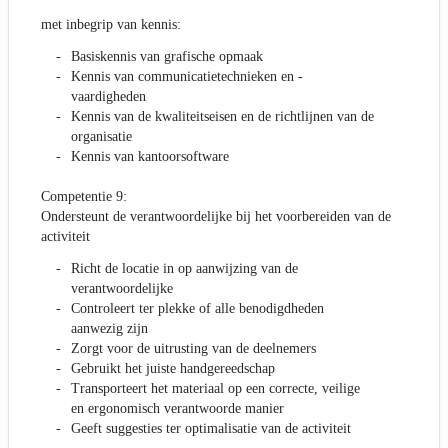
met inbegrip van kennis:
Basiskennis van grafische opmaak
Kennis van communicatietechnieken en -
vaardigheden
Kennis van de kwaliteitseisen en de richtlijnen van de
organisatie
Kennis van kantoorsoftware
Competentie 9:
Ondersteunt de verantwoordelijke bij het voorbereiden van de
activiteit
Richt de locatie in op aanwijzing van de
verantwoordelijke
Controleert ter plekke of alle benodigdheden
aanwezig zijn
Zorgt voor de uitrusting van de deelnemers
Gebruikt het juiste handgereedschap
Transporteert het materiaal op een correcte, veilige
en ergonomisch verantwoorde manier
Geeft suggesties ter optimalisatie van de activiteit