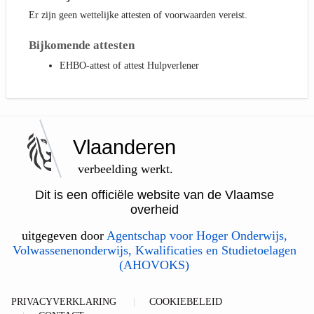
Er zijn geen wettelijke attesten of voorwaarden vereist.
Bijkomende attesten
EHBO-attest of attest Hulpverlener
Vlaanderen
verbeelding werkt.
Dit is een officiële website van de Vlaamse
overheid
uitgegeven door
Agentschap voor Hoger Onderwijs,
Volwassenenonderwijs, Kwalificaties en Studietoelagen
(AHOVOKS)
PRIVACYVERKLARING
COOKIEBELEID