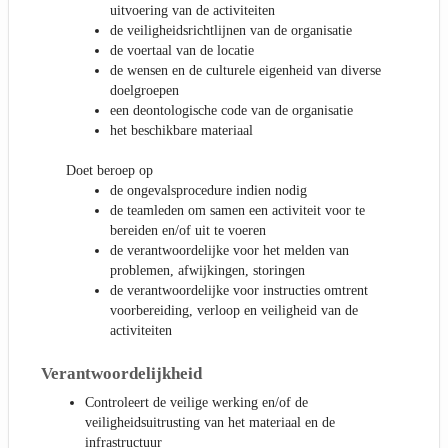
uitvoering van de activiteiten
de veiligheidsrichtlijnen van de organisatie
de voertaal van de locatie
de wensen en de culturele eigenheid van diverse
doelgroepen
een deontologische code van de organisatie
het beschikbare materiaal
Doet beroep op
de ongevalsprocedure indien nodig
de teamleden om samen een activiteit voor te
bereiden en/of uit te voeren
de verantwoordelijke voor het melden van
problemen, afwijkingen, storingen
de verantwoordelijke voor instructies omtrent
voorbereiding, verloop en veiligheid van de
activiteiten
Verantwoordelijkheid
Controleert de veilige werking en/of de
veiligheidsuitrusting van het materiaal en de
infrastructuur