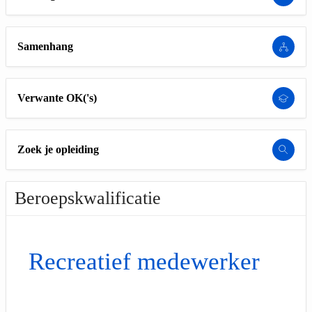
Samenhang
Verwante OK('s)
Zoek je opleiding
Beroepskwalificatie
Recreatief medewerker