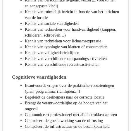
Kennis van persoonlijke hygiëne, verzorgd voorkomen
en aangepaste kledij
Kennis van ruimtelijk inzicht in functie van het inrichten
van de locatie
Kennis van sociale vaardigheden
Kennis van technieken voor handvaardigheid (knippen,
schilderen, schroeven…)
Kennis van technieken voor lichaamsexpressie
Kennis van typologie van klanten of consumenten
Kennis van veiligheidsrichtlijnen
Kennis van verschillende ontspanningsactiviteiten
Kennis van verschillende recreatieactiviteiten
Cognitieve vaardigheden
Beantwoordt vragen over de praktische voorzieningen
(plan, programma, richtlijnen,...)
Begeleidt de deelnemers naar de correcte locatie
Brengt de verantwoordelijke op de hoogte van het
ongeval
Communiceert professioneel met alle betrokken actoren
Controleert de goede werking van de uitrusting
Controleert de infrastructuur en de beschikbaarheid