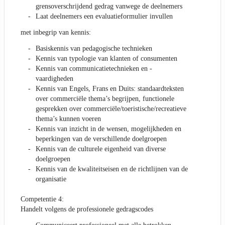
grensoverschrijdend gedrag vanwege de deelnemers
Laat deelnemers een evaluatieformulier invullen
met inbegrip van kennis:
Basiskennis van pedagogische technieken
Kennis van typologie van klanten of consumenten
Kennis van communicatietechnieken en -
vaardigheden
Kennis van Engels, Frans en Duits: standaardteksten
over commerciële thema’s begrijpen, functionele
gesprekken over commerciële/toeristische/recreatieve
thema’s kunnen voeren
Kennis van inzicht in de wensen, mogelijkheden en
beperkingen van de verschillende doelgroepen
Kennis van de culturele eigenheid van diverse
doelgroepen
Kennis van de kwaliteitseisen en de richtlijnen van de
organisatie
Competentie 4:
Handelt volgens de professionele gedragscodes