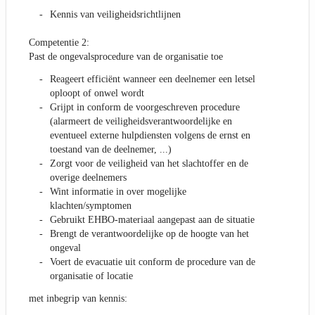
Kennis van veiligheidsrichtlijnen
Competentie 2:
Past de ongevalsprocedure van de organisatie toe
Reageert efficiënt wanneer een deelnemer een letsel
oploopt of onwel wordt
Grijpt in conform de voorgeschreven procedure
(alarmeert de veiligheidsverantwoordelijke en
eventueel externe hulpdiensten volgens de ernst en
toestand van de deelnemer, ...)
Zorgt voor de veiligheid van het slachtoffer en de
overige deelnemers
Wint informatie in over mogelijke
klachten/symptomen
Gebruikt EHBO-materiaal aangepast aan de situatie
Brengt de verantwoordelijke op de hoogte van het
ongeval
Voert de evacuatie uit conform de procedure van de
organisatie of locatie
met inbegrip van kennis: