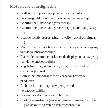
Motorische vaardigheden
Bedient de apparatuur op een correcte manier
Gaat zorgvuldig om met materiaal en gereedschap
Gebruikt het juiste handgereedschap
Gebruikt het juiste handgereedschap (sleutel, tang, zaag,
…)
Laat de locatie proper achter (dweilen, afval opruimen,
…)
Maakt de informatieborden en de displays op aanwijzing
van de verantwoordelijke
Plaatst de informatieborden en de displays op aanwijzing
van de verantwoordelijke
Regelt instellingen (snelheid, duur,…) manueel of
computergestuurd bij
Reinigt het materiaal met de daarvoor bestemde
producten
Richt de locatie in op aanwijzing van de
verantwoordelijke
Sorteert afval volgens de richtlijnen
Start de animatie op (aankondigingen, muziek, lichtspel,
…) op aanwijzing van de verantwoordelijke