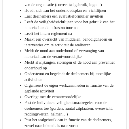
van de organisatie (correct taalgebruik, logo…)
Houdt zich aan het onderhoudsplan en -richtlijnen
Laat deelnemers een evaluatieformulier invullen
Leeft de veiligheidsrichtlijnen voor het gebruik van het
materiaal en de infrastructuur na
Leeft het intern reglement na
Maakt een overzicht van middelen, benodigdheden en
interventies om te activiteit de realiseren
Meldt de nood aan onderhoud of vervanging van
materiaal aan de verantwoordelijke
Merkt afwijkingen, storingen of de nood aan preventief
onderhoud op
Ondersteunt en begeleidt de deelnemers bij moeilijke
activiteiten
Organiseert de eigen werkzaamheden in functie van de
geplande activiteit
Overlegt met de verantwoordelijke
Past de individuele veiligheidsmaatregelen voor de
deelnemers toe (gordels, aantal zitplaatsen, evenwicht,
reddingsvesten, helmen…)
Past het taalgebruik aan in functie van de deelnemers,
zowel naar inhoud als naar vorm