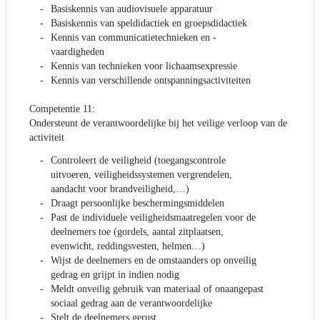
Basiskennis van audiovisuele apparatuur
Basiskennis van speldidactiek en groepsdidactiek
Kennis van communicatietechnieken en -
vaardigheden
Kennis van technieken voor lichaamsexpressie
Kennis van verschillende ontspanningsactiviteiten
Competentie 11:
Ondersteunt de verantwoordelijke bij het veilige verloop van de
activiteit
Controleert de veiligheid (toegangscontrole
uitvoeren, veiligheidssystemen vergrendelen,
aandacht voor brandveiligheid,…)
Draagt persoonlijke beschermingsmiddelen
Past de individuele veiligheidsmaatregelen voor de
deelnemers toe (gordels, aantal zitplaatsen,
evenwicht, reddingsvesten, helmen…)
Wijst de deelnemers en de omstaanders op onveilig
gedrag en grijpt in indien nodig
Meldt onveilig gebruik van materiaal of onaangepast
sociaal gedrag aan de verantwoordelijke
Stelt de deelnemers gerust