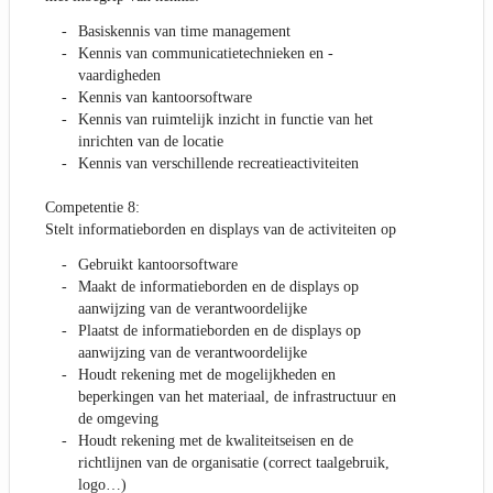
Basiskennis van time management
Kennis van communicatietechnieken en -
vaardigheden
Kennis van kantoorsoftware
Kennis van ruimtelijk inzicht in functie van het
inrichten van de locatie
Kennis van verschillende recreatieactiviteiten
Competentie 8:
Stelt informatieborden en displays van de activiteiten op
Gebruikt kantoorsoftware
Maakt de informatieborden en de displays op
aanwijzing van de verantwoordelijke
Plaatst de informatieborden en de displays op
aanwijzing van de verantwoordelijke
Houdt rekening met de mogelijkheden en
beperkingen van het materiaal, de infrastructuur en
de omgeving
Houdt rekening met de kwaliteitseisen en de
richtlijnen van de organisatie (correct taalgebruik,
logo…)