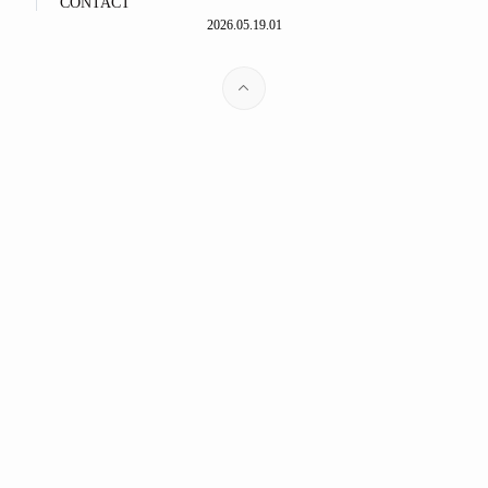
CONTACT
2026.05.19.01