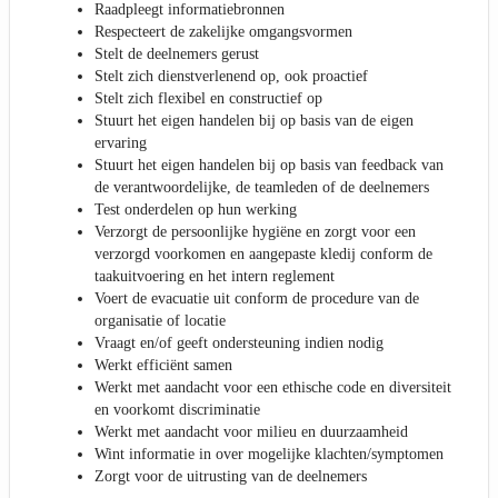
Raadpleegt informatiebronnen
Respecteert de zakelijke omgangsvormen
Stelt de deelnemers gerust
Stelt zich dienstverlenend op, ook proactief
Stelt zich flexibel en constructief op
Stuurt het eigen handelen bij op basis van de eigen
ervaring
Stuurt het eigen handelen bij op basis van feedback van
de verantwoordelijke, de teamleden of de deelnemers
Test onderdelen op hun werking
Verzorgt de persoonlijke hygiëne en zorgt voor een
verzorgd voorkomen en aangepaste kledij conform de
taakuitvoering en het intern reglement
Voert de evacuatie uit conform de procedure van de
organisatie of locatie
Vraagt en/of geeft ondersteuning indien nodig
Werkt efficiënt samen
Werkt met aandacht voor een ethische code en diversiteit
en voorkomt discriminatie
Werkt met aandacht voor milieu en duurzaamheid
Wint informatie in over mogelijke klachten/symptomen
Zorgt voor de uitrusting van de deelnemers