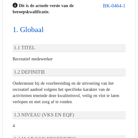
BK-0464-1
Dit is de actuele versie van de
beroepskwalificatie.
Globaal
TITEL
Recreatief medewerker
DEFINITIE
Ondersteunt bij de voorbereiding en de uitvoering van het
recreatief aanbod volgens het specifieke karakter van de
activiteiten teneinde deze kwaliteitsvol, veilig en vlot te laten
verlopen en met zorg af te ronden.
NIVEAU (VKS EN EQF)
4