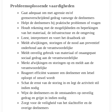
Probleemoplossende vaardigheden
Gaat adequaat om met agressie en/of
grensoverschrijdend gedrag vanwege de deelnemers
Helpt de deelnemers bij praktische problemen of vragen
Houdt rekening met de mogelijkheden en beperkingen
van het materiaal, de infrastructuur en de omgeving
Leest, interpreteert en voert het draaiboek uit
Meldt afwijkingen, storingen of de nood aan preventief
onderhoud aan de verantwoordelijke
Meldt onveilig gebruik van materiaal of onaangepast
sociaal gedrag aan de verantwoordelijke
Merkt afwijkingen en storingen op en meldt aan de
verantwoordelijke
Reageert efficiënt wanneer een deelnemer een letsel
oploopt of onwel wordt
Schat de ernst van de storing in en legt de activiteit stil
indien nodig
Wijst de deelnemers en de omstaanders op onveilig
gedrag en grijpt in indien nodig
Zorgt voor de veiligheid van het slachtoffer en de
overige deelnemers