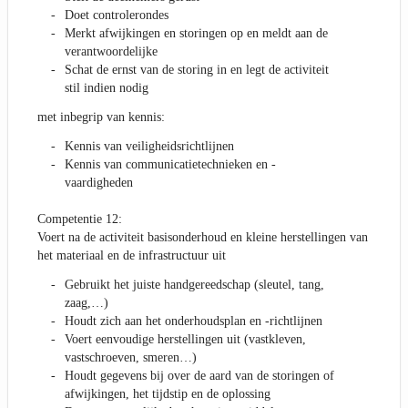
Doet controlerondes
Merkt afwijkingen en storingen op en meldt aan de
verantwoordelijke
Schat de ernst van de storing in en legt de activiteit
stil indien nodig
met inbegrip van kennis:
Kennis van veiligheidsrichtlijnen
Kennis van communicatietechnieken en -
vaardigheden
Competentie 12:
Voert na de activiteit basisonderhoud en kleine herstellingen van
het materiaal en de infrastructuur uit
Gebruikt het juiste handgereedschap (sleutel, tang,
zaag,…)
Houdt zich aan het onderhoudsplan en -richtlijnen
Voert eenvoudige herstellingen uit (vastkleven,
vastschroeven, smeren…)
Houdt gegevens bij over de aard van de storingen of
afwijkingen, het tijdstip en de oplossing