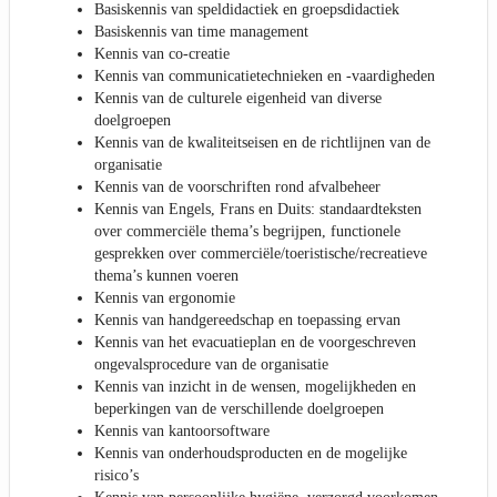
Basiskennis van speldidactiek en groepsdidactiek
Basiskennis van time management
Kennis van co-creatie
Kennis van communicatietechnieken en -vaardigheden
Kennis van de culturele eigenheid van diverse
doelgroepen
Kennis van de kwaliteitseisen en de richtlijnen van de
organisatie
Kennis van de voorschriften rond afvalbeheer
Kennis van Engels, Frans en Duits: standaardteksten
over commerciële thema’s begrijpen, functionele
gesprekken over commerciële/toeristische/recreatieve
thema’s kunnen voeren
Kennis van ergonomie
Kennis van handgereedschap en toepassing ervan
Kennis van het evacuatieplan en de voorgeschreven
ongevalsprocedure van de organisatie
Kennis van inzicht in de wensen, mogelijkheden en
beperkingen van de verschillende doelgroepen
Kennis van kantoorsoftware
Kennis van onderhoudsproducten en de mogelijke
risico’s