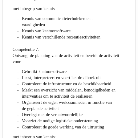
met inbegrip van kennis:
Kennis van communicatietechnieken en -
vaardigheden
Kennis van kantoorsoftware
Kennis van verschillende recreatieactiviteiten
Competentie 7:
Ontvangt de planning van de activiteit en bereidt de activiteit
voor
Gebruikt kantoorsoftware
Leest, interpreteert en voert het draaiboek uit
Controleert de infrastructuur en de beschikbaarheid
Maakt een overzicht van middelen, benodigdheden en
interventies om te activiteit de realiseren
Organiseert de eigen werkzaamheden in functie van
de geplande activiteit
Overlegt met de verantwoordelijke
Voorziet de nodige logistieke ondersteuning
Controleert de goede werking van de uitrusting
met inbegrip van kennis: