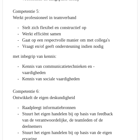
Competentie 5:
Werkt professioneel in teamverband
Stelt zich flexibel en constructief op
Werkt efficiënt samen
Gaat op een respectvolle manier om met collega's
Vraagt en/of geeft ondersteuning indien nodig
met inbegrip van kennis:
Kennis van communicatietechnieken en -
vaardigheden
Kennis van sociale vaardigheden
Competentie 6:
Ontwikkelt de eigen deskundigheid
Raadpleegt informatiebronnen
Stuurt het eigen handelen bij op basis van feedback
van de verantwoordelijke, de teamleden of de
deelnemers
Stuurt het eigen handelen bij op basis van de eigen
ervaring