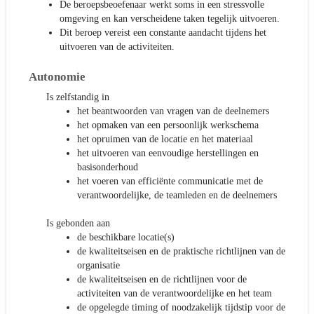
De beroepsbeoefenaar werkt soms in een stressvolle
omgeving en kan verscheidene taken tegelijk uitvoeren.
Dit beroep vereist een constante aandacht tijdens het
uitvoeren van de activiteiten.
Autonomie
Is zelfstandig in
het beantwoorden van vragen van de deelnemers
het opmaken van een persoonlijk werkschema
het opruimen van de locatie en het materiaal
het uitvoeren van eenvoudige herstellingen en
basisonderhoud
het voeren van efficiënte communicatie met de
verantwoordelijke, de teamleden en de deelnemers
Is gebonden aan
de beschikbare locatie(s)
de kwaliteitseisen en de praktische richtlijnen van de
organisatie
de kwaliteitseisen en de richtlijnen voor de
activiteiten van de verantwoordelijke en het team
de opgelegde timing of noodzakelijk tijdstip voor de