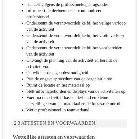
Handelt volgens de professionele gedragscodes
Informeert de deelnemers en communiceert
professioneel
Ondersteunt de verantwoordelijke bij het veilige verloop
van de activiteit
Ondersteunt de verantwoordelijke bij het vlotte verloop
van de activiteit
Ondersteunt de verantwoordelijke bij het voorbereiden
van de activiteit
Ontvangt de planning van de activiteit en bereidt de
activiteit voor
Ontwikkelt de eigen deskundigheid
Past de ongevalsprocedure van de organisatie toe
Ruimt de locatie en het materiaal op
Stelt informatieborden en displays van de activiteiten op
Voert na de activiteit basisonderhoud en kleine
herstellingen van het materiaal en de infrastructuur uit
Werkt professioneel in teamverband
ATTESTEN EN VOORWAARDEN
Wettelijke attesten en voorwaarden