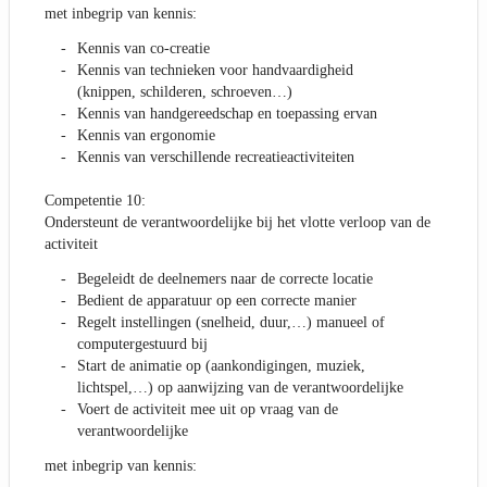
met inbegrip van kennis:
Kennis van co-creatie
Kennis van technieken voor handvaardigheid
(knippen, schilderen, schroeven…)
Kennis van handgereedschap en toepassing ervan
Kennis van ergonomie
Kennis van verschillende recreatieactiviteiten
Competentie 10:
Ondersteunt de verantwoordelijke bij het vlotte verloop van de
activiteit
Begeleidt de deelnemers naar de correcte locatie
Bedient de apparatuur op een correcte manier
Regelt instellingen (snelheid, duur,…) manueel of
computergestuurd bij
Start de animatie op (aankondigingen, muziek,
lichtspel,…) op aanwijzing van de verantwoordelijke
Voert de activiteit mee uit op vraag van de
verantwoordelijke
met inbegrip van kennis: