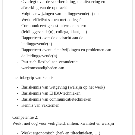
Overlegt over de voorbereiding, de uitvoering en
afwerking van de opdracht
Volgt aanwijzingen van leidinggevende(n) op
Werkt efficiënt samen met collega’s
Communiceert gepast intern en extern
(leidinggevende(n), collega, klant, …)
Rapporteert over de opdracht aan de
leidinggevende(n)
Rapporteert eventuele afwijkingen en problemen aan
de leidinggevende(n)
Past zich flexibel aan veranderde
werkomstandigheden aan
met inbegrip van kennis:
Basiskennis van wetgeving (welzijn op het werk)
Basiskennis van EHBO-technieken
Basiskennis van communicatietechnieken
Kennis van vaktermen
Competentie 2:
Werkt met oog voor veiligheid, milieu, kwaliteit en welzijn
Werkt ergonomisch (hef- en tiltechnieken, …)