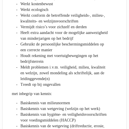
Werkt kostenbewust
Werkt ecologisch
Werkt conform de betreffende veiligheids-, milieu-,
kwaliteits- en welzijnsvoorschriften
Vermijdt risico’s voor zichzelf en derden
Heeft extra aandacht voor de mogelijke aanwezigheid
van minderjarigen op het bedrijf
Gebruikt de persoonlijke beschermingsmiddelen op
een correcte manier
Houdt rekening met voertuigbewegingen op het
bedrijfsterrein
Meldt problemen i.v.m. veiligheid, milieu, kwaliteit
en welzijn, zowel mondeling als schriftelijk, aan de
leidinggevende(n)
Treedt op bij ongevallen
met inbegrip van kennis:
Basiskennis van milieunormen
Basiskennis van wetgeving (welzijn op het werk)
Basiskennis van hygiëne- en veiligheidsvoorschriften
voor voedingsmiddelen (HACCP)
Basiskennis van de wetgeving (driftreductie, erosie,