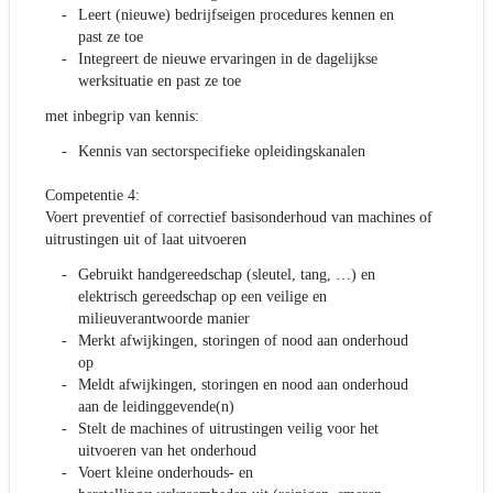
Leert (nieuwe) bedrijfseigen procedures kennen en
past ze toe
Integreert de nieuwe ervaringen in de dagelijkse
werksituatie en past ze toe
met inbegrip van kennis:
Kennis van sectorspecifieke opleidingskanalen
Competentie 4:
Voert preventief of correctief basisonderhoud van machines of
uitrustingen uit of laat uitvoeren
Gebruikt handgereedschap (sleutel, tang, …) en
elektrisch gereedschap op een veilige en
milieuverantwoorde manier
Merkt afwijkingen, storingen of nood aan onderhoud
op
Meldt afwijkingen, storingen en nood aan onderhoud
aan de leidinggevende(n)
Stelt de machines of uitrustingen veilig voor het
uitvoeren van het onderhoud
Voert kleine onderhouds- en