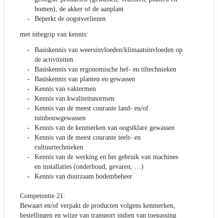
bomen), de akker of de aanplant
Beperkt de oogstverliezen
met inbegrip van kennis:
Basiskennis van weersinvloeden/klimaatsinvloeden op
de activiteiten
Basiskennis van ergonomische hef- en tiltechnieken
Basiskennis van planten en gewassen
Kennis van vaktermen
Kennis van kwaliteitsnormen
Kennis van de meest courante land- en/of
tuinbouwgewassen
Kennis van de kenmerken van oogstklare gewassen
Kennis van de meest courante teelt- en
cultuurtechnieken
Kennis van de werking en het gebruik van machines
en installaties (onderhoud, gevaren, …)
Kennis van duurzaam bodembeheer
Competentie 21:
Bewaart en/of verpakt de producten volgens kenmerken,
bestellingen en wijze van transport indien van toepassing