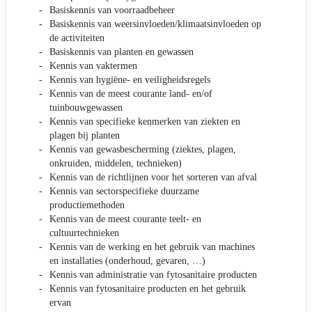
Basiskennis van voorraadbeheer
Basiskennis van weersinvloeden/klimaatsinvloeden op
de activiteiten
Basiskennis van planten en gewassen
Kennis van vaktermen
Kennis van hygiëne- en veiligheidsregels
Kennis van de meest courante land- en/of
tuinbouwgewassen
Kennis van specifieke kenmerken van ziekten en
plagen bij planten
Kennis van gewasbescherming (ziektes, plagen,
onkruiden, middelen, technieken)
Kennis van de richtlijnen voor het sorteren van afval
Kennis van sectorspecifieke duurzame
productiemethoden
Kennis van de meest courante teelt- en
cultuurtechnieken
Kennis van de werking en het gebruik van machines
en installaties (onderhoud, gevaren, …)
Kennis van administratie van fytosanitaire producten
Kennis van fytosanitaire producten en het gebruik
ervan