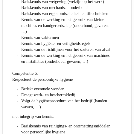
Basiskennis van wetgeving (welzijn op het werk)
Basiskennis van mechanisch onderhoud
Basiskennis van ergonomische hef- en tiltechnieken
Kennis van de werking en het gebruik van kleine
machines en handgereedschap (onderhoud, gevaren,
…)
Kennis van vaktermen
Kennis van hygiëne- en veiligheidsregels
Kennis van de richtlijnen voor het sorteren van afval
Kennis van de werking en het gebruik van machines
en installaties (onderhoud, gevaren, …)
Competentie 6:
Respecteert de persoonlijke hygiëne
Bedekt eventuele wonden
Draagt werk- en beschermkledij
Volgt de hygiëneprocedure van het bedrijf (handen
wassen, …)
met inbegrip van kennis:
Basiskennis van reinigings- en ontsmettingsmiddelen
voor persoonlijke hygiëne