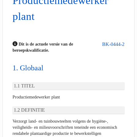
Productiemedewerker
plant
BK-0444-2
Dit is de actuele versie van de
beroepskwalificatie.
Globaal
TITEL
Productiemedewerker plant
DEFINITIE
Verzorgt land- en tuinbouwteelten volgens de hygiëne-,
veiligheids- en milieuvoorschriften teneinde een economisch
rendabele plantaardige productie te bewerkstelligen