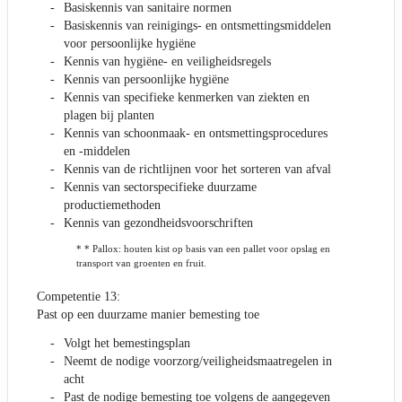
Basiskennis van sanitaire normen
Basiskennis van reinigings- en ontsmettingsmiddelen
voor persoonlijke hygiëne
Kennis van hygiëne- en veiligheidsregels
Kennis van persoonlijke hygiëne
Kennis van specifieke kenmerken van ziekten en
plagen bij planten
Kennis van schoonmaak- en ontsmettingsprocedures
en -middelen
Kennis van de richtlijnen voor het sorteren van afval
Kennis van sectorspecifieke duurzame
productiemethoden
Kennis van gezondheidsvoorschriften
* * Pallox: houten kist op basis van een pallet voor opslag en
transport van groenten en fruit.
Competentie 13:
Past op een duurzame manier bemesting toe
Volgt het bemestingsplan
Neemt de nodige voorzorg/veiligheidsmaatregelen in
acht
Past de nodige bemesting toe volgens de aangegeven