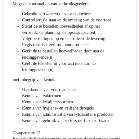
Volgt de voorraad op van verbruiksgoederen
Gebruikt software voor voorraadbeheer
Controleert de staat en de omvang van de voorraad
Stemt de te bestellen hoeveelheden af op het
verbruik, de planning, de opslagcapaciteit, …
Volgt bestellingen op en controleert de levering
Registreert het verbruik van producten
Geeft de te bestellen hoeveelheden door aan de
leidinggevende(n)
Geeft de tekorten in voorraad door aan de
leidinggevende(n)
met inbegrip van kennis:
Basiskennis van voorraadbeheer
Kennis van vaktermen
Kennis van kwaliteitsnormen
Kennis van hygiëne- en veiligheidsregels
Kennis van administratie van fytosanitaire producten
Kennis van gebruik van sectorspecifieke software
Competentie 12: