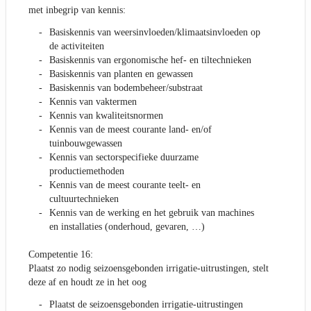
met inbegrip van kennis:
Basiskennis van weersinvloeden/klimaatsinvloeden op
de activiteiten
Basiskennis van ergonomische hef- en tiltechnieken
Basiskennis van planten en gewassen
Basiskennis van bodembeheer/substraat
Kennis van vaktermen
Kennis van kwaliteitsnormen
Kennis van de meest courante land- en/of
tuinbouwgewassen
Kennis van sectorspecifieke duurzame
productiemethoden
Kennis van de meest courante teelt- en
cultuurtechnieken
Kennis van de werking en het gebruik van machines
en installaties (onderhoud, gevaren, …)
Competentie 16:
Plaatst zo nodig seizoensgebonden irrigatie-uitrustingen, stelt
deze af en houdt ze in het oog
Plaatst de seizoensgebonden irrigatie-uitrustingen