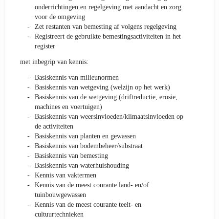
onderrichtingen en regelgeving met aandacht en zorg
voor de omgeving
Zet restanten van bemesting af volgens regelgeving
Registreert de gebruikte bemestingsactiviteiten in het
register
met inbegrip van kennis:
Basiskennis van milieunormen
Basiskennis van wetgeving (welzijn op het werk)
Basiskennis van de wetgeving (driftreductie, erosie,
machines en voertuigen)
Basiskennis van weersinvloeden/klimaatsinvloeden op
de activiteiten
Basiskennis van planten en gewassen
Basiskennis van bodembeheer/substraat
Basiskennis van bemesting
Basiskennis van waterhuishouding
Kennis van vaktermen
Kennis van de meest courante land- en/of
tuinbouwgewassen
Kennis van de meest courante teelt- en
cultuurtechnieken