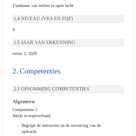
Tuinbouw van teelten in open lucht
NIVEAU (VKS EN EQF)
4
JAAR VAN ERKENNING
versie 2, 2020
Competenties
OPSOMMING COMPETENTIES
Algemeen
Competentie 1:
Werkt in teamverband
Begrijpt de instructies en de uitvoering van de
opdracht