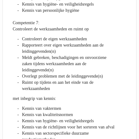
Kennis van hygiëne- en veiligheidsregels
Kennis van persoonlijke hygiëne
Competentie 7:
Controleert de werkzaamheden en ruimt op
Controleert de eigen werkzaamheden
Rapporteert over eigen werkzaamheden aan de
leidinggevenden(n)
Meldt gebreken, beschadigingen en onvoorziene
zaken tijdens werkzaamheden aan de
leidinggevende(n)
Overlegt problemen met de leidinggevende(n)
Ruimt op tijdens en aan het einde van de
werkzaamheden
met inbegrip van kennis:
Kennis van vaktermen
Kennis van kwaliteitsnormen
Kennis van hygiëne- en veiligheidsregels
Kennis van de richtlijnen voor het sorteren van afval
Kennis van sectorspecifieke duurzame