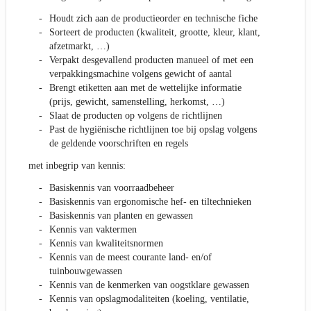
Houdt zich aan de productieorder en technische fiche
Sorteert de producten (kwaliteit, grootte, kleur, klant,
afzetmarkt, …)
Verpakt desgevallend producten manueel of met een
verpakkingsmachine volgens gewicht of aantal
Brengt etiketten aan met de wettelijke informatie
(prijs, gewicht, samenstelling, herkomst, …)
Slaat de producten op volgens de richtlijnen
Past de hygiënische richtlijnen toe bij opslag volgens
de geldende voorschriften en regels
met inbegrip van kennis:
Basiskennis van voorraadbeheer
Basiskennis van ergonomische hef- en tiltechnieken
Basiskennis van planten en gewassen
Kennis van vaktermen
Kennis van kwaliteitsnormen
Kennis van de meest courante land- en/of
tuinbouwgewassen
Kennis van de kenmerken van oogstklare gewassen
Kennis van opslagmodaliteiten (koeling, ventilatie,