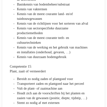
Basiskennis van bodembeheer/substraat
Kennis van vaktermen
Kennis van de meest courante land- en/of
tuinbouwgewassen
Kennis van de richtlijnen voor het sorteren van afval
Kennis van sectorspecifieke duurzame
productiemethoden
Kennis van de meest courante teelt- en
cultuurtechnieken
Kennis van de werking en het gebruik van machines
en installaties (onderhoud, gevaren, …)
Kennis van duurzaam bodemgebruik
Competentie 15:
Plant, zaait of vermeerdert
Bereidt zo nodig zaden of plantgoed voor
Transporteert zaden en plantgoed naar het perceel
Vult de plant- of zaaimachine aan
Houdt zich aan de voorschriften bij het planten en
zaaien van de gewassen (positie, diepte, tijdstip, …)
Stemt zo nodig af met externen