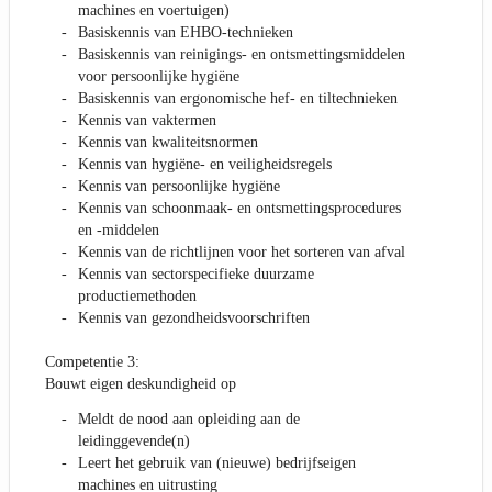
machines en voertuigen)
Basiskennis van EHBO-technieken
Basiskennis van reinigings- en ontsmettingsmiddelen
voor persoonlijke hygiëne
Basiskennis van ergonomische hef- en tiltechnieken
Kennis van vaktermen
Kennis van kwaliteitsnormen
Kennis van hygiëne- en veiligheidsregels
Kennis van persoonlijke hygiëne
Kennis van schoonmaak- en ontsmettingsprocedures
en -middelen
Kennis van de richtlijnen voor het sorteren van afval
Kennis van sectorspecifieke duurzame
productiemethoden
Kennis van gezondheidsvoorschriften
Competentie 3:
Bouwt eigen deskundigheid op
Meldt de nood aan opleiding aan de
leidinggevende(n)
Leert het gebruik van (nieuwe) bedrijfseigen
machines en uitrusting