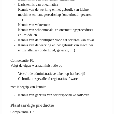
Basiskennis van pneumatica
Kennis van de werking en het gebruik van kleine
machines en handgereedschap (onderhoud, gevaren,
…)
Kennis van vaktermen
Kennis van schoonmaak- en ontsmettingsprocedures
en -middelen
Kennis van de richtlijnen voor het sorteren van afval
Kennis van de werking en het gebruik van machines
en installaties (onderhoud, gevaren, …)
Competentie 10:
Volgt de eigen werkadministratie op
Vervult de administratieve taken op het bedrijf
Gebruikt desgevallend registratiesoftware
met inbegrip van kennis:
Kennis van gebruik van sectorspecifieke software
Plantaardige productie
Competentie 11: