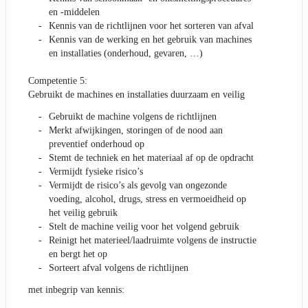
en -middelen
Kennis van de richtlijnen voor het sorteren van afval
Kennis van de werking en het gebruik van machines
en installaties (onderhoud, gevaren, …)
Competentie 5:
Gebruikt de machines en installaties duurzaam en veilig
Gebruikt de machine volgens de richtlijnen
Merkt afwijkingen, storingen of de nood aan
preventief onderhoud op
Stemt de techniek en het materiaal af op de opdracht
Vermijdt fysieke risico’s
Vermijdt de risico’s als gevolg van ongezonde
voeding, alcohol, drugs, stress en vermoeidheid op
het veilig gebruik
Stelt de machine veilig voor het volgend gebruik
Reinigt het materieel/laadruimte volgens de instructie
en bergt het op
Sorteert afval volgens de richtlijnen
met inbegrip van kennis: