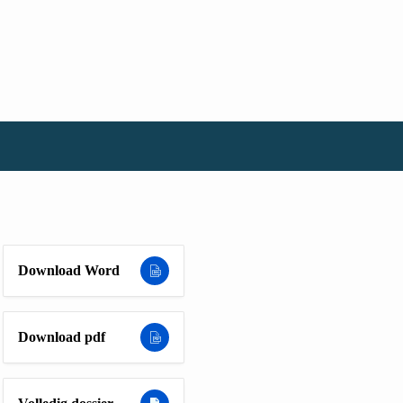
Download Word
Download pdf