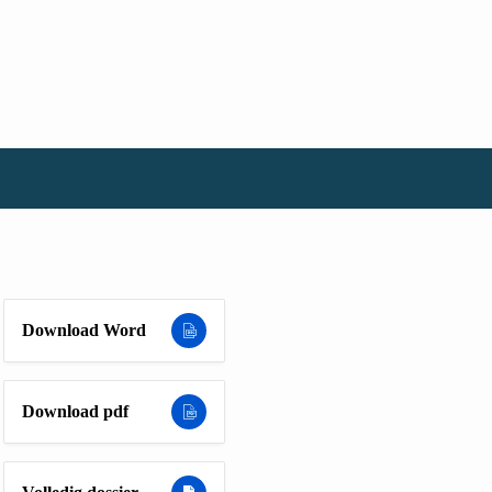
Download Word
Download pdf