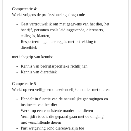
Competentie 4:
Werkt volgens de professionele gedragscode
Gaat vertrouwelijk om met gegevens van het dier, het
bedrijf, personen zoals leidinggevende, dierenarts,
collega's, klanten, ...
Respecteert algemene regels met betrekking tot
dierethiek
met inbegrip van kennis:
Kennis van bedrijfsspecifieke richtlijnen
Kennis van dierethiek
Competentie 5:
Werkt op een veilige en diervriendelijke manier met dieren
Handelt in functie van de natuurlijke gedragingen en
instincten van het dier
Werkt op een consistente manier met dieren
Vermijdt risico’s die gepaard gaan met de omgang
met verschillende dieren
Past wetgeving rond dierenwelzijn toe