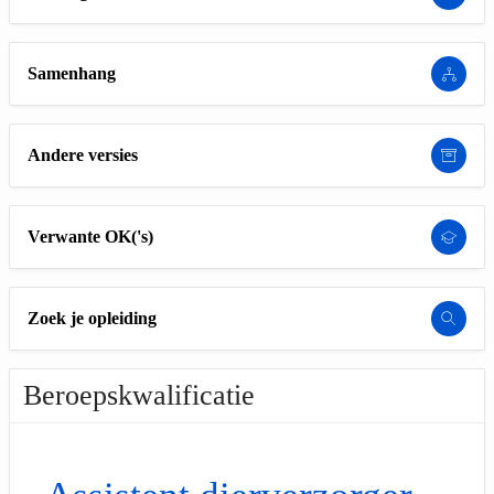
Samenhang
Andere versies
Verwante OK('s)
Zoek je opleiding
Beroepskwalificatie