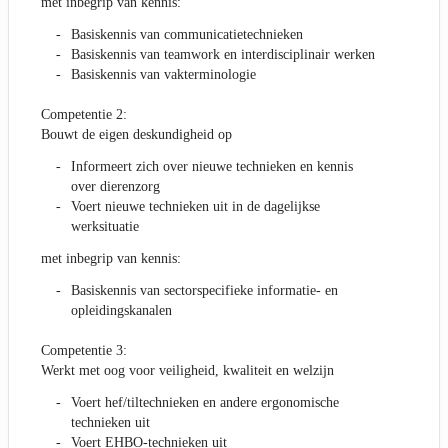
met inbegrip van kennis:
Basiskennis van communicatietechnieken
Basiskennis van teamwork en interdisciplinair werken
Basiskennis van vakterminologie
Competentie 2:
Bouwt de eigen deskundigheid op
Informeert zich over nieuwe technieken en kennis
over dierenzorg
Voert nieuwe technieken uit in de dagelijkse
werksituatie
met inbegrip van kennis:
Basiskennis van sectorspecifieke informatie- en
opleidingskanalen
Competentie 3:
Werkt met oog voor veiligheid, kwaliteit en welzijn
Voert hef/tiltechnieken en andere ergonomische
technieken uit
Voert EHBO-technieken uit