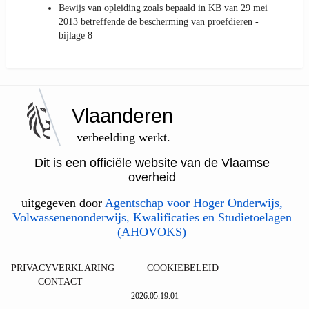
Bewijs van opleiding zoals bepaald in KB van 29 mei
2013 betreffende de bescherming van proefdieren -
bijlage 8
Vlaanderen
verbeelding werkt.
Dit is een officiële website van de Vlaamse
overheid
uitgegeven door
Agentschap voor Hoger Onderwijs,
Volwassenenonderwijs, Kwalificaties en Studietoelagen
(AHOVOKS)
PRIVACYVERKLARING
COOKIEBELEID
CONTACT
2026.05.19.01