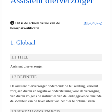
Assistent dierverzorger
BK-0407-2
Dit is de actuele versie van de
beroepskwalificatie.
Globaal
TITEL
Assistent dierverzorger
DEFINITIE
De assistent dierverzorger onderhoudt de huisvesting, verleent
zorg aan dieren en logistieke ondersteuning voor de verzorging
van dieren volgens de instructies van de leidinggevende teneinde
de kwaliteit van de levenssfeer van het dier te optimaliseren.
NIVEAU (VKS EN EQF)