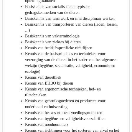
opleidingskanalen
Basiskennis van socialisatie en typische
gedragskenmerken van de dieren
Basiskennis van teamwork en interdisciplinair werken
Basiskennis van transporteren van dieren (laden, lossen,
...)
Basiskennis van vakterminologie
Basiskennis van ziektes bij dieren
Kennis van bedrijfsspecifieke richtlijnen
Kennis van de basisprincipes en technieken voor
verzorging van de dieren in het kader van het algemeen
welzijn (hygiëne, socialisatie, veiligheid, economie en
ecologie)
Kennis van dierethiek
Kennis van EHBO bij dieren
Kennis van ergonomische technieken, hef- en
tiltechnieken
Kennis van gebruiksgoederen en producten voor
onderhoud en huisvesting
Kennis van het assortiment voedingsproducten
Kennis van hygiëne- en veiligheidsvoorschriften
Kennis van noodnummers
Kennis van richtlijnen voor het sorteren van afval en het