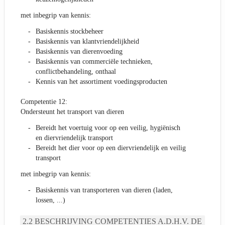
met inbegrip van kennis:
Basiskennis stockbeheer
Basiskennis van klantvriendelijkheid
Basiskennis van dierenvoeding
Basiskennis van commerciële technieken,
conflictbehandeling, onthaal
Kennis van het assortiment voedingsproducten
Competentie 12:
Ondersteunt het transport van dieren
Bereidt het voertuig voor op een veilig, hygiënisch
en diervriendelijk transport
Bereidt het dier voor op een diervriendelijk en veilig
transport
met inbegrip van kennis:
Basiskennis van transporteren van dieren (laden,
lossen, ...)
BESCHRIJVING COMPETENTIES A.D.H.V. DE