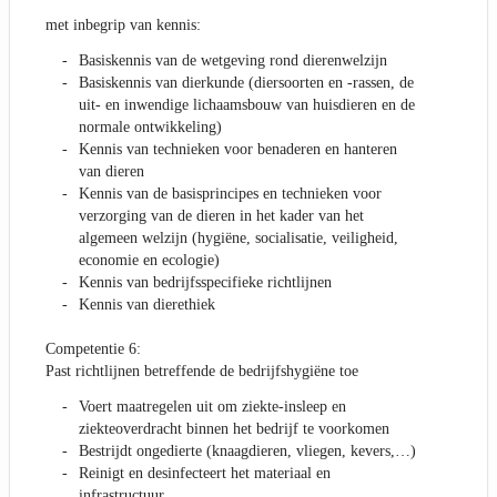
met inbegrip van kennis:
Basiskennis van de wetgeving rond dierenwelzijn
Basiskennis van dierkunde (diersoorten en -rassen, de
uit- en inwendige lichaamsbouw van huisdieren en de
normale ontwikkeling)
Kennis van technieken voor benaderen en hanteren
van dieren
Kennis van de basisprincipes en technieken voor
verzorging van de dieren in het kader van het
algemeen welzijn (hygiëne, socialisatie, veiligheid,
economie en ecologie)
Kennis van bedrijfsspecifieke richtlijnen
Kennis van dierethiek
Competentie 6:
Past richtlijnen betreffende de bedrijfshygiëne toe
Voert maatregelen uit om ziekte-insleep en
ziekteoverdracht binnen het bedrijf te voorkomen
Bestrijdt ongedierte (knaagdieren, vliegen, kevers,…)
Reinigt en desinfecteert het materiaal en
infrastructuur