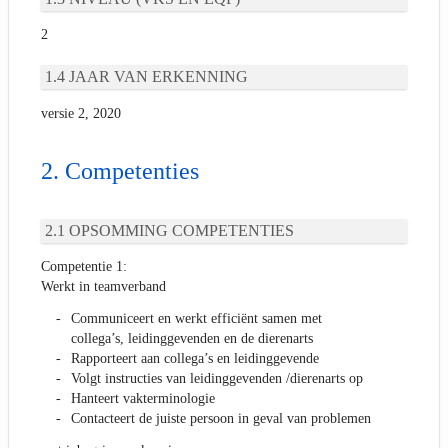
2
JAAR VAN ERKENNING
versie 2, 2020
Competenties
OPSOMMING COMPETENTIES
Competentie 1:
Werkt in teamverband
Communiceert en werkt efficiënt samen met
collega’s, leidinggevenden en de dierenarts
Rapporteert aan collega’s en leidinggevende
Volgt instructies van leidinggevenden /dierenarts op
Hanteert vakterminologie
Contacteert de juiste persoon in geval van problemen