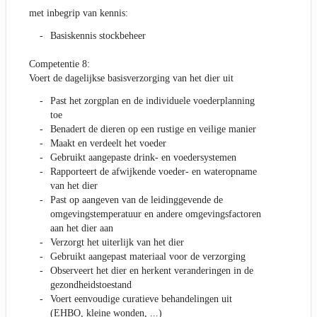
met inbegrip van kennis:
Basiskennis stockbeheer
Competentie 8:
Voert de dagelijkse basisverzorging van het dier uit
Past het zorgplan en de individuele voederplanning
toe
Benadert de dieren op een rustige en veilige manier
Maakt en verdeelt het voeder
Gebruikt aangepaste drink- en voedersystemen
Rapporteert de afwijkende voeder- en wateropname
van het dier
Past op aangeven van de leidinggevende de
omgevingstemperatuur en andere omgevingsfactoren
aan het dier aan
Verzorgt het uiterlijk van het dier
Gebruikt aangepast materiaal voor de verzorging
Observeert het dier en herkent veranderingen in de
gezondheidstoestand
Voert eenvoudige curatieve behandelingen uit
(EHBO, kleine wonden, ...)