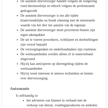
De assistent dierverzorger handelt volgens de wetgeving
rond dierenwelzijn en ethisch volgens de professionele
gedragscode
De assistent dierverzorger is ten alle tijden
klantvriendelijke en houdt rekening met de emotionele
waarde van het dier ten aanzien van de eigenaar.
De assistent dierverzorger moet prioriteren binnen zijn
eigen takenpakket
De uit te voeren procedures, richtlijnen en doelstellingen
zijn vooraf bepaald
De verzorgingstaken en onderhoudstaken zijn routineus.
De werkzaamheden worden alleen of in teamverband
uitgevoerd
Hij/zij kan anticiperen op dierengedrag tijdens de
werkzaamheden
Hij/zij toont interesse in nieuwe technieken en kennis
over dierverzorging.
Autonomie
Is zelfstandig in
het adviseren van klanten in verband met de
verkoop van dieren, voedingsproducten en artikelen