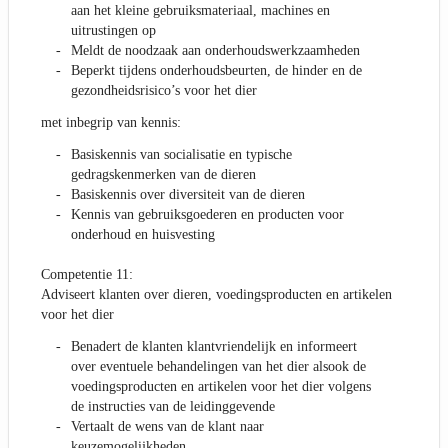
aan het kleine gebruiksmateriaal, machines en
uitrustingen op
Meldt de noodzaak aan onderhoudswerkzaamheden
Beperkt tijdens onderhoudsbeurten, de hinder en de
gezondheidsrisico’s voor het dier
met inbegrip van kennis:
Basiskennis van socialisatie en typische
gedragskenmerken van de dieren
Basiskennis over diversiteit van de dieren
Kennis van gebruiksgoederen en producten voor
onderhoud en huisvesting
Competentie 11:
Adviseert klanten over dieren, voedingsproducten en artikelen
voor het dier
Benadert de klanten klantvriendelijk en informeert
over eventuele behandelingen van het dier alsook de
voedingsproducten en artikelen voor het dier volgens
de instructies van de leidinggevende
Vertaalt de wens van de klant naar
keuzemogelijkheden