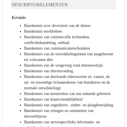
DESCRIPTORELEMENTEN
Kennis
Basiskennis over diversiteit van de dieren
Basiskennis stockbeheer
Basiskennis van commerciële technieken,
conflictbehandeling, onthaal
Basiskennis van communicatietechnieken
Basiskennis van de ontwikkelingsfasen van pasgeborene
tot volwassen dier
Basiskennis van de wetgeving rond dierenwelzijn
Basiskennis van dierenvoeding
Basiskennis van dierkunde (diersoorten en -rassen, de
uit- en inwendige lichaamsbouw van huisdieren en de
normale ontwikkeling)
Basiskennis van kenmerken van een nakende geboorte
Basiskennis van klantvriendelijkheid
Basiskennis van ongedierte-, ziekte- en plaagbestrijding
Basiskennis van reinigen en ontsmetten van
dierverblijven
Basiskennis van sectorspecifieke informatie- en