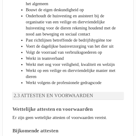
het algemeen
Bouwt de eigen deskundigheid op
Onderhoudt de huisvesting en assisteert bij de
organisatie van een veilige en diervriendelijke
huisvesting voor de dieren rekening houdend met de
nood aan beweging en sociaal contact
Past richtlijnen betreffende de bedrijfshygiëne toe
Voert de dagelijkse basisverzorging van het dier uit
Volgt de voorraad van verbruiksgoederen op
Werkt in teamverband
Werkt met oog voor veiligheid, kwaliteit en welzijn
Werkt op een veilige en diervriendelijke manier met
dieren
Werkt volgens de professionele gedragscode
ATTESTEN EN VOORWAARDEN
Wettelijke attesten en voorwaarden
Er zijn geen wettelijke attesten of voorwaarden vereist.
Bijkomende attesten