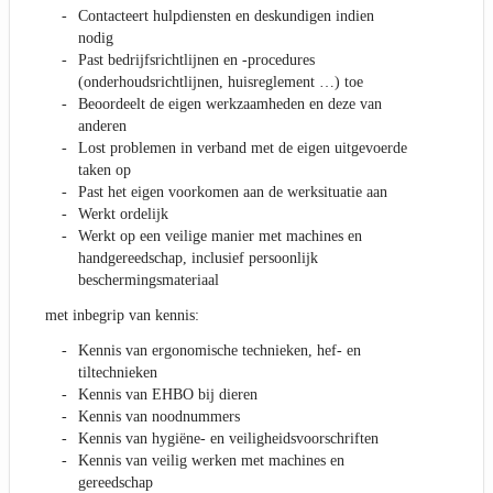
Contacteert hulpdiensten en deskundigen indien
nodig
Past bedrijfsrichtlijnen en -procedures
(onderhoudsrichtlijnen, huisreglement …) toe
Beoordeelt de eigen werkzaamheden en deze van
anderen
Lost problemen in verband met de eigen uitgevoerde
taken op
Past het eigen voorkomen aan de werksituatie aan
Werkt ordelijk
Werkt op een veilige manier met machines en
handgereedschap, inclusief persoonlijk
beschermingsmateriaal
met inbegrip van kennis:
Kennis van ergonomische technieken, hef- en
tiltechnieken
Kennis van EHBO bij dieren
Kennis van noodnummers
Kennis van hygiëne- en veiligheidsvoorschriften
Kennis van veilig werken met machines en
gereedschap