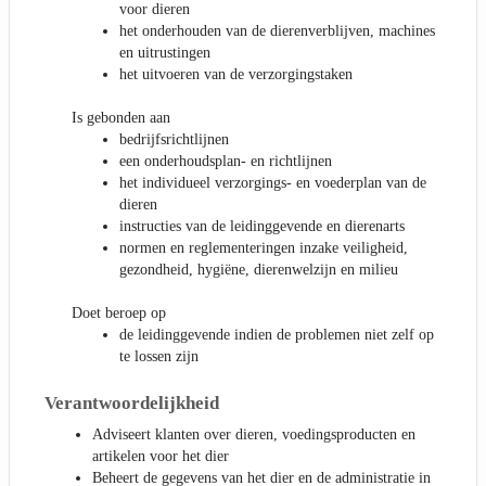
voor dieren
het onderhouden van de dierenverblijven, machines
en uitrustingen
het uitvoeren van de verzorgingstaken
Is gebonden aan
bedrijfsrichtlijnen
een onderhoudsplan- en richtlijnen
het individueel verzorgings- en voederplan van de
dieren
instructies van de leidinggevende en dierenarts
normen en reglementeringen inzake veiligheid,
gezondheid, hygiëne, dierenwelzijn en milieu
Doet beroep op
de leidinggevende indien de problemen niet zelf op
te lossen zijn
Verantwoordelijkheid
Adviseert klanten over dieren, voedingsproducten en
artikelen voor het dier
Beheert de gegevens van het dier en de administratie in