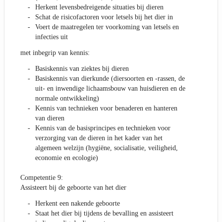
Herkent levensbedreigende situaties bij dieren
Schat de risicofactoren voor letsels bij het dier in
Voert de maatregelen ter voorkoming van letsels en
infecties uit
met inbegrip van kennis:
Basiskennis van ziektes bij dieren
Basiskennis van dierkunde (diersoorten en -rassen, de
uit- en inwendige lichaamsbouw van huisdieren en de
normale ontwikkeling)
Kennis van technieken voor benaderen en hanteren
van dieren
Kennis van de basisprincipes en technieken voor
verzorging van de dieren in het kader van het
algemeen welzijn (hygiëne, socialisatie, veiligheid,
economie en ecologie)
Competentie 9:
Assisteert bij de geboorte van het dier
Herkent een nakende geboorte
Staat het dier bij tijdens de bevalling en assisteert