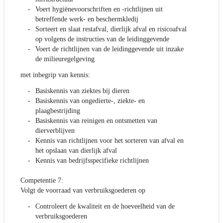
Voert hygiënevoorschriften en -richtlijnen uit
betreffende werk- en beschermkledij
Sorteert en slaat restafval, dierlijk afval en risicoafval
op volgens de instructies van de leidinggevende
Voert de richtlijnen van de leidinggevende uit inzake
de milieuregelgeving
met inbegrip van kennis:
Basiskennis van ziektes bij dieren
Basiskennis van ongedierte-, ziekte- en
plaagbestrijding
Basiskennis van reinigen en ontsmetten van
dierverblijven
Kennis van richtlijnen voor het sorteren van afval en
het opslaan van dierlijk afval
Kennis van bedrijfsspecifieke richtlijnen
Competentie 7:
Volgt de voorraad van verbruiksgoederen op
Controleert de kwaliteit en de hoeveelheid van de
verbruiksgoederen