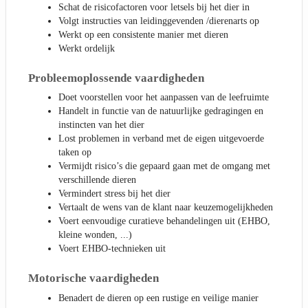
Schat de risicofactoren voor letsels bij het dier in
Volgt instructies van leidinggevenden /dierenarts op
Werkt op een consistente manier met dieren
Werkt ordelijk
Probleemoplossende vaardigheden
Doet voorstellen voor het aanpassen van de leefruimte
Handelt in functie van de natuurlijke gedragingen en
instincten van het dier
Lost problemen in verband met de eigen uitgevoerde
taken op
Vermijdt risico’s die gepaard gaan met de omgang met
verschillende dieren
Vermindert stress bij het dier
Vertaalt de wens van de klant naar keuzemogelijkheden
Voert eenvoudige curatieve behandelingen uit (EHBO,
kleine wonden, ...)
Voert EHBO-technieken uit
Motorische vaardigheden
Benadert de dieren op een rustige en veilige manier