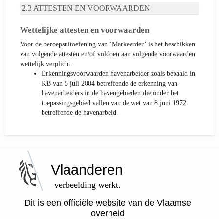
ATTESTEN EN VOORWAARDEN
Wettelijke attesten en voorwaarden
Voor de beroepsuitoefening van ‘Markeerder’ is het beschikken
van volgende attesten en/of voldoen aan volgende voorwaarden
wettelijk verplicht:
Erkenningsvoorwaarden havenarbeider zoals bepaald in
KB van 5 juli 2004 betreffende de erkenning van
havenarbeiders in de havengebieden die onder het
toepassingsgebied vallen van de wet van 8 juni 1972
betreffende de havenarbeid.
Vlaanderen
verbeelding werkt.
Dit is een officiële website van de Vlaamse
overheid