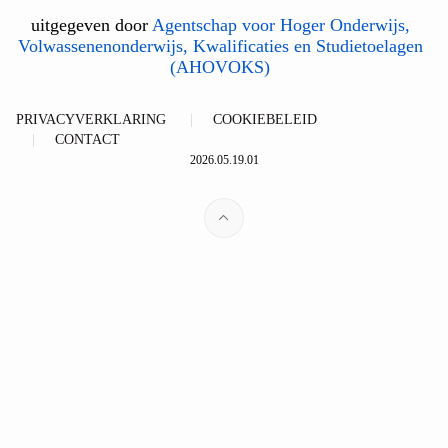
uitgegeven door
Agentschap voor Hoger Onderwijs,
Volwassenenonderwijs, Kwalificaties en Studietoelagen
(AHOVOKS)
PRIVACYVERKLARING
COOKIEBELEID
CONTACT
2026.05.19.01