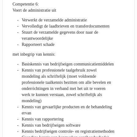
Competentie 6:
Voert de administratie uit
Verwerkt de verzamelde administratie
Vervolledigt de laadbrieven en transferdocumenten
Stuurt de verzamelde gegevens door naar de
verantwoordelijke
Rapporteert schade
met inbegrip van kennis:
Basiskennis van bedrijfseigen communicatiemiddelen
Kennis van professionele taalgebruik zowel
mondeling als schriftelijk (moet voldoende
professionele taalkennis bezitten om alle bevelen en
onderrichtingen in verband met het uit te voeren
werk te kunnen verstaan, zowel schriftelijk als
mondeling)
Kennis van gevaarlijke producten en de behandeling
ervan
Kennis van rapportering
Kennis van bedrijfseigen software
Kennis bedrijfseigen controle- en registratiemethoden