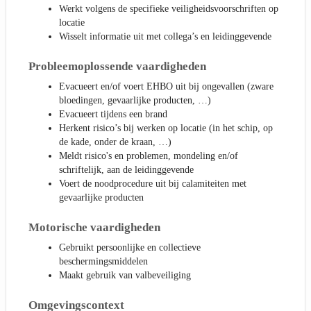
Werkt volgens de specifieke veiligheidsvoorschriften op
locatie
Wisselt informatie uit met collega’s en leidinggevende
Probleemoplossende vaardigheden
Evacueert en/of voert EHBO uit bij ongevallen (zware
bloedingen, gevaarlijke producten, …)
Evacueert tijdens een brand
Herkent risico’s bij werken op locatie (in het schip, op
de kade, onder de kraan, …)
Meldt risico's en problemen, mondeling en/of
schriftelijk, aan de leidinggevende
Voert de noodprocedure uit bij calamiteiten met
gevaarlijke producten
Motorische vaardigheden
Gebruikt persoonlijke en collectieve
beschermingsmiddelen
Maakt gebruik van valbeveiliging
Omgevingscontext