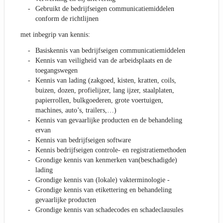
Gebruikt de bedrijfseigen communicatiemiddelen
conform de richtlijnen
met inbegrip van kennis:
Basiskennis van bedrijfseigen communicatiemiddelen
Kennis van veiligheid van de arbeidsplaats en de
toegangswegen
Kennis van lading (zakgoed, kisten, kratten, coils,
buizen, dozen, profielijzer, lang ijzer, staalplaten,
papierrollen, bulkgoederen, grote voertuigen,
machines, auto’s, trailers,…)
Kennis van gevaarlijke producten en de behandeling
ervan
Kennis van bedrijfseigen software
Kennis bedrijfseigen controle- en registratiemethoden
Grondige kennis van kenmerken van(beschadigde)
lading
Grondige kennis van (lokale) vakterminologie -
Grondige kennis van etikettering en behandeling
gevaarlijke producten
Grondige kennis van schadecodes en schadeclausules