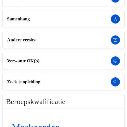
Samenhang
Andere versies
Verwante OK('s)
Zoek je opleiding
Beroepskwalificatie