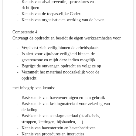
Kennis van afvalpreventie, -procedures en -
richtlijnen
Kennis van de toepasselijke Codex
Kennis van organisatie en werking van de haven
Competentie 4:
Ontvangt de opdracht en bereidt de eigen werkzaamheden voor
Verplaatst zich veilig binnen de arbeidsplaats
Is alert voor zijn/haar veiligheid binnen de
gevarenzone en mijdt deze indien mogelijk
Begrijpt de ontvangen opdracht en volgt ze op
Verzamelt het materiaal noodzakelijk voor de
opdracht
met inbegrip van kennis:
Basiskennis van havenvoertuigen en hun gebruik
Basiskennis van lashingmateriaal voor zekering van
de lading
Basiskennis van aanslagmateriaal (staalkabels,
stroppen, kettingen, hijsbanden, …)
Kennis van haventerrein en havenbedrijven
Kennis van procedures en instructies