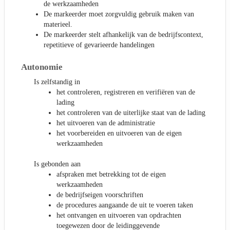
de werkzaamheden
De markeerder moet zorgvuldig gebruik maken van
materieel.
De markeerder stelt afhankelijk van de bedrijfscontext,
repetitieve of gevarieerde handelingen
Autonomie
Is zelfstandig in
het controleren, registreren en verifiëren van de
lading
het controleren van de uiterlijke staat van de lading
het uitvoeren van de administratie
het voorbereiden en uitvoeren van de eigen
werkzaamheden
Is gebonden aan
afspraken met betrekking tot de eigen
werkzaamheden
de bedrijfseigen voorschriften
de procedures aangaande de uit te voeren taken
het ontvangen en uitvoeren van opdrachten
toegewezen door de leidinggevende