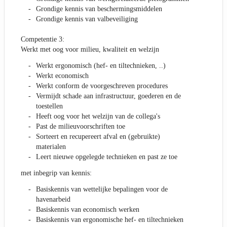
Grondige kennis van beschermingsmiddelen
Grondige kennis van valbeveiliging
Competentie 3:
Werkt met oog voor milieu, kwaliteit en welzijn
Werkt ergonomisch (hef- en tiltechnieken, ..)
Werkt economisch
Werkt conform de voorgeschreven procedures
Vermijdt schade aan infrastructuur, goederen en de
toestellen
Heeft oog voor het welzijn van de collega's
Past de milieuvoorschriften toe
Sorteert en recupereert afval en (gebruikte)
materialen
Leert nieuwe opgelegde technieken en past ze toe
met inbegrip van kennis:
Basiskennis van wettelijke bepalingen voor de
havenarbeid
Basiskennis van economisch werken
Basiskennis van ergonomische hef- en tiltechnieken