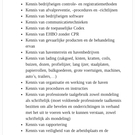
Kennis bedrijfseigen controle- en registratiemethoden
Kennis van afvalpreventie, -procedures en -richtlijnen
Kennis van bedrijfseigen software
Kennis van communicatietechnieken
Kennis van de toepasselijke Codex
Kennis van EHBO zonder CPR
Kennis van gevaarlijke producten en de behandeling
ervan
Kennis van haventerrein en havenbedrijven
Kennis van lading (zakgoed, kisten, kratten, coils,
buizen, dozen, profielijzer, lang ijzer, staalplaten,
papierrollen, bulkgoederen, grote voertuigen, machines,
auto’s, trailers,…)
Kennis van organisatie en werking van de haven
Kennis van procedures en instructies
Kennis van professionele taalgebruik zowel mondeling
als schriftelijk (moet voldoende professionele taalkennis
bezitten om alle bevelen en onderrichtingen in verband
met het uit te voeren werk te kunnen verstaan, zowel
schriftelijk als mondeling)
Kennis van rapportering
Kennis van veiligheid van de arbeidsplaats en de