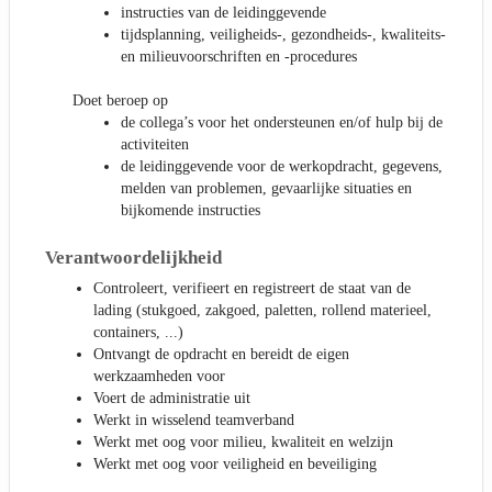
instructies van de leidinggevende
tijdsplanning, veiligheids-, gezondheids-, kwaliteits-
en milieuvoorschriften en -procedures
Doet beroep op
de collega’s voor het ondersteunen en/of hulp bij de
activiteiten
de leidinggevende voor de werkopdracht, gegevens,
melden van problemen, gevaarlijke situaties en
bijkomende instructies
Verantwoordelijkheid
Controleert, verifieert en registreert de staat van de
lading (stukgoed, zakgoed, paletten, rollend materieel,
containers, ...)
Ontvangt de opdracht en bereidt de eigen
werkzaamheden voor
Voert de administratie uit
Werkt in wisselend teamverband
Werkt met oog voor milieu, kwaliteit en welzijn
Werkt met oog voor veiligheid en beveiliging