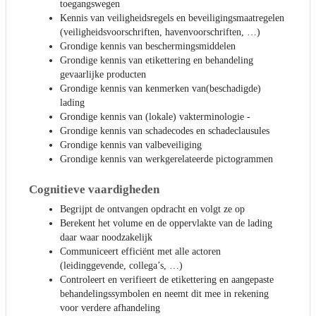
toegangswegen
Kennis van veiligheidsregels en beveiligingsmaatregelen
(veiligheidsvoorschriften, havenvoorschriften, …)
Grondige kennis van beschermingsmiddelen
Grondige kennis van etikettering en behandeling
gevaarlijke producten
Grondige kennis van kenmerken van(beschadigde)
lading
Grondige kennis van (lokale) vakterminologie -
Grondige kennis van schadecodes en schadeclausules
Grondige kennis van valbeveiliging
Grondige kennis van werkgerelateerde pictogrammen
Cognitieve vaardigheden
Begrijpt de ontvangen opdracht en volgt ze op
Berekent het volume en de oppervlakte van de lading
daar waar noodzakelijk
Communiceert efficiënt met alle actoren
(leidinggevende, collega’s, …)
Controleert en verifieert de etikettering en aangepaste
behandelingssymbolen en neemt dit mee in rekening
voor verdere afhandeling