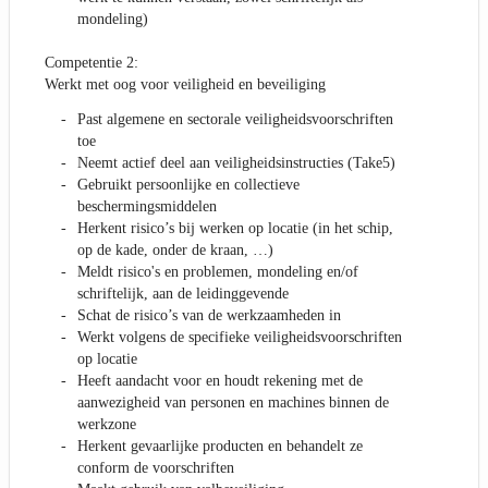
mondeling)
Competentie 2:
Werkt met oog voor veiligheid en beveiliging
Past algemene en sectorale veiligheidsvoorschriften
toe
Neemt actief deel aan veiligheidsinstructies (Take5)
Gebruikt persoonlijke en collectieve
beschermingsmiddelen
Herkent risico’s bij werken op locatie (in het schip,
op de kade, onder de kraan, …)
Meldt risico's en problemen, mondeling en/of
schriftelijk, aan de leidinggevende
Schat de risico’s van de werkzaamheden in
Werkt volgens de specifieke veiligheidsvoorschriften
op locatie
Heeft aandacht voor en houdt rekening met de
aanwezigheid van personen en machines binnen de
werkzone
Herkent gevaarlijke producten en behandelt ze
conform de voorschriften