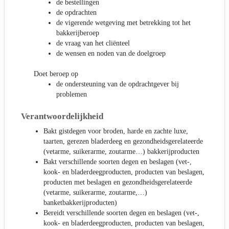
de bestellingen
de opdrachten
de vigerende wetgeving met betrekking tot het
bakkerijberoep
de vraag van het cliënteel
de wensen en noden van de doelgroep
Doet beroep op
de ondersteuning van de opdrachtgever bij
problemen
Verantwoordelijkheid
Bakt gistdegen voor broden, harde en zachte luxe,
taarten, gerezen bladerdeeg en gezondheidsgerelateerde
(vetarme, suikerarme, zoutarme…) bakkerijproducten
Bakt verschillende soorten degen en beslagen (vet-,
kook- en bladerdeegproducten, producten van beslagen,
producten met beslagen en gezondheidsgerelateerde
(vetarme, suikerarme, zoutarme,…)
banketbakkerijproducten)
Bereidt verschillende soorten degen en beslagen (vet-,
kook- en bladerdeegproducten, producten van beslagen,