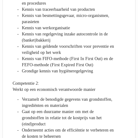
en procedures
Kennis van traceerbaarheid van producten
Kennis van besmettingsgevaar, micro-organismen,
parasieten
Kennis van werkorganisatie
Kennis van regelgeving inzake autocontrole in de
(banket)bakkerij
Kennis van geldende voorschriften voor preventie en
veiligheid op het werk
Kennis van FIFO-methode (First In First Out) en de
FEFO-methode (First Expired First Out)
Grondige kennis van hygiëneregelgeving
Competentie 2:
Werkt op een economisch verantwoorde manier
Verzamelt de benodigde gegevens van grondstoffen,
ingrediënten en materialen
Gaat op een duurzame manier om met de
grondstoffen in relatie tot de kostprijs van het
(eind)product
Onderneemt acties om de efficiëntie te verbeteren en
de kosten te beheersen