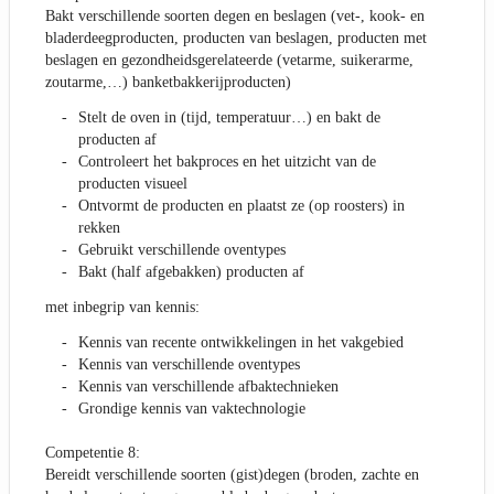
Bakt verschillende soorten degen en beslagen (vet-, kook- en
bladerdeegproducten, producten van beslagen, producten met
beslagen en gezondheidsgerelateerde (vetarme, suikerarme,
zoutarme,…) banketbakkerijproducten)
Stelt de oven in (tijd, temperatuur…) en bakt de
producten af
Controleert het bakproces en het uitzicht van de
producten visueel
Ontvormt de producten en plaatst ze (op roosters) in
rekken
Gebruikt verschillende oventypes
Bakt (half afgebakken) producten af
met inbegrip van kennis:
Kennis van recente ontwikkelingen in het vakgebied
Kennis van verschillende oventypes
Kennis van verschillende afbaktechnieken
Grondige kennis van vaktechnologie
Competentie 8:
Bereidt verschillende soorten (gist)degen (broden, zachte en