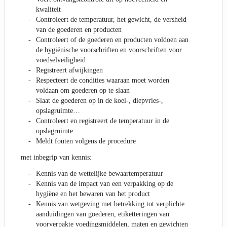
kwaliteit
Controleert de temperatuur, het gewicht, de versheid
van de goederen en producten
Controleert of de goederen en producten voldoen aan
de hygiënische voorschriften en voorschriften voor
voedselveiligheid
Registreert afwijkingen
Respecteert de condities waaraan moet worden
voldaan om goederen op te slaan
Slaat de goederen op in de koel-, diepvries-,
opslagruimte…
Controleert en registreert de temperatuur in de
opslagruimte
Meldt fouten volgens de procedure
met inbegrip van kennis:
Kennis van de wettelijke bewaartemperatuur
Kennis van de impact van een verpakking op de
hygiëne en het bewaren van het product
Kennis van wetgeving met betrekking tot verplichte
aanduidingen van goederen, etiketteringen van
voorverpakte voedingsmiddelen, maten en gewichten