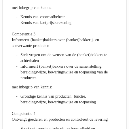
met inbegrip van kennis:
Kennis van voorraadbeheer
Kennis van kostprijsberekening
Competentie 3:
Informeert (banket)bakkers over (banket)bakkerij- en
aanverwante producten
Stelt vragen om de wensen van de (banket)bakkers te
achterhalen
Informeert (banket)bakkers over de samenstelling,
bereidingswijze, bewaringswijze en toepassing van de
producten
met inbegrip van kennis:
Grondige kennis van producten, functie,
bereidingswijze, bewaringswijze en toepassing
Competentie 4:
Ontvangt goederen en producten en controleert de levering
Voert ontvangstcontrole uit op hoeveelheid en