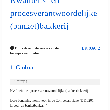
Kwaliteits- en
procesverantwoordelijke
(banket)bakkerij
BK-0391-2
Dit is de actuele versie van de
beroepskwalificatie.
Globaal
TITEL
Kwaliteits- en procesverantwoordelijke (banket)bakkerij
Deze benaming komt voor in de Competent fiche "D110201
Brood- en banketbakkerij"