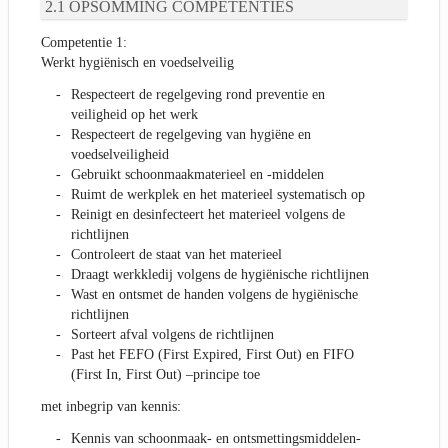
OPSOMMING COMPETENTIES
Competentie 1:
Werkt hygiënisch en voedselveilig
Respecteert de regelgeving rond preventie en
veiligheid op het werk
Respecteert de regelgeving van hygiëne en
voedselveiligheid
Gebruikt schoonmaakmaterieel en -middelen
Ruimt de werkplek en het materieel systematisch op
Reinigt en desinfecteert het materieel volgens de
richtlijnen
Controleert de staat van het materieel
Draagt werkkledij volgens de hygiënische richtlijnen
Wast en ontsmet de handen volgens de hygiënische
richtlijnen
Sorteert afval volgens de richtlijnen
Past het FEFO (First Expired, First Out) en FIFO
(First In, First Out) –principe toe
met inbegrip van kennis:
Kennis van schoonmaak- en ontsmettingsmiddelen-