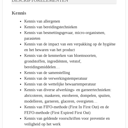
DESCRIPTORELEMENTEN
Kennis
Kennis van allergenen
Kennis van bereidingstechnieken
Kennis van besmettingsgevaar, micro-organismen,
parasieten
Kennis van de impact van een verpakking op de hygiëne
en het bewaren van het product
Kennis van de kenmerken van bloemsoorten,
grondstoffen, ingrediënten, vetstof,
bereidingsmiddelen…
Kennis van de samenstelling
Kennis van de verwerkingstemperatuur
Kennis van de wettelijke bewaartemperatuur
Kennis van diverse afwerkings- en garneertechnieken:
abricoteren, maskeren, enroberen, dompelen, spuiten,
modelleren, garneren, glaceren, overgieten…
Kennis van FIFO-methode (First In First Out) en de
FEFO-methode (First Expired First Out)
Kennis van geldende voorschriften voor preventie en
veiligheid op het werk