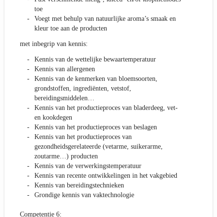
toe
Voegt met behulp van natuurlijke aroma’s smaak en
kleur toe aan de producten
met inbegrip van kennis:
Kennis van de wettelijke bewaartemperatuur
Kennis van allergenen
Kennis van de kenmerken van bloemsoorten,
grondstoffen, ingrediënten, vetstof,
bereidingsmiddelen…
Kennis van het productieproces van bladerdeeg, vet-
en kookdegen
Kennis van het productieproces van beslagen
Kennis van het productieproces van
gezondheidsgerelateerde (vetarme, suikerarme,
zoutarme…) producten
Kennis van de verwerkingstemperatuur
Kennis van recente ontwikkelingen in het vakgebied
Kennis van bereidingstechnieken
Grondige kennis van vaktechnologie
Competentie 6: