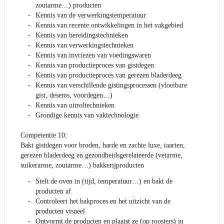
zoutarme…) producten
Kennis van de verwerkingstemperatuur
Kennis van recente ontwikkelingen in het vakgebied
Kennis van bereidingstechnieken
Kennis van verwerkingstechnieken
Kennis van invriezen van voedingswaren
Kennis van productieproces van gistdegen
Kennis van productieproces van gerezen bladerdeeg
Kennis van verschillende gistingsprocessen (vloeibare
gist, desems, voordegen…)
Kennis van uitroltechnieken
Grondige kennis van vaktechnologie
Competentie 10:
Bakt gistdegen voor broden, harde en zachte luxe, taarten,
gerezen bladerdeeg en gezondheidsgerelateerde (vetarme,
suikerarme, zoutarme…) bakkerijproducten
Stelt de oven in (tijd, temperatuur…) en bakt de
producten af
Controleert het bakproces en het uitzicht van de
producten visueel
Ontvormt de producten en plaatst ze (op roosters) in