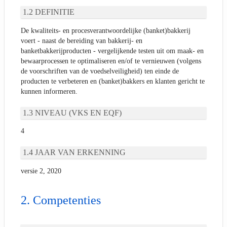
DEFINITIE
De kwaliteits- en procesverantwoordelijke (banket)bakkerij
voert - naast de bereiding van bakkerij- en
banketbakkerijproducten - vergelijkende testen uit om maak- en
bewaarprocessen te optimaliseren en/of te vernieuwen (volgens
de voorschriften van de voedselveiligheid) ten einde de
producten te verbeteren en (banket)bakkers en klanten gericht te
kunnen informeren.
NIVEAU (VKS EN EQF)
4
JAAR VAN ERKENNING
versie 2, 2020
Competenties