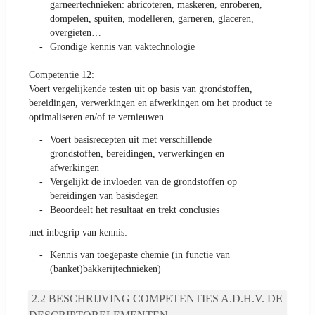
garneertechnieken: abricoteren, maskeren, enroberen,
dompelen, spuiten, modelleren, garneren, glaceren,
overgieten…
Grondige kennis van vaktechnologie
Competentie 12:
Voert vergelijkende testen uit op basis van grondstoffen,
bereidingen, verwerkingen en afwerkingen om het product te
optimaliseren en/of te vernieuwen
Voert basisrecepten uit met verschillende
grondstoffen, bereidingen, verwerkingen en
afwerkingen
Vergelijkt de invloeden van de grondstoffen op
bereidingen van basisdegen
Beoordeelt het resultaat en trekt conclusies
met inbegrip van kennis:
Kennis van toegepaste chemie (in functie van
(banket)bakkerijtechnieken)
BESCHRIJVING COMPETENTIES A.D.H.V. DE