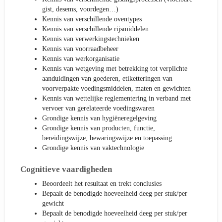
gist, desems, voordegen…)
Kennis van verschillende oventypes
Kennis van verschillende rijsmiddelen
Kennis van verwerkingstechnieken
Kennis van voorraadbeheer
Kennis van werkorganisatie
Kennis van wetgeving met betrekking tot verplichte
aanduidingen van goederen, etiketteringen van
voorverpakte voedingsmiddelen, maten en gewichten
Kennis van wettelijke reglementering in verband met
vervoer van gerelateerde voedingswaren
Grondige kennis van hygiëneregelgeving
Grondige kennis van producten, functie,
bereidingswijze, bewaringswijze en toepassing
Grondige kennis van vaktechnologie
Cognitieve vaardigheden
Beoordeelt het resultaat en trekt conclusies
Bepaalt de benodigde hoeveelheid deeg per stuk/per
gewicht
Bepaalt de benodigde hoeveelheid deeg per stuk/per