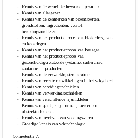
Kennis van de wettelijke bewaartemperatuur
Kennis van allergenen
Kennis van de kenmerken van bloemsoorten,
grondstoffen, ingrediënten, vetstof,
bereidingsmiddelen…
Kennis van het productieproces van bladerdeeg, vet-
en kookdegen
Kennis van het productieproces van beslagen
Kennis van het productieproces van
gezondheidsgerelateerde (vetarme, suikerarme,
zoutarme…) producten
Kennis van de verwerkingstemperatuur
Kennis van recente ontwikkelingen in het vakgebied
Kennis van bereidingstechnieken
Kennis van verwerkingstechnieken
Kennis van verschillende rijsmiddelen
Kennis van spuit-, snij-, uitrol-, toereer- en
uitsteektechnieken
Kennis van invriezen van voedingswaren
Grondige kennis van vaktechnologie
Competentie 7: