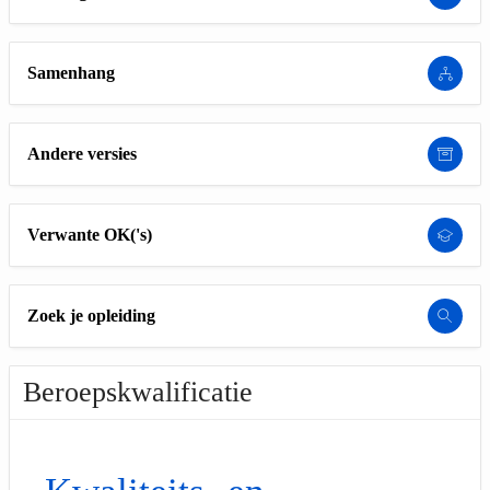
Samenhang
Andere versies
Verwante OK('s)
Zoek je opleiding
Beroepskwalificatie