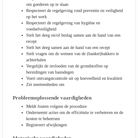
om goederen op te slaan
Respecteert de regelgeving rond preventie en veiligheid
op het werk
Respecteert de regelgeving van hygiëne en
voedselveiligheid
Stelt het deeg en/of beslag samen aan de hand van een
recept
Stelt het deeg samen aan de hand van een recept
Stelt vragen om de wensen van de (banket)bakkers te
achterhalen
Vergelijkt de invloeden van de grondstoffen op
bereidingen van basisdegen
Voert ontvangstcontrole uit op hoeveelheid en kwaliteit
Zet meeteenheden om
Probleemoplossende vaardigheden
Meldt fouten volgens de procedure
Onderneemt acties om de efficiëntie te verbeteren en de
kosten te beheersen
Registreert afwijkingen