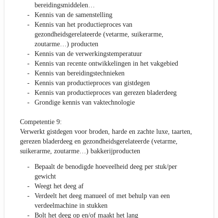
bereidingsmiddelen…
Kennis van de samenstelling
Kennis van het productieproces van
gezondheidsgerelateerde (vetarme, suikerarme,
zoutarme…) producten
Kennis van de verwerkingstemperatuur
Kennis van recente ontwikkelingen in het vakgebied
Kennis van bereidingstechnieken
Kennis van productieproces van gistdegen
Kennis van productieproces van gerezen bladerdeeg
Grondige kennis van vaktechnologie
Competentie 9:
Verwerkt gistdegen voor broden, harde en zachte luxe, taarten,
gerezen bladerdeeg en gezondheidsgerelateerde (vetarme,
suikerarme, zoutarme…) bakkerijproducten
Bepaalt de benodigde hoeveelheid deeg per stuk/per
gewicht
Weegt het deeg af
Verdeelt het deeg manueel of met behulp van een
verdeelmachine in stukken
Bolt het deeg op en/of maakt het lang