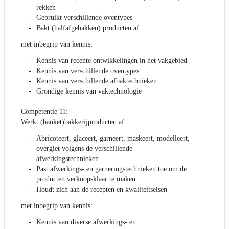
rekken
Gebruikt verschillende oventypes
Bakt (halfafgebakken) producten af
met inbegrip van kennis:
Kennis van recente ontwikkelingen in het vakgebied
Kennis van verschillende oventypes
Kennis van verschillende afbaktechnieken
Grondige kennis van vaktechnologie
Competentie 11:
Werkt (banket)bakkerijproducten af
Abricoteert, glaceert, garneert, maskeert, modelleert,
overgiet volgens de verschillende
afwerkingstechnieken
Past afwerkings- en garneringstechnieken toe om de
producten verkoopsklaar te maken
Houdt zich aan de recepten en kwaliteitseisen
met inbegrip van kennis:
Kennis van diverse afwerkings- en