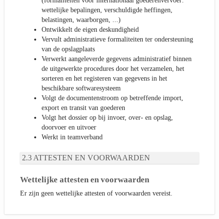
(formaliteiten voor internationaal goederenvervoer:
wettelijke bepalingen, verschuldigde heffingen,
belastingen, waarborgen, ...)
Ontwikkelt de eigen deskundigheid
Vervult administratieve formaliteiten ter ondersteuning
van de opslagplaats
Verwerkt aangeleverde gegevens administratief binnen
de uitgewerkte procedures door het verzamelen, het
sorteren en het registeren van gegevens in het
beschikbare softwaresysteem
Volgt de documentenstroom op betreffende import,
export en transit van goederen
Volgt het dossier op bij invoer, over- en opslag,
doorvoer en uitvoer
Werkt in teamverband
ATTESTEN EN VOORWAARDEN
Wettelijke attesten en voorwaarden
Er zijn geen wettelijke attesten of voorwaarden vereist.