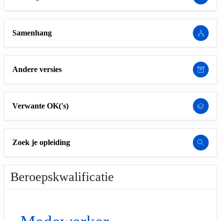
Samenhang
Andere versies
Verwante OK('s)
Zoek je opleiding
Beroepskwalificatie