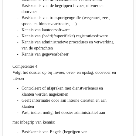
Basiskennis van de begrippen invoer, uitvoer en
doorvoer
Basiskennis van transportgeografie (wegennet, zee-,
spoor- en binnenvaartroutes, ...)
Kennis van kantoorsoftware
Kennis van (bedrijfsspecifieke) registratiesoftware
Kennis van administratieve procedures en verwerking
van de opdrachten
Kennis van gegevensbeheer
Competentie 4:
Volgt het dossier op bij invoer, over- en opslag, doorvoer en
uitvoer
Controleert of afspraken met dienstverleners en
klanten werden nagekomen
Geeft informatie door aan interne diensten en aan
klanten
Past, indien nodig, het dossier administratief aan
met inbegrip van kennis:
Basiskennis van Engels (begrijpen van