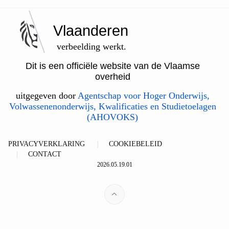
Vlaanderen
verbeelding werkt.
Dit is een officiële website van de Vlaamse
overheid
uitgegeven door
Agentschap voor Hoger Onderwijs,
Volwassenenonderwijs, Kwalificaties en Studietoelagen
(AHOVOKS)
PRIVACYVERKLARING
COOKIEBELEID
CONTACT
2026.05.19.01