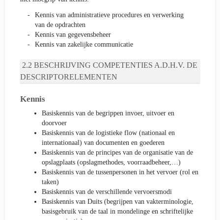
Kennis van administratieve procedures en verwerking
van de opdrachten
Kennis van gegevensbeheer
Kennis van zakelijke communicatie
BESCHRIJVING COMPETENTIES A.D.H.V. DE
DESCRIPTORELEMENTEN
Kennis
Basiskennis van de begrippen invoer, uitvoer en
doorvoer
Basiskennis van de logistieke flow (nationaal en
internationaal) van documenten en goederen
Basiskennis van de principes van de organisatie van de
opslagplaats (opslagmethodes, voorraadbeheer,…)
Basiskennis van de tussenpersonen in het vervoer (rol en
taken)
Basiskennis van de verschillende vervoersmodi
Basiskennis van Duits (begrijpen van vakterminologie,
basisgebruik van de taal in mondelinge en schriftelijke