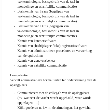
vakterminologie, basisgebruik van de taal in
mondelinge en schriftelijke communicatie)
Basiskennis van Frans (begrijpen van
vakterminologie, basisgebruik van de taal in
mondelinge en schriftelijke communicatie)
Basiskennis van Duits (begrijpen van
vakterminologie, basisgebruik van de taal in
mondelinge en schriftelijke communicatie)
Kennis van kantoorsoftware
Kennis van (bedrijfsspecifieke) registratiesoftware
Kennis van administratieve procedures en verwerking
van de opdrachten
Kennis van gegevensbeheer
Kennis van zakelijke communicatie
Competentie 5:
Vervult administratieve formaliteiten ter ondersteuning van de
opslagplaats
Communiceert met de collega’s van de opslagplaats
(bv. wanneer de vracht wordt opgehaald, waar wordt
opgeslagen, …)
Kijkt goederen na i.v.m. de afmetingen, het gewicht,