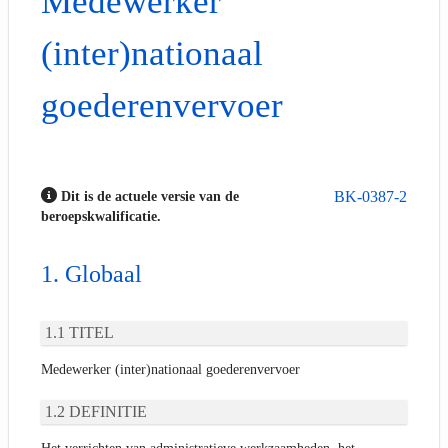
Medewerker
(inter)nationaal
goederenvervoer
BK-0387-2
Dit is de actuele versie van de
beroepskwalificatie.
Globaal
TITEL
Medewerker (inter)nationaal goederenvervoer
DEFINITIE