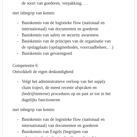
de soort van goederen, verpakking, …
met inbegrip van kennis:
Basiskennis van de logistieke flow (nationaal en
internationaal) van documenten en goederen
Basiskennis van safety en security awareness
Basiskennis van de principes van de organisatie van
de opslagplaats (opslagmethodes, voorraadbeheer,…)
Basiskennis van gevarengoed
Competentie 6:
Ontwikkelt de eigen deskundigheid
Volgt het administratieve verloop van het supply
chain traject, de meest recente afspraken en
(bedrijfsinterne) procedures op en past ze toe in het
dagelijks functioneren
met inbegrip van kennis:
Basiskennis van de logistieke flow (nationaal en
internationaal) van documenten en goederen
Basiskennis van Engels (begrijpen van