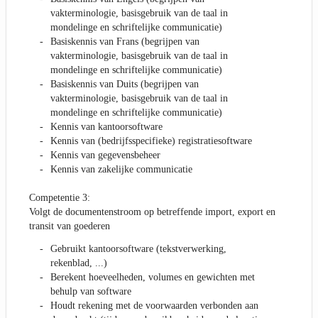
vakterminologie, basisgebruik van de taal in
mondelinge en schriftelijke communicatie)
Basiskennis van Frans (begrijpen van
vakterminologie, basisgebruik van de taal in
mondelinge en schriftelijke communicatie)
Basiskennis van Duits (begrijpen van
vakterminologie, basisgebruik van de taal in
mondelinge en schriftelijke communicatie)
Kennis van kantoorsoftware
Kennis van (bedrijfsspecifieke) registratiesoftware
Kennis van gegevensbeheer
Kennis van zakelijke communicatie
Competentie 3:
Volgt de documentenstroom op betreffende import, export en
transit van goederen
Gebruikt kantoorsoftware (tekstverwerking,
rekenblad, ...)
Berekent hoeveelheden, volumes en gewichten met
behulp van software
Houdt rekening met de voorwaarden verbonden aan