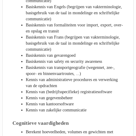
communicatie)
Basiskennis van Engels (begrijpen van vakterminologie,
basisgebruik van de taal in mondelinge en schriftelijke
communicatie)
Basiskennis van formaliteiten voor import, export, over-
en opslag en transit
Basiskennis van Frans (begrijpen van vakterminologie,
basisgebruik van de taal in mondelinge en schriftelijke
communicatie)
Basiskennis van gevarengoed
Basiskennis van safety en security awareness
Basiskennis van transportgeografie (wegennet, zee-,
spoor- en binnenvaartroutes, ...)
Kennis van administratieve procedures en verwerking
van de opdrachten
Kennis van (bedrijfsspecifieke) registratiesoftware
Kennis van gegevensbeheer
Kennis van kantoorsoftware
Kennis van zakelijke communicatie
Cognitieve vaardigheden
Berekent hoeveelheden, volumes en gewichten met