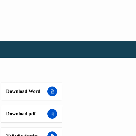
Download Word
Download pdf