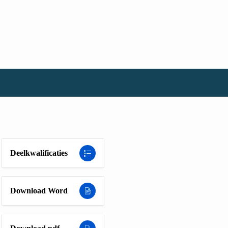
Deelkwalificaties
Download Word