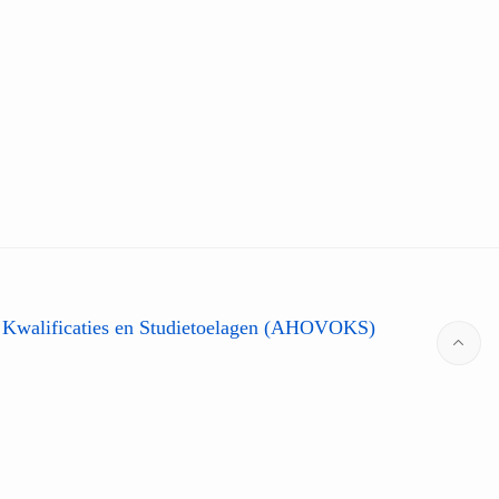
 Kwalificaties en Studietoelagen (AHOVOKS)