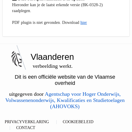
Hieronder kan je de laatst erkende versie (BK-0328-2)
raadplegen.
PDF plugin is niet gevonden. Download
hier
Vlaanderen
verbeelding werkt.
Dit is een officiële website van de Vlaamse
overheid
uitgegeven door
Agentschap voor Hoger Onderwijs,
Volwassenenonderwijs, Kwalificaties en Studietoelagen
(AHOVOKS)
PRIVACYVERKLARING
COOKIEBELEID
CONTACT