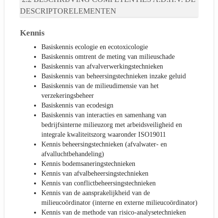
DESCRIPTORELEMENTEN
Kennis
Basiskennis ecologie en ecotoxicologie
Basiskennis omtrent de meting van milieuschade
Basiskennis van afvalverwerkingstechnieken
Basiskennis van beheersingstechnieken inzake geluid
Basiskennis van de milieudimensie van het
verzekeringsbeheer
Basiskennis van ecodesign
Basiskennis van interacties en samenhang van
bedrijfsinterne milieuzorg met arbeidsveiligheid en
integrale kwaliteitszorg waaronder ISO19011
Kennis beheersingstechnieken (afvalwater- en
afvalluchtbehandeling)
Kennis bodemsaneringstechnieken
Kennis van afvalbeheersingstechnieken
Kennis van conflictbeheersingstechnieken
Kennis van de aansprakelijkheid van de
milieucoördinator (interne en externe milieucoördinator)
Kennis van de methode van risico-analysetechnieken