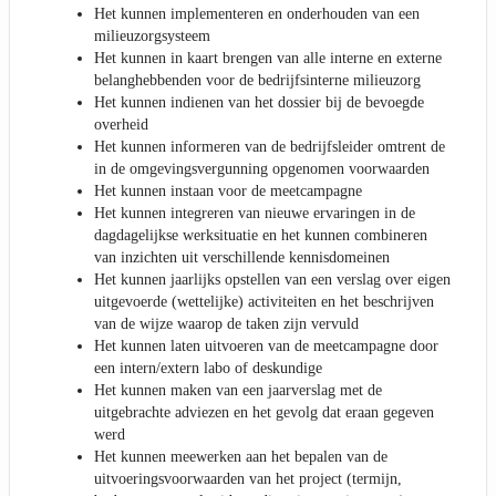
Het kunnen implementeren en onderhouden van een
milieuzorgsysteem
Het kunnen in kaart brengen van alle interne en externe
belanghebbenden voor de bedrijfsinterne milieuzorg
Het kunnen indienen van het dossier bij de bevoegde
overheid
Het kunnen informeren van de bedrijfsleider omtrent de
in de omgevingsvergunning opgenomen voorwaarden
Het kunnen instaan voor de meetcampagne
Het kunnen integreren van nieuwe ervaringen in de
dagdagelijkse werksituatie en het kunnen combineren
van inzichten uit verschillende kennisdomeinen
Het kunnen jaarlijks opstellen van een verslag over eigen
uitgevoerde (wettelijke) activiteiten en het beschrijven
van de wijze waarop de taken zijn vervuld
Het kunnen laten uitvoeren van de meetcampagne door
een intern/extern labo of deskundige
Het kunnen maken van een jaarverslag met de
uitgebrachte adviezen en het gevolg dat eraan gegeven
werd
Het kunnen meewerken aan het bepalen van de
uitvoeringsvoorwaarden van het project (termijn,