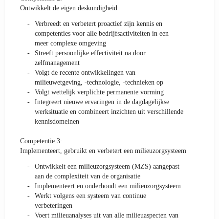
Ontwikkelt de eigen deskundigheid
Verbreedt en verbetert proactief zijn kennis en
competenties voor alle bedrijfsactiviteiten in een
meer complexe omgeving
Streeft persoonlijke effectiviteit na door
zelfmanagement
Volgt de recente ontwikkelingen van
milieuwetgeving, -technologie, -technieken op
Volgt wettelijk verplichte permanente vorming
Integreert nieuwe ervaringen in de dagdagelijkse
werksituatie en combineert inzichten uit verschillende
kennisdomeinen
Competentie 3:
Implementeert, gebruikt en verbetert een milieuzorgsysteem
Ontwikkelt een milieuzorgsysteem (MZS) aangepast
aan de complexiteit van de organisatie
Implementeert en onderhoudt een milieuzorgsysteem
Werkt volgens een systeem van continue
verbeteringen
Voert milieuanalyses uit van alle milieuaspecten van