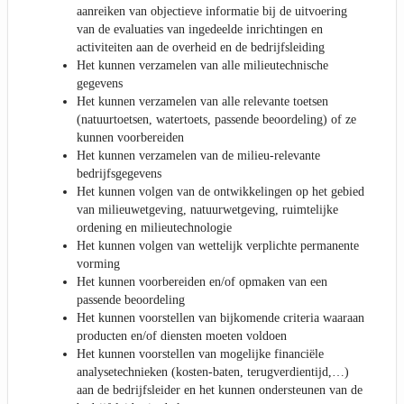
aanreiken van objectieve informatie bij de uitvoering
van de evaluaties van ingedeelde inrichtingen en
activiteiten aan de overheid en de bedrijfsleiding
Het kunnen verzamelen van alle milieutechnische
gegevens
Het kunnen verzamelen van alle relevante toetsen
(natuurtoetsen, watertoets, passende beoordeling) of ze
kunnen voorbereiden
Het kunnen verzamelen van de milieu-relevante
bedrijfsgegevens
Het kunnen volgen van de ontwikkelingen op het gebied
van milieuwetgeving, natuurwetgeving, ruimtelijke
ordening en milieutechnologie
Het kunnen volgen van wettelijk verplichte permanente
vorming
Het kunnen voorbereiden en/of opmaken van een
passende beoordeling
Het kunnen voorstellen van bijkomende criteria waaraan
producten en/of diensten moeten voldoen
Het kunnen voorstellen van mogelijke financiële
analysetechnieken (kosten-baten, terugverdientijd,…)
aan de bedrijfsleider en het kunnen ondersteunen van de