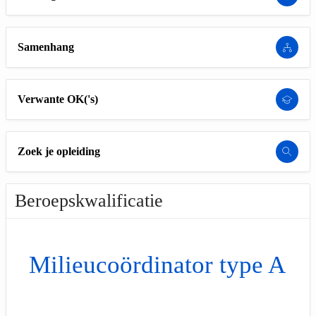
Samenhang
Verwante OK('s)
Zoek je opleiding
Beroepskwalificatie
Milieucoördinator type A