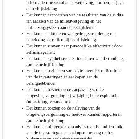
informatie (meetresultaten, wetgeving, normen, …) aan
de bedrijfsleiding
Het kunnen rapporteren van de resultaten van de audits
ten aanzien van de milieuwetgeving en het
milieuzorgsysteem aan de bedrijfsleider
Het kunnen stimuleren van gedragsverandering met
betrekking tot milieu bij bedrijfsleiding
Het kunnen streven naar persoonlijke effectiviteit door
zelfmanagement
Het kunnen synthetiseren en toelichten van de resultaten
aan de bedrijfsleiding
Het kunnen toelichten van advies over het milieu-luik
van de investeringen en aankopen aan de
belanghebbenden
Het kunnen toezien op de aanpassing van de
omgevingsvergunning bij wijziging in de exploitatie
(uitbreiding, verandering, …)
Het kunnen toezien op de naleving van de
omgevingsvergunning en hierover kunnen rapporteren
aan de bedrijfsleiding
Het kunnen uitbrengen van advies over het milieu-luik
van de investeringen en aankopen met oog op het