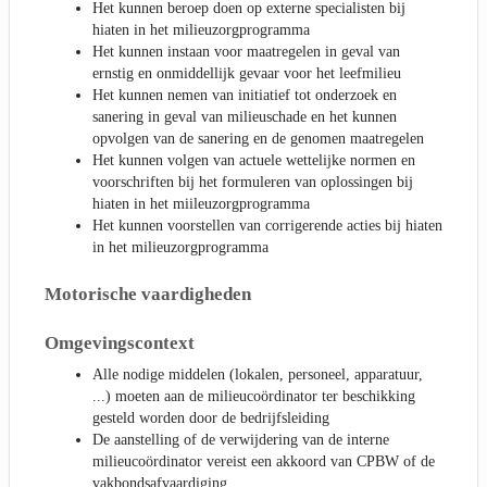
Het kunnen beroep doen op externe specialisten bij
hiaten in het milieuzorgprogramma
Het kunnen instaan voor maatregelen in geval van
ernstig en onmiddellijk gevaar voor het leefmilieu
Het kunnen nemen van initiatief tot onderzoek en
sanering in geval van milieuschade en het kunnen
opvolgen van de sanering en de genomen maatregelen
Het kunnen volgen van actuele wettelijke normen en
voorschriften bij het formuleren van oplossingen bij
hiaten in het miileuzorgprogramma
Het kunnen voorstellen van corrigerende acties bij hiaten
in het milieuzorgprogramma
Motorische vaardigheden
Omgevingscontext
Alle nodige middelen (lokalen, personeel, apparatuur,
...) moeten aan de milieucoördinator ter beschikking
gesteld worden door de bedrijfsleiding
De aanstelling of de verwijdering van de interne
milieucoördinator vereist een akkoord van CPBW of de
vakbondsafvaardiging