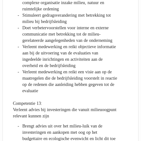
complexe organisatie inzake milieu, natuur en
ruimtelijke ordening
Stimuleert gedragsverandering met betrekking tot
milieu bij bedrijfsleiding
Doet verbetervoorstellen voor interne en externe
communicatie met betrekking tot de milieu-
gerelateerde aangelegenheden van de onderneming
Verleent medewerking en reikt objectieve informatie
aan bij de uitvoering van de evaluaties van
ingedeelde inrichtingen en activiteiten aan de
overheid en de bedrijfsleiding
Verleent medewerking en reikt een visie aan op de
maatregelen die de bedrijfsleiding voorstelt in reactie
op de redenen die aanleiding hebben gegeven tot de
evaluatie
Competentie 13:
Verleent advies bij investeringen die vanuit milieuoogpunt
relevant kunnen zijn
Brengt advies uit over het milieu-luik van de
investeringen en aankopen met oog op het
budgettaire en ecologische evenwicht en licht dit toe