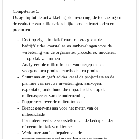
Competentie 5:
Draagt bij tot de ontwikkeling, de invoering, de toepassing en
de evaluatie van milieuvriendelijke productiemethoden en
producten
Doet op eigen initiatief en/of op vraag van de
bedrijfsleider voorstellen en aanbevelingen voor de
verbetering van de organisatie, procedures, middelen,
... op vlak van milieu
Analyseert de milieu-impact van toegepaste en
voorgenomen productiemethoden en producten
Stuurt aan en geeft advies vanaf de projectfase en de
planfase van nieuwe investeringen, aankopen,
exploitatie, onderhoud die impact hebben op de
milieuaspecten van de onderneming
Rapporteert over de milieu-impact
Brengt gegevens aan voor het meten van de
milieuschade
Formuleert verbetervoorstellen aan de bedrijfsleider
of neemt initiatieven hiertoe
Werkt mee aan het bepalen van de