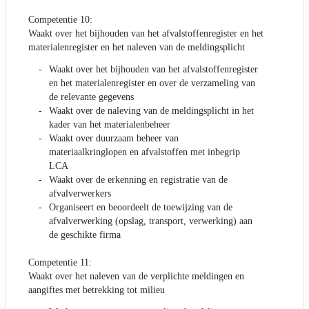
Competentie 10:
Waakt over het bijhouden van het afvalstoffenregister en het
materialenregister en het naleven van de meldingsplicht
Waakt over het bijhouden van het afvalstoffenregister
en het materialenregister en over de verzameling van
de relevante gegevens
Waakt over de naleving van de meldingsplicht in het
kader van het materialenbeheer
Waakt over duurzaam beheer van
materiaalkringlopen en afvalstoffen met inbegrip
LCA
Waakt over de erkenning en registratie van de
afvalverwerkers
Organiseert en beoordeelt de toewijzing van de
afvalverwerking (opslag, transport, verwerking) aan
de geschikte firma
Competentie 11:
Waakt over het naleven van de verplichte meldingen en
aangiftes met betrekking tot milieu