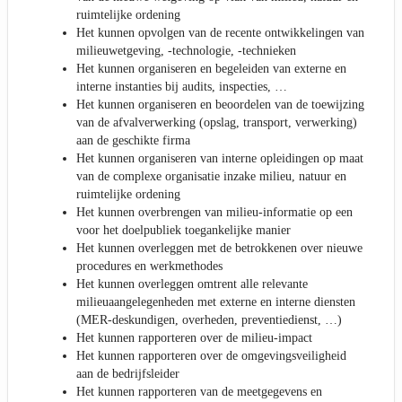
ruimtelijke ordening
Het kunnen opvolgen van de recente ontwikkelingen van
milieuwetgeving, -technologie, -technieken
Het kunnen organiseren en begeleiden van externe en
interne instanties bij audits, inspecties, …
Het kunnen organiseren en beoordelen van de toewijzing
van de afvalverwerking (opslag, transport, verwerking)
aan de geschikte firma
Het kunnen organiseren van interne opleidingen op maat
van de complexe organisatie inzake milieu, natuur en
ruimtelijke ordening
Het kunnen overbrengen van milieu-informatie op een
voor het doelpubliek toegankelijke manier
Het kunnen overleggen met de betrokkenen over nieuwe
procedures en werkmethodes
Het kunnen overleggen omtrent alle relevante
milieuaangelegenheden met externe en interne diensten
(MER-deskundigen, overheden, preventiedienst, …)
Het kunnen rapporteren over de milieu-impact
Het kunnen rapporteren over de omgevingsveiligheid
aan de bedrijfsleider
Het kunnen rapporteren van de meetgegevens en