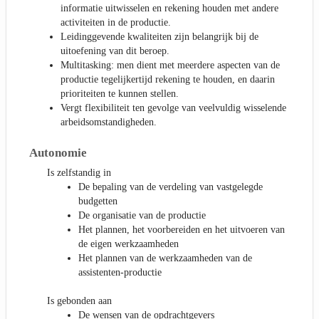
informatie uitwisselen en rekening houden met andere
activiteiten in de productie.
Leidinggevende kwaliteiten zijn belangrijk bij de
uitoefening van dit beroep.
Multitasking: men dient met meerdere aspecten van de
productie tegelijkertijd rekening te houden, en daarin
prioriteiten te kunnen stellen.
Vergt flexibiliteit ten gevolge van veelvuldig wisselende
arbeidsomstandigheden.
Autonomie
Is zelfstandig in
De bepaling van de verdeling van vastgelegde
budgetten
De organisatie van de productie
Het plannen, het voorbereiden en het uitvoeren van
de eigen werkzaamheden
Het plannen van de werkzaamheden van de
assistenten-productie
Is gebonden aan
De wensen van de opdrachtgevers