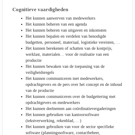
Cognitieve vaardigheden
Het kunnen aanwerven van medewerkers
Het kunnen beheren van een agenda
Het kunnen beheren van uitgaven en inkomsten
Het kunnen bepalen en verdelen van benodigde
budgetten, personeel, materiaal, logistieke vereisten, …
Het kunnen berekenen of schatten van de kostprijs,
werklast, materialen… voor de realisatie van een
productie
Het kunnen bewaken van de toepassing van de
veiligheidsregels
Het kunnen communiceren met medewerkers,
opdrachtgevers en de pers over het concept en de inhoud
van de productie
Het kunnen communiceren over de budgettering met
opdrachtgevers en medewerkers
Het kunnen deelnemen aan coördinatievergaderingen
Het kunnen gebruiken van kantoorsoftware
(tekstverwerking, rekenblad,… )
Het kunnen gebruiken van voor de sector specifieke
software (planningssoftware, contactbeheer,