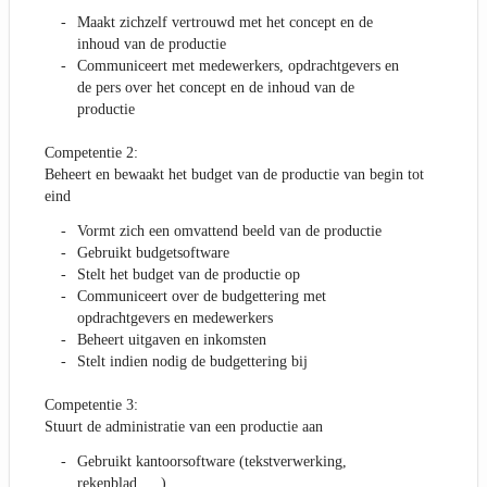
Maakt zichzelf vertrouwd met het concept en de
inhoud van de productie
Communiceert met medewerkers, opdrachtgevers en
de pers over het concept en de inhoud van de
productie
Competentie 2:
Beheert en bewaakt het budget van de productie van begin tot
eind
Vormt zich een omvattend beeld van de productie
Gebruikt budgetsoftware
Stelt het budget van de productie op
Communiceert over de budgettering met
opdrachtgevers en medewerkers
Beheert uitgaven en inkomsten
Stelt indien nodig de budgettering bij
Competentie 3:
Stuurt de administratie van een productie aan
Gebruikt kantoorsoftware (tekstverwerking,
rekenblad, …)