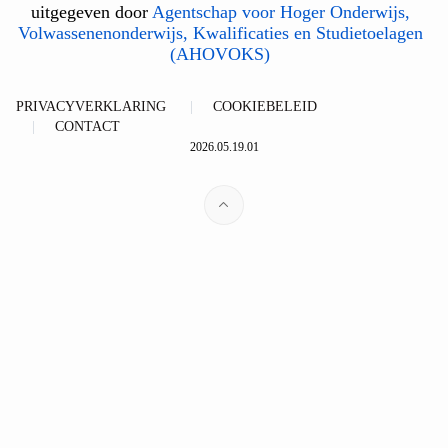
uitgegeven door
Agentschap voor Hoger Onderwijs,
Volwassenenonderwijs, Kwalificaties en Studietoelagen
(AHOVOKS)
PRIVACYVERKLARING
COOKIEBELEID
CONTACT
2026.05.19.01