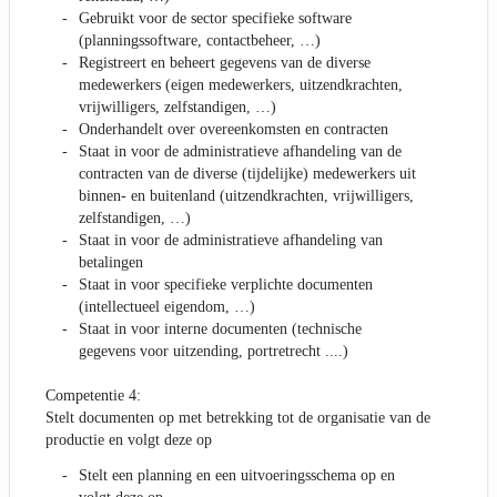
Gebruikt voor de sector specifieke software
(planningssoftware, contactbeheer, …)
Registreert en beheert gegevens van de diverse
medewerkers (eigen medewerkers, uitzendkrachten,
vrijwilligers, zelfstandigen, …)
Onderhandelt over overeenkomsten en contracten
Staat in voor de administratieve afhandeling van de
contracten van de diverse (tijdelijke) medewerkers uit
binnen- en buitenland (uitzendkrachten, vrijwilligers,
zelfstandigen, …)
Staat in voor de administratieve afhandeling van
betalingen
Staat in voor specifieke verplichte documenten
(intellectueel eigendom, …)
Staat in voor interne documenten (technische
gegevens voor uitzending, portretrecht ....)
Competentie 4:
Stelt documenten op met betrekking tot de organisatie van de
productie en volgt deze op
Stelt een planning en een uitvoeringsschema op en