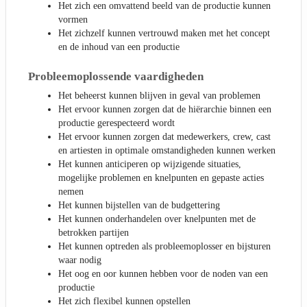
Het zich een omvattend beeld van de productie kunnen
vormen
Het zichzelf kunnen vertrouwd maken met het concept
en de inhoud van een productie
Probleemoplossende vaardigheden
Het beheerst kunnen blijven in geval van problemen
Het ervoor kunnen zorgen dat de hiërarchie binnen een
productie gerespecteerd wordt
Het ervoor kunnen zorgen dat medewerkers, crew, cast
en artiesten in optimale omstandigheden kunnen werken
Het kunnen anticiperen op wijzigende situaties,
mogelijke problemen en knelpunten en gepaste acties
nemen
Het kunnen bijstellen van de budgettering
Het kunnen onderhandelen over knelpunten met de
betrokken partijen
Het kunnen optreden als probleemoplosser en bijsturen
waar nodig
Het oog en oor kunnen hebben voor de noden van een
productie
Het zich flexibel kunnen opstellen