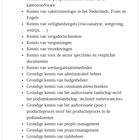
kantoorsoftware
Kennis van vakterminologie in het Nederlands, Frans en
Engels
Kennis van veiligheidsregels (risicoanalyse, wetgeving,
welzijn, …)
Kennis van vergadertechnieken
Kennis van vergunningen
Kennis van verzekeringen
Kennis van voor de sector specifieke en verplichte
documenten
Kennis van werkorganisatiemethodes
Grondige kennis van administratief beheer
Grondige kennis van budgetbeheer
Grondige kennis van communicatietechnieken
Grondige kennis van het audiovisuele landschap en/of
het podiumkunstenlandschap, inclusief toeleveranciers
Grondige kennis van het audiovisuele (post-)
productieproces en/of het productieproces in de
podiumkunsten
Grondige kennis van people management
Grondige kennis van projectmanagement
Grondige kennis van tijdsbeheer