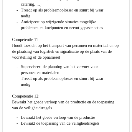
catering, ...)
Treedt op als probleemoplosser en stuurt bij waar
nodig
Anticipeert op wijzigende situaties mogelijke
problemen en knelpunten en neemt gepaste acties
Competentie 11:
Houdt toezicht op het transport van personen en materiaal en op
de plaatsing van logistiek en signalisatie op de plaats van de
voorstelling of de opnameset
Superviseert de planning van het vervoer voor
personen en materialen
Treedt op als probleemoplosser en stuurt bij waar
nodig
Competentie 12:
Bewaakt het goede verloop van de productie en de toepassing
van de veiligheidsregels
Bewaakt het goede verloop van de productie
Bewaakt de toepassing van de veiligheidsregels