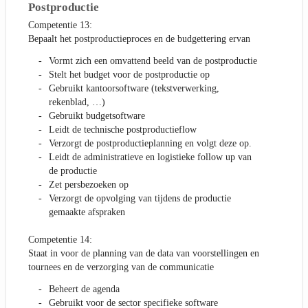
Postproductie
Competentie 13:
Bepaalt het postproductieproces en de budgettering ervan
Vormt zich een omvattend beeld van de postproductie
Stelt het budget voor de postproductie op
Gebruikt kantoorsoftware (tekstverwerking,
rekenblad, …)
Gebruikt budgetsoftware
Leidt de technische postproductieflow
Verzorgt de postproductieplanning en volgt deze op.
Leidt de administratieve en logistieke follow up van
de productie
Zet persbezoeken op
Verzorgt de opvolging van tijdens de productie
gemaakte afspraken
Competentie 14:
Staat in voor de planning van de data van voorstellingen en
tournees en de verzorging van de communicatie
Beheert de agenda
Gebruikt voor de sector specifieke software