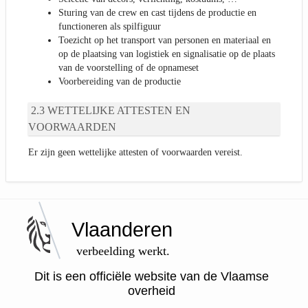
Sturing van de crew en cast tijdens de productie en
functioneren als spilfiguur
Toezicht op het transport van personen en materiaal en
op de plaatsing van logistiek en signalisatie op de plaats
van de voorstelling of de opnameset
Voorbereiding van de productie
WETTELIJKE ATTESTEN EN
VOORWAARDEN
Er zijn geen wettelijke attesten of voorwaarden vereist.
Vlaanderen
verbeelding werkt.
Dit is een officiële website van de Vlaamse
overheid