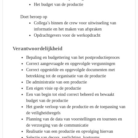
Het budget van de productie
Doet beroep op
Collega’s binnen de crew voor uitwisseling van
informatie en het maken van afspraken
Opdrachtgevers voor de werkopdracht
Verantwoordelijkheid
Bepaling en budgettering van het postproductieproces
Correct aangevraagde en opgevolgde vergunningen
Correct opgestelde en opgevolgde documenten met
betrekking tot de organisatie van de productie
De administratie van een productie
Een eigen visie op de productie
Een van begin tot eind correct beheerd en bewaakt
budget van de productie
Het goede verloop van de productie en de toepassing van
de veiligheidsregels
Planning van de data van voorstellingen en tournees en
de verzorging van de communicatie
Realisatie van een productie en opvolging hiervan
Selectie van decors, verlichting, kostuums, …