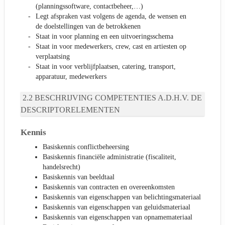
(planningssoftware, contactbeheer,…)
Legt afspraken vast volgens de agenda, de wensen en
de doelstellingen van de betrokkenen
Staat in voor planning en een uitvoeringsschema
Staat in voor medewerkers, crew, cast en artiesten op
verplaatsing
Staat in voor verblijfplaatsen, catering, transport,
apparatuur, medewerkers
BESCHRIJVING COMPETENTIES A.D.H.V. DE
DESCRIPTORELEMENTEN
Kennis
Basiskennis conflictbeheersing
Basiskennis financiële administratie (fiscaliteit,
handelsrecht)
Basiskennis van beeldtaal
Basiskennis van contracten en overeenkomsten
Basiskennis van eigenschappen van belichtingsmateriaal
Basiskennis van eigenschappen van geluidsmateriaal
Basiskennis van eigenschappen van opnamemateriaal