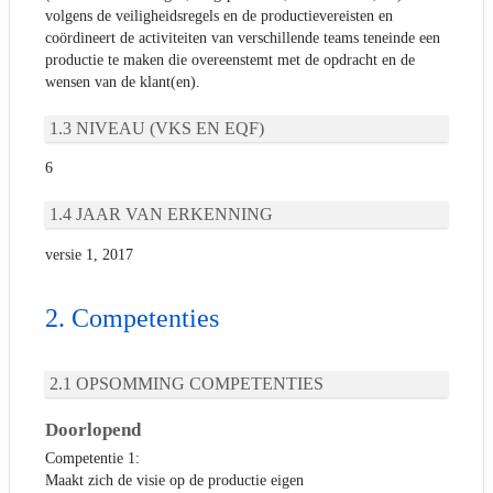
volgens de veiligheidsregels en de productievereisten en
coördineert de activiteiten van verschillende teams teneinde een
productie te maken die overeenstemt met de opdracht en de
wensen van de klant(en).
NIVEAU (VKS EN EQF)
6
JAAR VAN ERKENNING
versie 1, 2017
Competenties
OPSOMMING COMPETENTIES
Doorlopend
Competentie 1:
Maakt zich de visie op de productie eigen