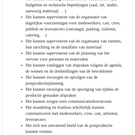
budgetten en technische beperkingen (zaal, set, studio,
aanwezig materiaal, …)
Het kunnen superviseren van de organisatie van
dagelijkse voorzieningen voor medewerkers, cast, crew,
publiek en leveranciers (ontvangst, parking, toiletten,
catering, ...)
Het kunnen superviseren van de organisatie van ruimtes,
hun inrichting en de installatie van materiaal
Het kunnen superviseren van de planning van het
vervoer voor personen en materialen
Het kunnen vastleggen van afspraken volgens de agenda,
de wensen en de doelstellingen van de betrokkenen
Het kunnen verzorgen en opvolgen van de
postproductieplanning
Het kunnen verzorgen van de opvolging van tijdens de
productie gemaakte afspraken
Het kunnen zorgen voor communicatiedoorstroom
Het mondeling en foutloos schriftelijk kunnen
communiceren met medewerkers, crew, cast, artiesten,
leveranciers
Het zich een omvattend beeld van de postproductie
kunnen vormen