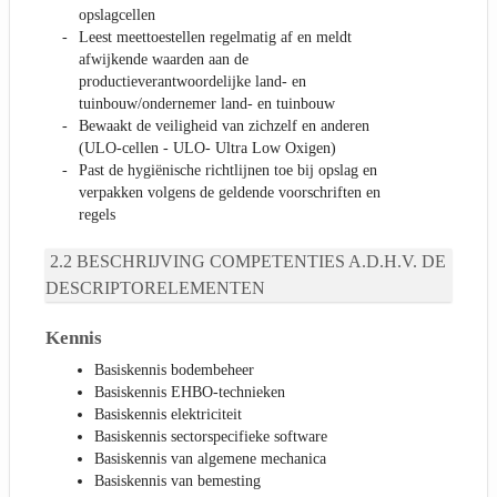
opslagcellen
Leest meettoestellen regelmatig af en meldt
afwijkende waarden aan de
productieverantwoordelijke land- en
tuinbouw/ondernemer land- en tuinbouw
Bewaakt de veiligheid van zichzelf en anderen
(ULO-cellen - ULO- Ultra Low Oxigen)
Past de hygiënische richtlijnen toe bij opslag en
verpakken volgens de geldende voorschriften en
regels
BESCHRIJVING COMPETENTIES A.D.H.V. DE
DESCRIPTORELEMENTEN
Kennis
Basiskennis bodembeheer
Basiskennis EHBO-technieken
Basiskennis elektriciteit
Basiskennis sectorspecifieke software
Basiskennis van algemene mechanica
Basiskennis van bemesting