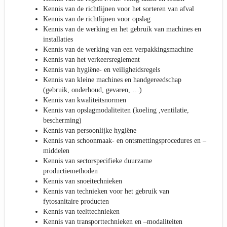
Kennis van de richtlijnen voor het sorteren van afval
Kennis van de richtlijnen voor opslag
Kennis van de werking en het gebruik van machines en
installaties
Kennis van de werking van een verpakkingsmachine
Kennis van het verkeersreglement
Kennis van hygiëne- en veiligheidsregels
Kennis van kleine machines en handgereedschap
(gebruik, onderhoud, gevaren, …)
Kennis van kwaliteitsnormen
Kennis van opslagmodaliteiten (koeling ,ventilatie,
bescherming)
Kennis van persoonlijke hygiëne
Kennis van schoonmaak- en ontsmettingsprocedures en –
middelen
Kennis van sectorspecifieke duurzame
productiemethoden
Kennis van snoeitechnieken
Kennis van technieken voor het gebruik van
fytosanitaire producten
Kennis van teelttechnieken
Kennis van transporttechnieken en –modaliteiten