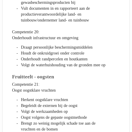
gewasbeschermingsproducten bij
Vult documenten in en rapporteert aan de
productieverantwoordelijke land- en
tuinbouw/ondernemer land- en tuinbouw
Competentie 20:
Onderhoudt infrastructuur en omgeving
Draagt persoonlijke beschermingsmiddelen
Houdt de onkruidgroei onder controle
Onderhoudt randpercelen en houtkanten
Volgt de waterhuishouding van de gronden mee op
Fruitteelt - oogsten
Competentie 21:
Oogst oogstklare vruchten
Herkent oogstklare vruchten
Begeleidt de externen bij de oogst
Volgt de werkzaamheden op
Oogst volgens de gepaste oogstmethode
Brengt zo weinig mogelijk schade toe aan de
vruchten en de bomen