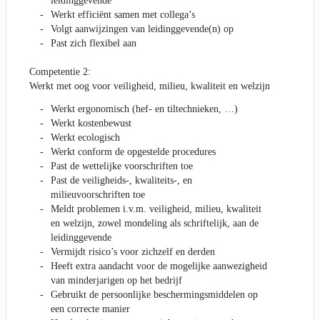
leidinggevende
Werkt efficiënt samen met collega’s
Volgt aanwijzingen van leidinggevende(n) op
Past zich flexibel aan
Competentie 2:
Werkt met oog voor veiligheid, milieu, kwaliteit en welzijn
Werkt ergonomisch (hef- en tiltechnieken, …)
Werkt kostenbewust
Werkt ecologisch
Werkt conform de opgestelde procedures
Past de wettelijke voorschriften toe
Past de veiligheids-, kwaliteits-, en
milieuvoorschriften toe
Meldt problemen i.v.m. veiligheid, milieu, kwaliteit
en welzijn, zowel mondeling als schriftelijk, aan de
leidinggevende
Vermijdt risico’s voor zichzelf en derden
Heeft extra aandacht voor de mogelijke aanwezigheid
van minderjarigen op het bedrijf
Gebruikt de persoonlijke beschermingsmiddelen op
een correcte manier