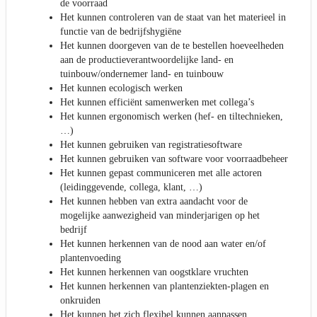
de voorraad
Het kunnen controleren van de staat van het materieel in
functie van de bedrijfshygiëne
Het kunnen doorgeven van de te bestellen hoeveelheden
aan de productieverantwoordelijke land- en
tuinbouw/ondernemer land- en tuinbouw
Het kunnen ecologisch werken
Het kunnen efficiënt samenwerken met collega’s
Het kunnen ergonomisch werken (hef- en tiltechnieken,
…)
Het kunnen gebruiken van registratiesoftware
Het kunnen gebruiken van software voor voorraadbeheer
Het kunnen gepast communiceren met alle actoren
(leidinggevende, collega, klant, …)
Het kunnen hebben van extra aandacht voor de
mogelijke aanwezigheid van minderjarigen op het
bedrijf
Het kunnen herkennen van de nood aan water en/of
plantenvoeding
Het kunnen herkennen van oogstklare vruchten
Het kunnen herkennen van plantenziekten-plagen en
onkruiden
Het kunnen het zich flexibel kunnen aanpassen