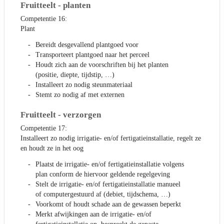
Fruitteelt - planten
Competentie 16:
Plant
Bereidt desgevallend plantgoed voor
Transporteert plantgoed naar het perceel
Houdt zich aan de voorschriften bij het planten
(positie, diepte, tijdstip, …)
Installeert zo nodig steunmateriaal
Stemt zo nodig af met externen
Fruitteelt - verzorgen
Competentie 17:
Installeert zo nodig irrigatie- en/of fertigatieinstallatie, regelt ze
en houdt ze in het oog
Plaatst de irrigatie- en/of fertigatieinstallatie volgens
plan conform de hiervoor geldende regelgeving
Stelt de irrigatie- en/of fertigatieinstallatie manueel
of computergestuurd af (debiet, tijdschema, …)
Voorkomt of houdt schade aan de gewassen beperkt
Merkt afwijkingen aan de irrigatie- en/of