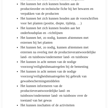
Het kunnen het zich kunnen houden aan de
productieorder en technische fiche bij het bewaren en
verpakken van de producten
Het kunnen het zich kunnen houden aan de voorschriften
voor het planten (positie, diepte, tijdstip, …)
Het kunnen het zich kunnen houden aan het
onderhoudsplan en –richtlijnen
Het kunnen het, zo nodig, kunnen afstemmen met
externen bij het planten
Het kunnen het, zo nodig, kunnen afstemmen met
externen na overleg met de productieverantwoordelijke
land- en tuinbouw/ondernemer land- en tuinbouw
Het kunnen in acht nemen van de nodige
voorzorg/veiligheidsmaatregelen bij de bemesting
Het kunnen in acht nemen van de nodige
voorzorg/veiligheidsmaatregelen bij gebruik van
gewasbeschermingsmiddelen
Het kunnen informeren van de
productieverantwoordelijke land- en
tuinbouw/ondernemer land- en tuinbouw over de
toestand van het gewas
Het kunnen inschatten of de activiteiten