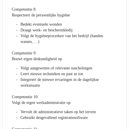
Competentie 8:
Respecteert de persoonlijke hygiëne
Bedekt eventuele wonden
Draagt werk- en beschermkledij
Volgt de hygiëneprocedure van het bedrijf (handen
wassen, …)
Competentie 9:
Bouwt eigen deskundigheid op
Volgt aangewezen of relevante nascholingen
Leert nieuwe technieken en past ze toe
Integreert de nieuwe ervaringen in de dagelijkse
werksituatie
Competentie 10:
Volgt de eigen werkadministratie op
Vervult de administratieve taken op het terrein
Gebruikt desgevallend registratiesoftware