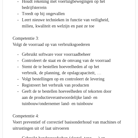
Houdt rekening met voertuigbewegingen op het
bedrijfsterrein
Treedt op bij ongevallen
Leert nieuwe technieken in functie van veiligheid,
milieu, kwaliteit en welzijn en past ze toe
Competentie 3:
Volgt de voorraad op van verbruiksgoederen
Gebruikt software voor voorraadbeheer
Controleert de staat en de omvang van de voorraad
Stemt de te bestellen hoeveelheden af op het
verbruik, de planning, de opslagcapaciteit, …
Volgt bestellingen op en controleert de levering
Registreert het verbruik van producten
Geeft de te bestellen hoeveelheden of tekorten door
aan de productieverantwoordelijke land- en
tuinbouw/ondernemer land- en tuinbouw
Competentie 4:
Voert preventief of correctief basisonderhoud van machines of
uitrustingen uit of laat uitvoeren