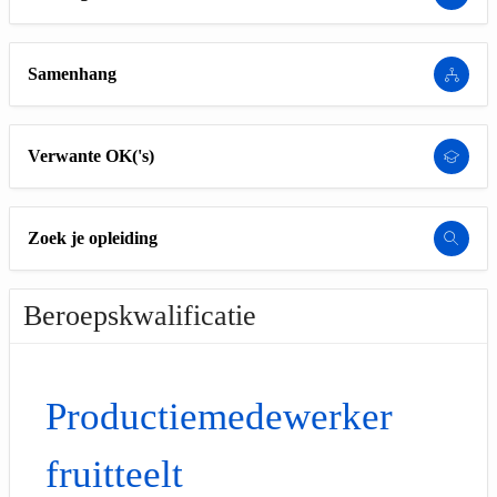
Samenhang
Verwante OK('s)
Zoek je opleiding
Beroepskwalificatie
Productiemedewerker
fruitteelt