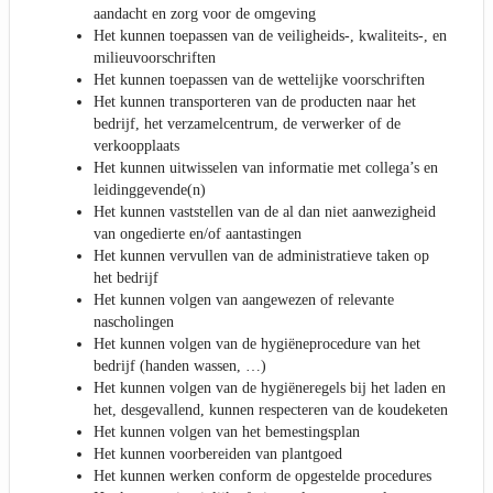
aandacht en zorg voor de omgeving
Het kunnen toepassen van de veiligheids-, kwaliteits-, en
milieuvoorschriften
Het kunnen toepassen van de wettelijke voorschriften
Het kunnen transporteren van de producten naar het
bedrijf, het verzamelcentrum, de verwerker of de
verkoopplaats
Het kunnen uitwisselen van informatie met collega’s en
leidinggevende(n)
Het kunnen vaststellen van de al dan niet aanwezigheid
van ongedierte en/of aantastingen
Het kunnen vervullen van de administratieve taken op
het bedrijf
Het kunnen volgen van aangewezen of relevante
nascholingen
Het kunnen volgen van de hygiëneprocedure van het
bedrijf (handen wassen, …)
Het kunnen volgen van de hygiëneregels bij het laden en
het, desgevallend, kunnen respecteren van de koudeketen
Het kunnen volgen van het bemestingsplan
Het kunnen voorbereiden van plantgoed
Het kunnen werken conform de opgestelde procedures