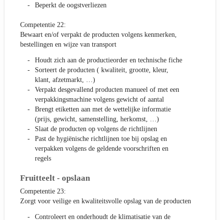
Beperkt de oogstverliezen
Competentie 22:
Bewaart en/of verpakt de producten volgens kenmerken,
bestellingen en wijze van transport
Houdt zich aan de productieorder en technische fiche
Sorteert de producten ( kwaliteit, grootte, kleur,
klant, afzetmarkt, …)
Verpakt desgevallend producten manueel of met een
verpakkingsmachine volgens gewicht of aantal
Brengt etiketten aan met de wettelijke informatie
(prijs, gewicht, samenstelling, herkomst, …)
Slaat de producten op volgens de richtlijnen
Past de hygiënische richtlijnen toe bij opslag en
verpakken volgens de geldende voorschriften en
regels
Fruitteelt - opslaan
Competentie 23:
Zorgt voor veilige en kwaliteitsvolle opslag van de producten
Controleert en onderhoudt de klimatisatie van de