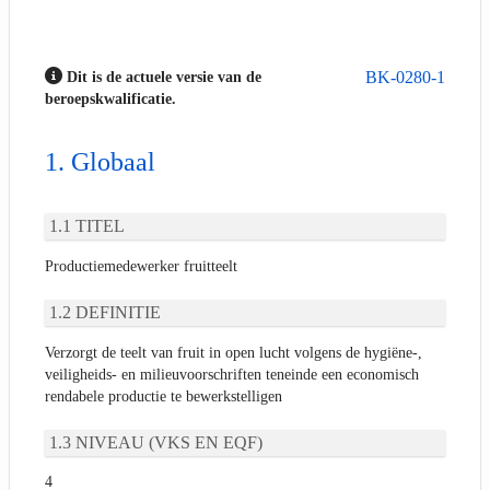
BK-0280-1
Dit is de actuele versie van de
beroepskwalificatie.
Globaal
TITEL
Productiemedewerker fruitteelt
DEFINITIE
Verzorgt de teelt van fruit in open lucht volgens de hygiëne-,
veiligheids- en milieuvoorschriften teneinde een economisch
rendabele productie te bewerkstelligen
NIVEAU (VKS EN EQF)
4