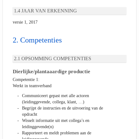
JAAR VAN ERKENNING
versie 1, 2017
Competenties
OPSOMMING COMPETENTIES
Dierlijke/plantaaardige productie
Competentie 1:
Werkt in teamverband
Communiceert gepast met alle actoren
(leidinggevende, collega, klant, …)
Begrijpt de instructies en de uitvoering van de
opdracht
Wisselt informatie uit met collega’s en
leidinggevende(n)
Rapporteert en meldt problemen aan de