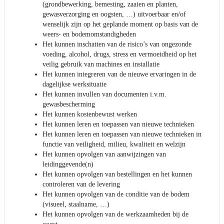
(grondbewerking, bemesting, zaaien en planten,
gewasverzorging en oogsten, …) uitvoerbaar en/of
wenselijk zijn op het geplande moment op basis van de
weers- en bodemomstandigheden
Het kunnen inschatten van de risico’s van ongezonde
voeding, alcohol, drugs, stress en vermoeidheid op het
veilig gebruik van machines en installatie
Het kunnen integreren van de nieuwe ervaringen in de
dagelijkse werksituatie
Het kunnen invullen van documenten i.v.m.
gewasbescherming
Het kunnen kostenbewust werken
Het kunnen leren en toepassen van nieuwe technieken
Het kunnen leren en toepassen van nieuwe technieken in
functie van veiligheid, milieu, kwaliteit en welzijn
Het kunnen opvolgen van aanwijzingen van
leidinggevende(n)
Het kunnen opvolgen van bestellingen en het kunnen
controleren van de levering
Het kunnen opvolgen van de conditie van de bodem
(visueel, staalname, …)
Het kunnen opvolgen van de werkzaamheden bij de