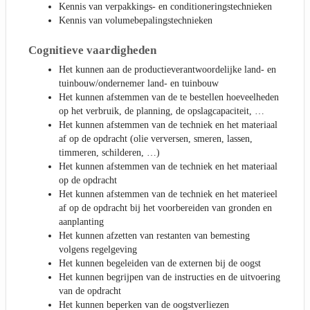
Kennis van verpakkings- en conditioneringstechnieken
Kennis van volumebepalingstechnieken
Cognitieve vaardigheden
Het kunnen aan de productieverantwoordelijke land- en
tuinbouw/ondernemer land- en tuinbouw
Het kunnen afstemmen van de te bestellen hoeveelheden
op het verbruik, de planning, de opslagcapaciteit, …
Het kunnen afstemmen van de techniek en het materiaal
af op de opdracht (olie verversen, smeren, lassen,
timmeren, schilderen, …)
Het kunnen afstemmen van de techniek en het materiaal
op de opdracht
Het kunnen afstemmen van de techniek en het materieel
af op de opdracht bij het voorbereiden van gronden en
aanplanting
Het kunnen afzetten van restanten van bemesting
volgens regelgeving
Het kunnen begeleiden van de externen bij de oogst
Het kunnen begrijpen van de instructies en de uitvoering
van de opdracht
Het kunnen beperken van de oogstverliezen