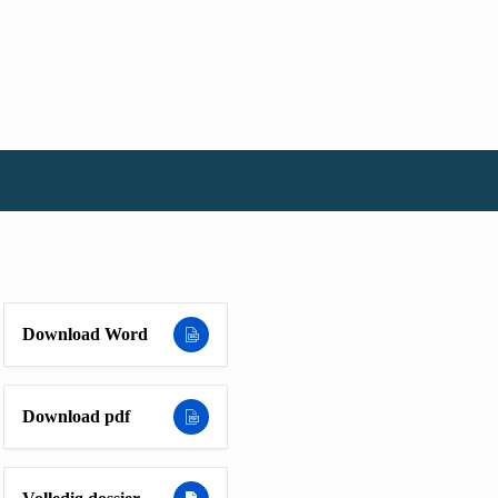
Download Word
Download pdf